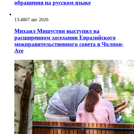
обращения на русском языке
13:48
07 авг 2026
Михаил Мишустин выступил на
расширенном заседании Евразийского
межправительственного совета в Чолпон-
Ате