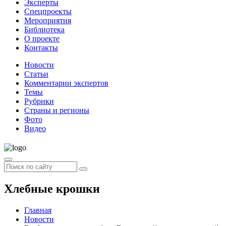
Эксперты
Спецпроекты
Мероприятия
Библиотека
О проекте
Контакты
Новости
Статьи
Комментарии экспертов
Темы
Рубрики
Страны и регионы
Фото
Видео
Хлебные крошки
Главная
Новости