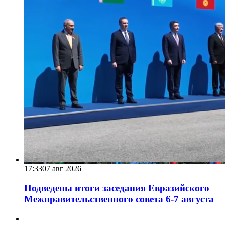
17:33
07 авг 2026
Подведены итоги заседания Евразийского
Межправительственного совета 6-7 августа