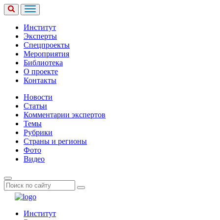
Институт
Эксперты
Спецпроекты
Мероприятия
Библиотека
О проекте
Контакты
Новости
Статьи
Комментарии экспертов
Темы
Рубрики
Страны и регионы
Фото
Видео
Институт