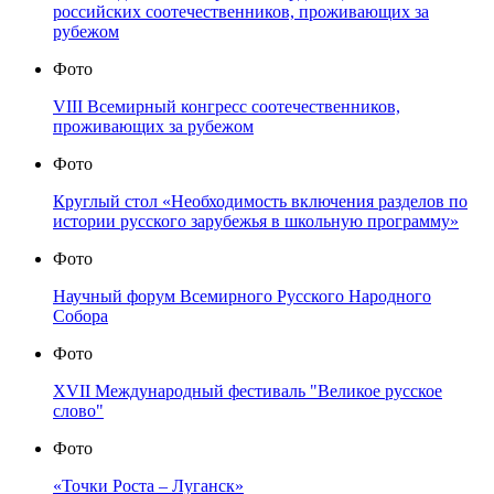
российских соотечественников, проживающих за
рубежом
Фото
VIII Всемирный конгресс соотечественников,
проживающих за рубежом
Фото
Круглый стол «Необходимость включения разделов по
истории русского зарубежья в школьную программу»
Фото
Научный форум Всемирного Русского Народного
Собора
Фото
XVII Международный фестиваль "Великое русское
слово"
Фото
«Точки Роста – Луганск»