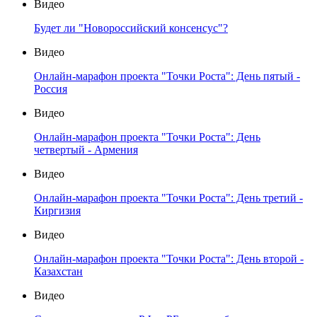
Видео
Будет ли "Новороссийский консенсус"?
Видео
Онлайн-марафон проекта "Точки Роста": День пятый -
Россия
Видео
Онлайн-марафон проекта "Точки Роста": День
четвертый - Армения
Видео
Онлайн-марафон проекта "Точки Роста": День третий -
Киргизия
Видео
Онлайн-марафон проекта "Точки Роста": День второй -
Казахстан
Видео