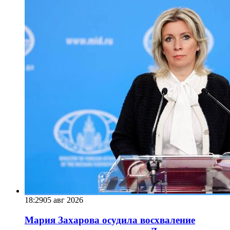
18:29
05 авг 2026
Мария Захарова осудила восхваление