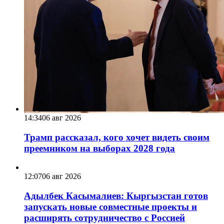
14:34
06 авг 2026
Трамп рассказал, кого хочет видеть своим
преемником на выборах 2028 года
12:07
06 авг 2026
Адылбек Касымалиев: Кыргызстан готов
запускать новые совместные проекты и
расширять сотрудничество с Россией