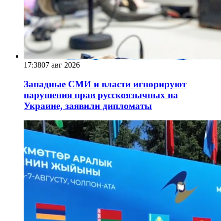
17:38
07 авг 2026
Западные СМИ и власти игнорируют
нарушения прав русскоязычных на
Украине, заявили дипломаты