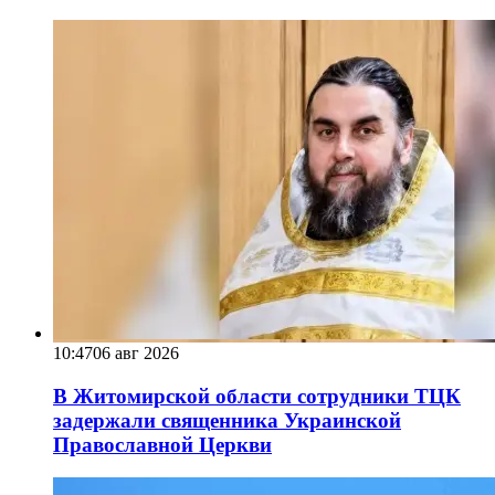
10:47
06 авг 2026
В Житомирской области сотрудники ТЦК
задержали священника Украинской
Православной Церкви