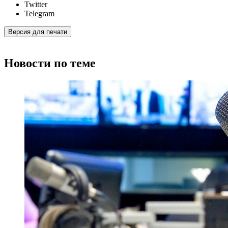
Twitter
Telegram
Версия для печати
Новости по теме