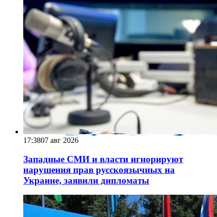
17:38
07 авг 2026
Западные СМИ и власти игнорируют
нарушения прав русскоязычных на
Украине, заявили дипломаты