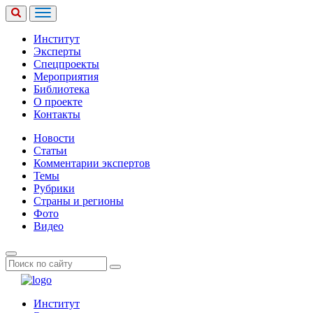
Институт
Эксперты
Спецпроекты
Мероприятия
Библиотека
О проекте
Контакты
Новости
Статьи
Комментарии экспертов
Темы
Рубрики
Страны и регионы
Фото
Видео
Институт