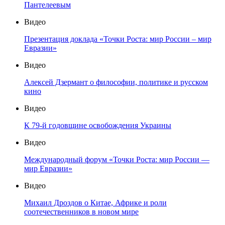
Пантелеевым
Видео
Презентация доклада «Точки Роста: мир России – мир
Евразии»
Видео
Алексей Дзермант о философии, политике и русском
кино
Видео
К 79-й годовщине освобождения Украины
Видео
Международный форум «Точки Роста: мир России —
мир Евразии»
Видео
Михаил Дроздов о Китае, Африке и роли
соотечественников в новом мире