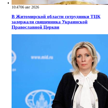
10:47
06 авг 2026
В Житомирской области сотрудники ТЦК
задержали священника Украинской
Православной Церкви