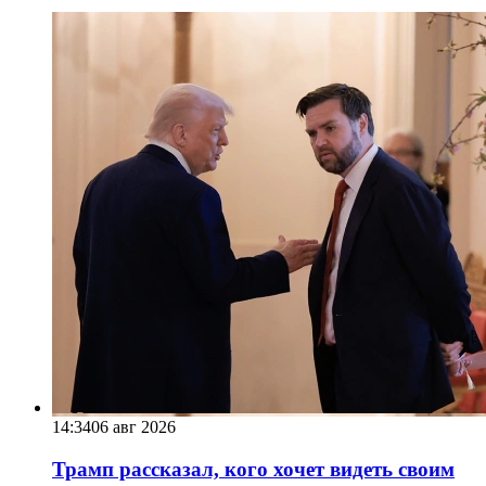
14:34
06 авг 2026
Трамп рассказал, кого хочет видеть своим