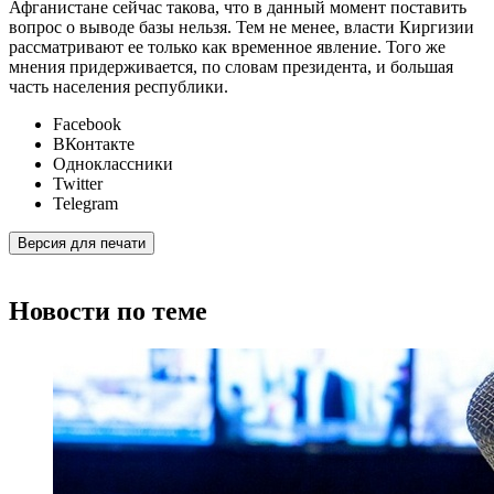
Афганистане сейчас такова, что в данный момент поставить
вопрос о выводе базы нельзя. Тем не менее, власти Киргизии
рассматривают ее только как временное явление. Того же
мнения придерживается, по словам президента, и большая
часть населения республики.
Facebook
ВКонтакте
Одноклассники
Twitter
Telegram
Версия для печати
Новости по теме