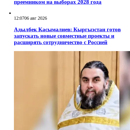
преемником на выборах 2028 года
12:07
06 авг 2026
Адылбек Касымалиев: Кыргызстан готов
запускать новые совместные проекты и
расширять сотрудничество с Россией