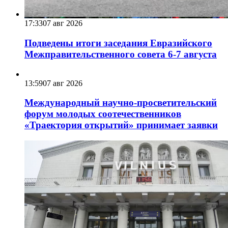
17:33
07 авг 2026
Подведены итоги заседания Евразийского
Межправительственного совета 6-7 августа
13:59
07 авг 2026
Международный научно-просветительский
форум молодых соотечественников
«Траектория открытий» принимает заявки