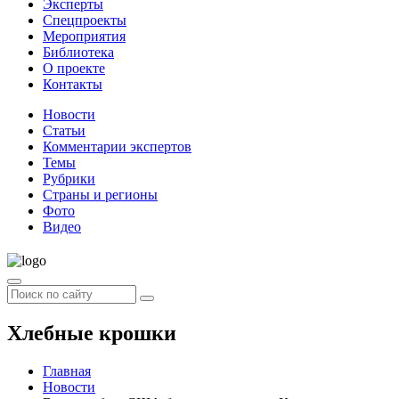
Эксперты
Спецпроекты
Мероприятия
Библиотека
О проекте
Контакты
Новости
Статьи
Комментарии экспертов
Темы
Рубрики
Страны и регионы
Фото
Видео
Хлебные крошки
Главная
Новости