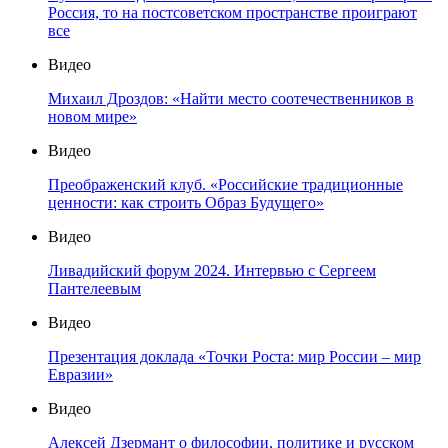
Россия, то на постсоветском пространстве проиграют
все
Видео
Михаил Дроздов: «Найти место соотечественников в
новом мире»
Видео
Преображенский клуб. «Российские традиционные
ценности: как строить Образ Будущего»
Видео
Ливадийский форум 2024. Интервью с Сергеем
Пантелеевым
Видео
Презентация доклада «Точки Роста: мир России – мир
Евразии»
Видео
Алексей Дзермант о философии, политике и русском