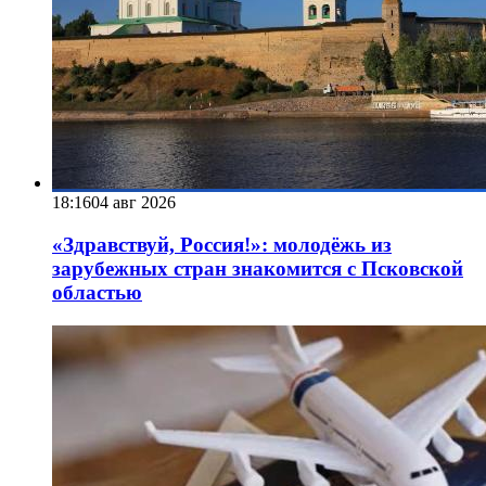
18:16
04 авг 2026
«Здравствуй, Россия!»: молодёжь из
зарубежных стран знакомится с Псковской
областью