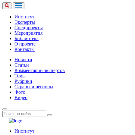
Институт
Эксперты
Спецпроекты
Мероприятия
Библиотека
О проекте
Контакты
Новости
Статьи
Комментарии экспертов
Темы
Рубрики
Страны и регионы
Фото
Видео
Институт