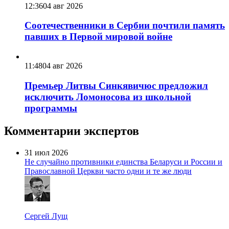
12:36
04 авг 2026
Соотечественники в Сербии почтили память
павших в Первой мировой войне
11:48
04 авг 2026
Премьер Литвы Синкявичюс предложил
исключить Ломоносова из школьной
программы
Комментарии экспертов
31 июл 2026
Не случайно противники единства Беларуси и России и
Православной Церкви часто одни и те же люди
Сергей Лущ