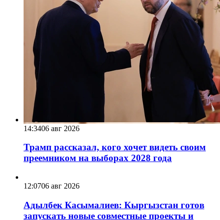
14:34
06 авг 2026
Трамп рассказал, кого хочет видеть своим
преемником на выборах 2028 года
12:07
06 авг 2026
Адылбек Касымалиев: Кыргызстан готов
запускать новые совместные проекты и