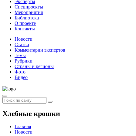
Эксперты
Спецпроекты
Мероприятия
Библиотека
О проекте
Контакты
Новости
Статьи
Комментарии экспертов
Темы
Рубрики
Страны и регионы
Фото
Видео
Хлебные крошки
Главная
Новости