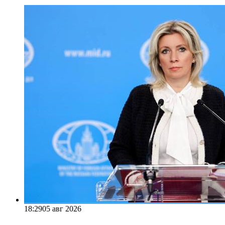
18:29
05 авг 2026