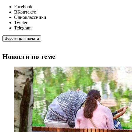
Facebook
ВКонтакте
Одноклассники
Twitter
Telegram
Версия для печати
Новости по теме