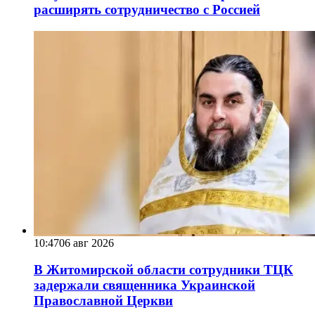
расширять сотрудничество с Россией
10:47
06 авг 2026
В Житомирской области сотрудники ТЦК
задержали священника Украинской
Православной Церкви