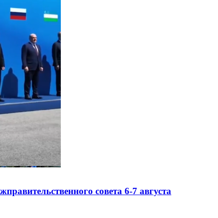
правительственного совета 6-7 августа