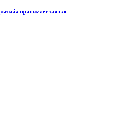
рытий» принимает заявки