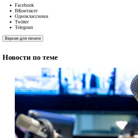
Facebook
ВКонтакте
Одноклассники
Twitter
Telegram
Версия для печати
Новости по теме