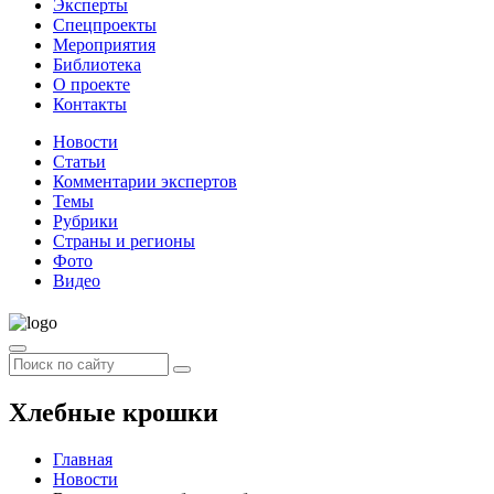
Эксперты
Спецпроекты
Мероприятия
Библиотека
О проекте
Контакты
Новости
Статьи
Комментарии экспертов
Темы
Рубрики
Страны и регионы
Фото
Видео
Хлебные крошки
Главная
Новости