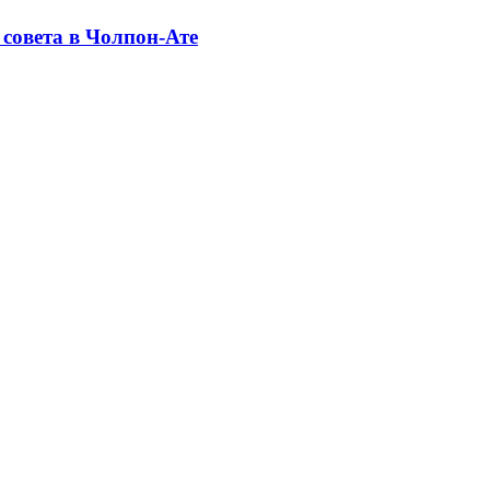
совета в Чолпон-Ате