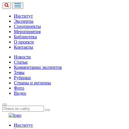
Институт
Эксперты
Спецпроекты
Мероприятия
Библиотека
О проекте
Контакты
Новости
Статьи
Комментарии экспертов
Темы
Рубрики
Страны и регионы
Фото
Видео
Институт