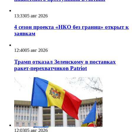
13:33
05 авг 2026
4 сезон проекта «НКО без границ» открыт к
заявкам
12:40
05 авг 2026
Трамп отказал Зеленскому в поставках
ракет-перехватчиков Patriot
12:03
05 авг 2026