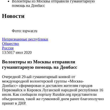
Волонтеры из Москвы отправили гуманитарную
помощь на Донбасс
Новости
Фото: topwar.ru
Непризнанные республики
Общество
Россия
13:50
17 июл 2020
Волонтеры из Москвы отправили
гуманитарную помощь на Донбасс
Очередной 29-ый гуманитарный конвой от
международной волонтерской группы «Москва-
Донбасс» сформирован и доставлен жителям городов
Первомайск и Кировск Луганской народной республики 16
июля. Как сообщили порталу Russkie.org представители
объединения, такой же гумконвой днем ранее благополучно
принят в ДНР.