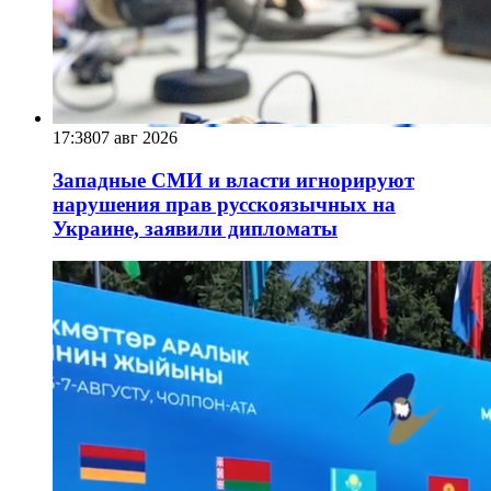
17:38
07 авг 2026
Западные СМИ и власти игнорируют
нарушения прав русскоязычных на
Украине, заявили дипломаты