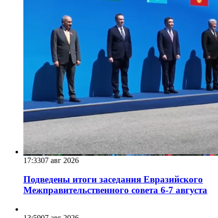
17:33
07 авг 2026
Подведены итоги заседания Евразийского
Межправительственного совета 6-7 августа
13:59
07 авг 2026