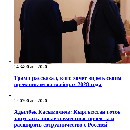
14:34
06 авг 2026
Трамп рассказал, кого хочет видеть своим
преемником на выборах 2028 года
12:07
06 авг 2026
Адылбек Касымалиев: Кыргызстан готов
запускать новые совместные проекты и
расширять сотрудничество с Россией