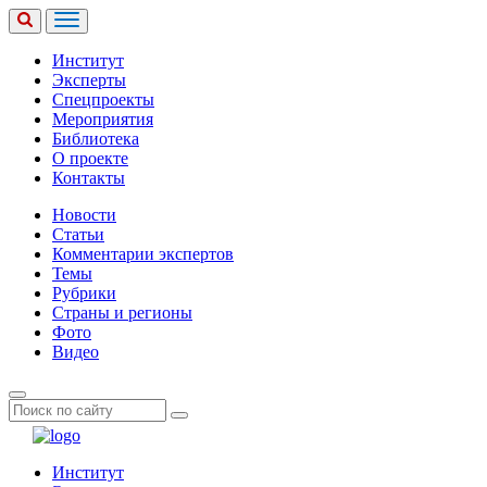
Институт
Эксперты
Спецпроекты
Мероприятия
Библиотека
О проекте
Контакты
Новости
Статьи
Комментарии экспертов
Темы
Рубрики
Страны и регионы
Фото
Видео
Институт