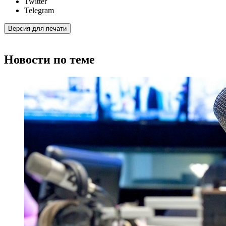
Twitter
Telegram
Версия для печати
Новости по теме