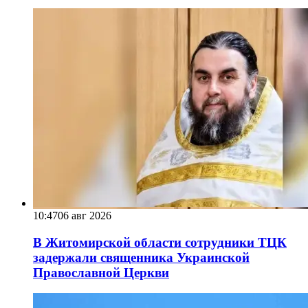
10:47
06 авг 2026
В Житомирской области сотрудники ТЦК
задержали священника Украинской
Православной Церкви