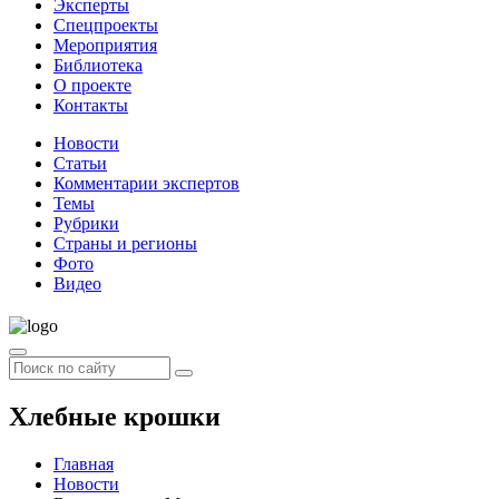
Эксперты
Спецпроекты
Мероприятия
Библиотека
О проекте
Контакты
Новости
Статьи
Комментарии экспертов
Темы
Рубрики
Страны и регионы
Фото
Видео
Хлебные крошки
Главная
Новости