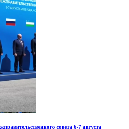
правительственного совета 6-7 августа