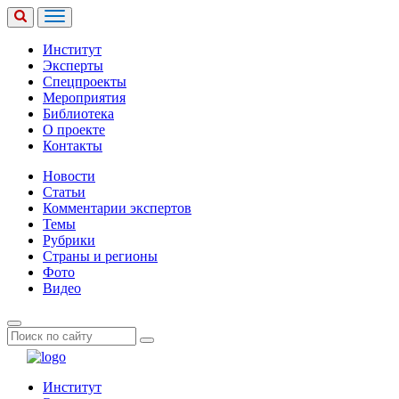
Институт
Эксперты
Спецпроекты
Мероприятия
Библиотека
О проекте
Контакты
Новости
Статьи
Комментарии экспертов
Темы
Рубрики
Страны и регионы
Фото
Видео
Институт