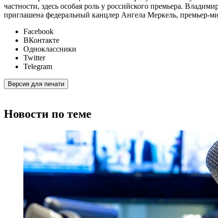
частности, здесь особая роль у российского премьера. Владим
приглашена федеральный канцлер Ангела Меркель, премьер-ми
Facebook
ВКонтакте
Одноклассники
Twitter
Telegram
Версия для печати
Новости по теме