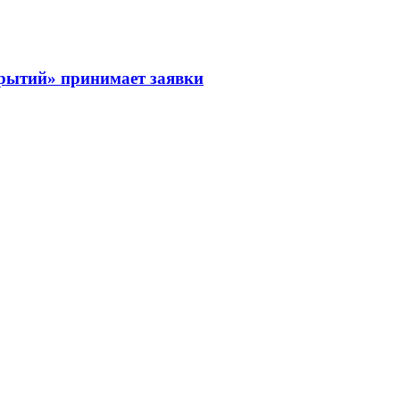
рытий» принимает заявки