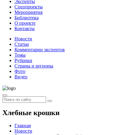
Эксперты
Спецпроекты
Мероприятия
Библиотека
О проекте
Контакты
Новости
Статьи
Комментарии экспертов
Темы
Рубрики
Страны и регионы
Фото
Видео
Хлебные крошки
Главная
Новости