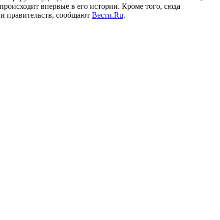
происходит впервые в его истории. Кроме того, сюда
 и правительств, сообщают
Вести.Ru
.