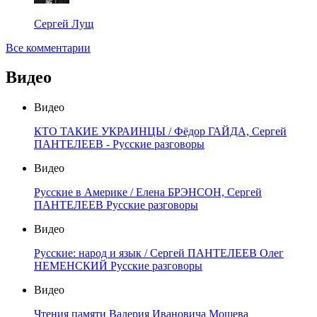
Сергей Лущ
Все комментарии
Видео
Видео
КТО ТАКИЕ УКРАИНЦЫ / Фёдор ГАЙДА, Сергей
ПАНТЕЛЕЕВ - Русские разговоры
Видео
Русские в Америке / Елена БРЭНСОН, Сергей
ПАНТЕЛЕЕВ Русские разговоры
Видео
Русские: народ и язык / Сергей ПАНТЕЛЕЕВ Олег
НЕМЕНСКИЙ Русские разговоры
Видео
Чтения памяти Валерия Ивановича Мошева