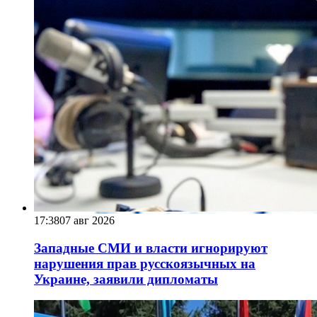
17:38
07 авг 2026
Западные СМИ и власти игнорируют
нарушения прав русскоязычных на
Украине, заявили дипломаты