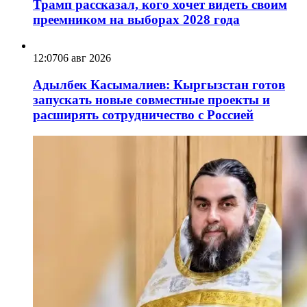
Трамп рассказал, кого хочет видеть своим
преемником на выборах 2028 года
12:07
06 авг 2026
Адылбек Касымалиев: Кыргызстан готов
запускать новые совместные проекты и
расширять сотрудничество с Россией