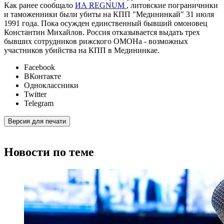
Как ранее сообщало
ИА REGNUM
, литовские пограничники
и таможенники были убиты на КПП "Медининкай" 31 июля
1991 года. Пока осужден единственный бывший омоновец
Константин Михайлов. Россия отказывается выдать трех
бывших сотрудников рижского ОМОНа - возможных
участников убийства на КПП в Медининкае.
Facebook
ВКонтакте
Одноклассники
Twitter
Telegram
Версия для печати
Новости по теме