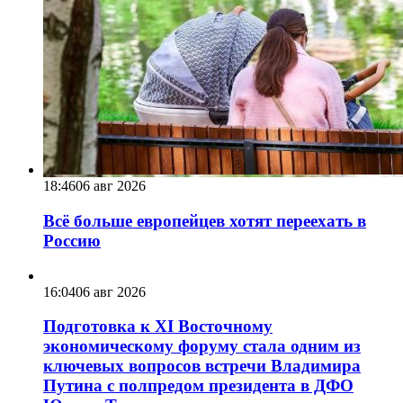
18:46
06 авг 2026
Всё больше европейцев хотят переехать в
Россию
16:04
06 авг 2026
Подготовка к XI Восточному
экономическому форуму стала одним из
ключевых вопросов встречи Владимира
Путина с полпредом президента в ДФО