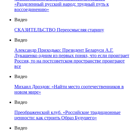
«Разделенный русский народ: трудный путь к
воссоединению»
Видео
СКАЗИТЕЛЬСТВО Переосмысляя старину
Видео
Александр Приходько: Президент Беларуси А.Г.
Лукашенко одним из первых понял, что если проиграет
Россия, то на постсоветском пространстве проиграют
все
Видео
Михаил Дроздов: «Найти место соотечественников в
новом мире»
Видео
Преображенский клуб. «Российские традиционные
ценности: как строить Образ Будущего»
Видео