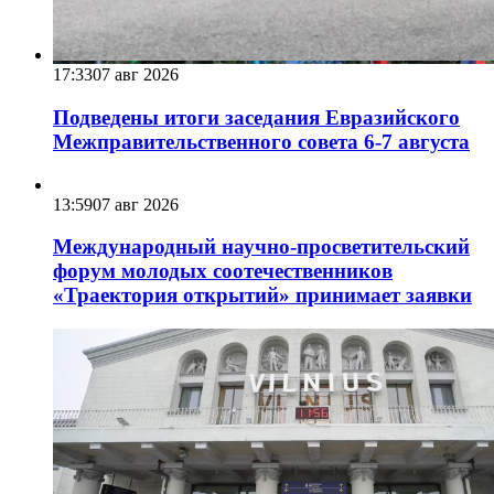
17:33
07 авг 2026
Подведены итоги заседания Евразийского
Межправительственного совета 6-7 августа
13:59
07 авг 2026
Международный научно-просветительский
форум молодых соотечественников
«Траектория открытий» принимает заявки