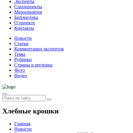
Эксперты
Спецпроекты
Мероприятия
Библиотека
О проекте
Контакты
Новости
Статьи
Комментарии экспертов
Темы
Рубрики
Страны и регионы
Фото
Видео
Хлебные крошки
Главная
Новости