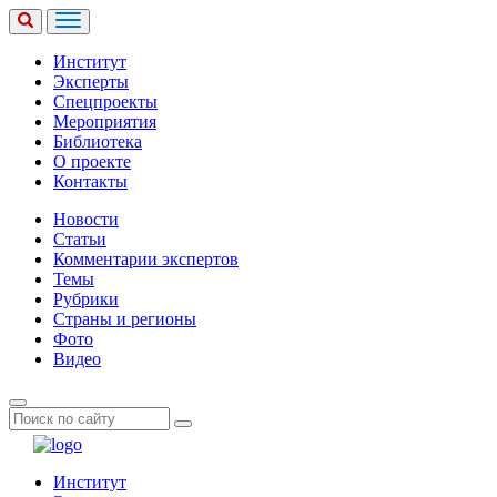
Институт
Эксперты
Спецпроекты
Мероприятия
Библиотека
О проекте
Контакты
Новости
Статьи
Комментарии экспертов
Темы
Рубрики
Страны и регионы
Фото
Видео
Институт