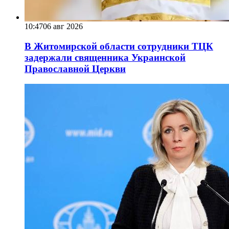
10:47
06 авг 2026
В Житомирской области сотрудники ТЦК
задержали священника Украинской
Православной Церкви