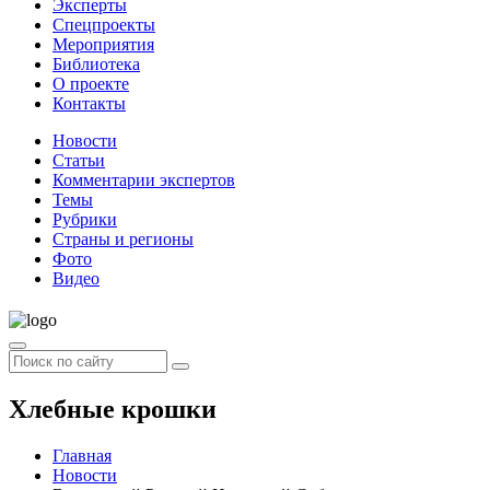
Эксперты
Спецпроекты
Мероприятия
Библиотека
О проекте
Контакты
Новости
Статьи
Комментарии экспертов
Темы
Рубрики
Страны и регионы
Фото
Видео
Хлебные крошки
Главная
Новости