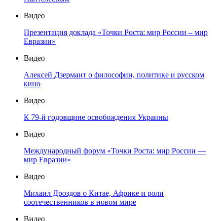
Видео
Презентация доклада «Точки Роста: мир России – мир
Евразии»
Видео
Алексей Дзермант о философии, политике и русском
кино
Видео
К 79-й годовщине освобождения Украины
Видео
Международный форум «Точки Роста: мир России —
мир Евразии»
Видео
Михаил Дроздов о Китае, Африке и роли
соотечественников в новом мире
Видео