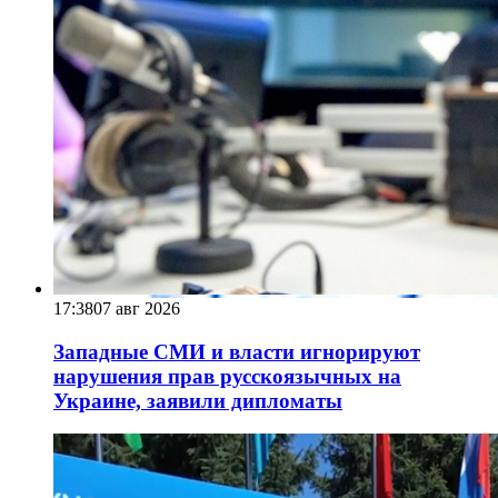
17:38
07 авг 2026
Западные СМИ и власти игнорируют
нарушения прав русскоязычных на
Украине, заявили дипломаты