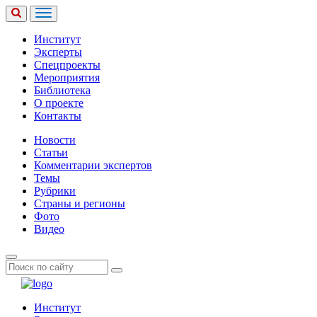
Институт
Эксперты
Спецпроекты
Мероприятия
Библиотека
О проекте
Контакты
Новости
Статьи
Комментарии экспертов
Темы
Рубрики
Страны и регионы
Фото
Видео
Институт