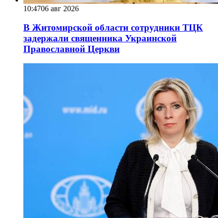
10:47
06 авг 2026
В Житомирской области сотрудники ТЦК
задержали священника Украинской
Православной Церкви