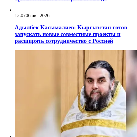
12:07
06 авг 2026
Адылбек Касымалиев: Кыргызстан готов
запускать новые совместные проекты и
расширять сотрудничество с Россией