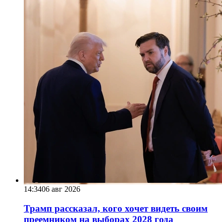
14:34
06 авг 2026
Трамп рассказал, кого хочет видеть своим
преемником на выборах 2028 года