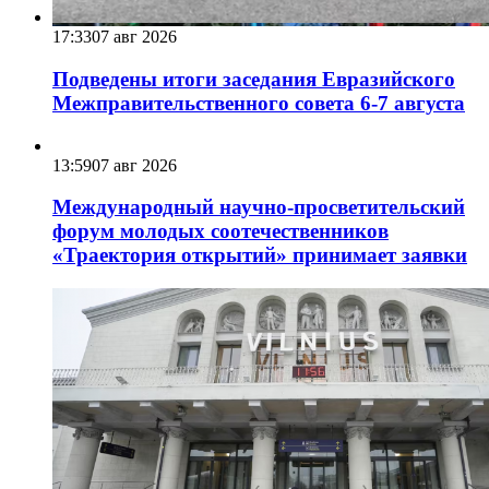
17:33
07 авг 2026
Подведены итоги заседания Евразийского
Межправительственного совета 6-7 августа
13:59
07 авг 2026
Международный научно-просветительский
форум молодых соотечественников
«Траектория открытий» принимает заявки