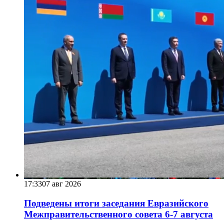
17:33
07 авг 2026
Подведены итоги заседания Евразийского
Межправительственного совета 6-7 августа