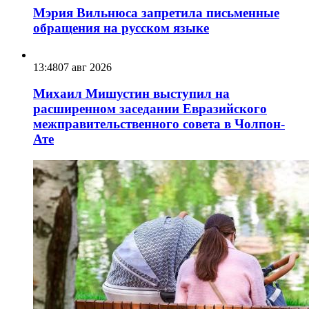
Мэрия Вильнюса запретила письменные
обращения на русском языке
13:48
07 авг 2026
Михаил Мишустин выступил на
расширенном заседании Евразийского
межправительственного совета в Чолпон-
Ате