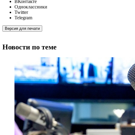
ВКонтакте
Одноклассники
Twitter
Telegram
Версия для печати
Новости по теме