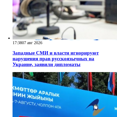
17:38
07 авг 2026
Западные СМИ и власти игнорируют
нарушения прав русскоязычных на
Украине, заявили дипломаты