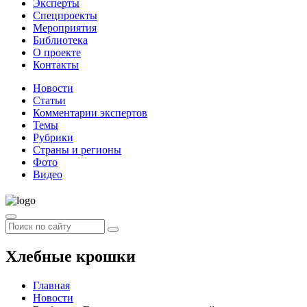
Эксперты
Спецпроекты
Мероприятия
Библиотека
О проекте
Контакты
Новости
Статьи
Комментарии экспертов
Темы
Рубрики
Страны и регионы
Фото
Видео
Хлебные крошки
Главная
Новости