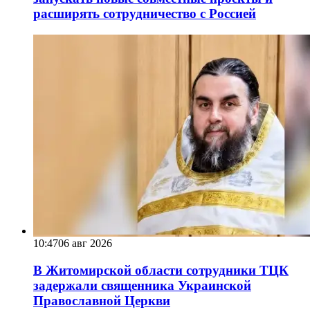
расширять сотрудничество с Россией
10:47
06 авг 2026
В Житомирской области сотрудники ТЦК
задержали священника Украинской
Православной Церкви