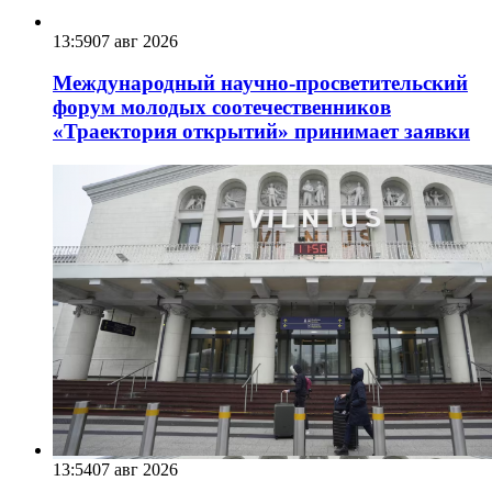
13:59
07 авг 2026
Международный научно-просветительский
форум молодых соотечественников
«Траектория открытий» принимает заявки
13:54
07 авг 2026