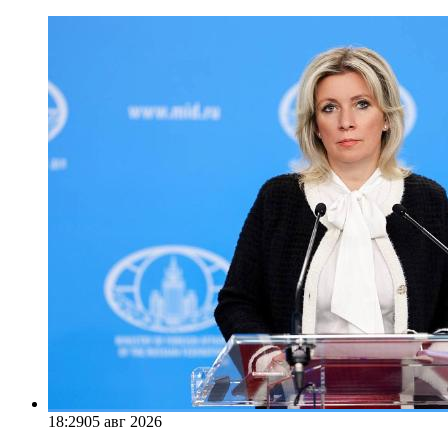
18:29
05 авг 2026