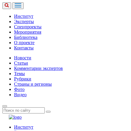
Институт
Эксперты
Спецпроекты
Мероприятия
Библиотека
О проекте
Контакты
Новости
Статьи
Комментарии экспертов
Темы
Рубрики
Страны и регионы
Фото
Видео
Институт