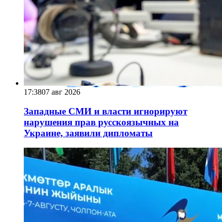
17:38
07 авг 2026
Западные СМИ и власти игнорируют
нарушения прав русскоязычных на
Украине, заявили дипломаты