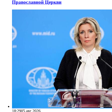
Православной Церкви
18:29
05 авг 2026