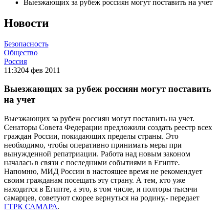
Выезжающих за рубеж россиян могут поставить на учет
Новости
Безопасность
Общество
Россия
11:32
04 фев 2011
Выезжающих за рубеж россиян могут поставить
на учет
Выезжающих за рубеж россиян могут поставить на учет.
Сенаторы Совета Федерации предложили создать реестр всех
граждан России, покидающих пределы страны. Это
необходимо, чтобы оперативно принимать меры при
вынужденной репатриации. Работа над новым законом
началась в связи с последними событиями в Египте.
Напомню, МИД России в настоящее время не рекомендует
своим гражданам посещать эту страну. А тем, кто уже
находится в Египте, а это, в том числе, и полторы тысячи
самарцев, советуют скорее вернуться на родину,- передает
ГТРК САМАРА
.