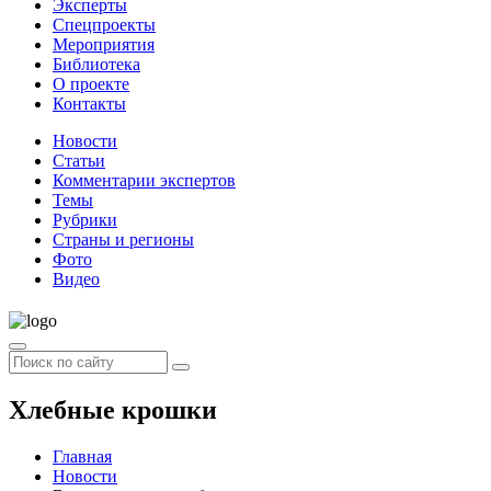
Эксперты
Спецпроекты
Мероприятия
Библиотека
О проекте
Контакты
Новости
Статьи
Комментарии экспертов
Темы
Рубрики
Страны и регионы
Фото
Видео
Хлебные крошки
Главная
Новости