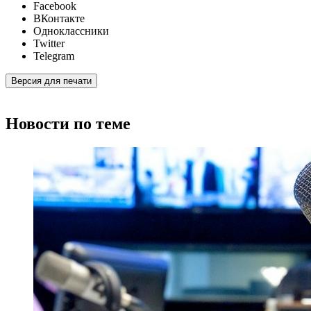
Facebook
ВКонтакте
Одноклассники
Twitter
Telegram
Версия для печати
Новости по теме