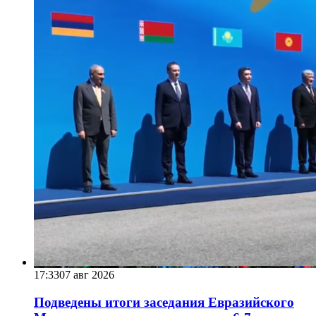
17:33
07 авг 2026
Подведены итоги заседания Евразийского