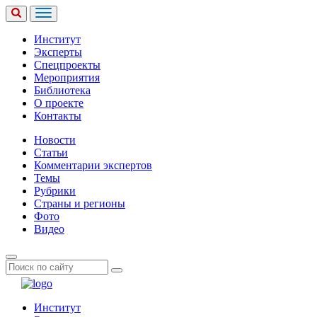
Институт
Эксперты
Спецпроекты
Мероприятия
Библиотека
О проекте
Контакты
Новости
Статьи
Комментарии экспертов
Темы
Рубрики
Страны и регионы
Фото
Видео
Институт