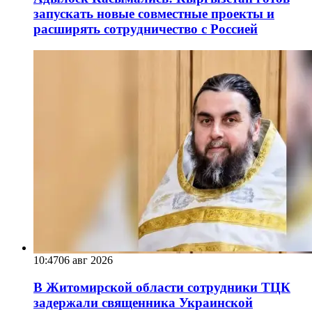
запускать новые совместные проекты и
расширять сотрудничество с Россией
10:47
06 авг 2026
В Житомирской области сотрудники ТЦК
задержали священника Украинской