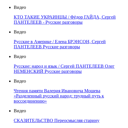
Видео
КТО ТАКИЕ УКРАИНЦЫ / Фёдор ГАЙДА, Сергей
ПАНТЕЛЕЕВ - Русские разговоры
Видео
Русские в Америке / Елена БРЭНСОН, Сергей
ПАНТЕЛЕЕВ Русские разговоры
Видео
Русские: народ и язык / Сергей ПАНТЕЛЕЕВ Олег
НЕМЕНСКИЙ Русские разговоры
Видео
Чтения памяти Валерия Ивановича Мошева
«Разделенный русский народ: трудный путь к
воссоединению»
Видео
СКАЗИТЕЛЬСТВО Переосмысляя старину