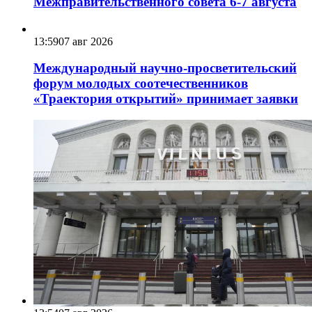
Межправительственного совета 6-7 августа
13:59
07 авг 2026
Международный научно-просветительский
форум молодых соотечественников
«Траектория открытий» принимает заявки