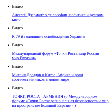
Видео
Алексей Дзермант о философии, политике и русском
кино
Видео
К 79-й годовщине освобождения Украины
Видео
Международный форум «Точки Роста: мир России —
мир Евразии»
Видео
Михаил Дроздов о Китае, Африке и роли
соотечественников в новом мире
Видео
ТОЧКИ РОСТА - АРМЕНИЯ (о Международном
форуме «Точки Роста: региональная безопасность и мир
на пространстве Большой Евразии» )