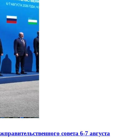
правительственного совета 6-7 августа