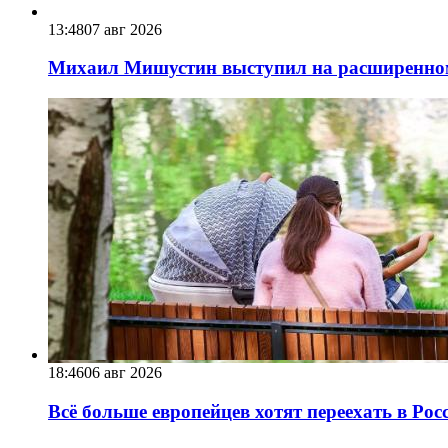
13:48
07 авг 2026
Михаил Мишустин выступил на расширенном 
18:46
06 авг 2026
Всё больше европейцев хотят переехать в Ро