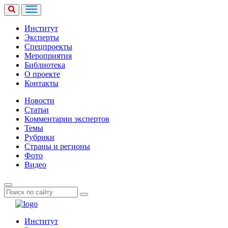
Институт
Эксперты
Спецпроекты
Мероприятия
Библиотека
О проекте
Контакты
Новости
Статьи
Комментарии экспертов
Темы
Рубрики
Страны и регионы
Фото
Видео
Институт