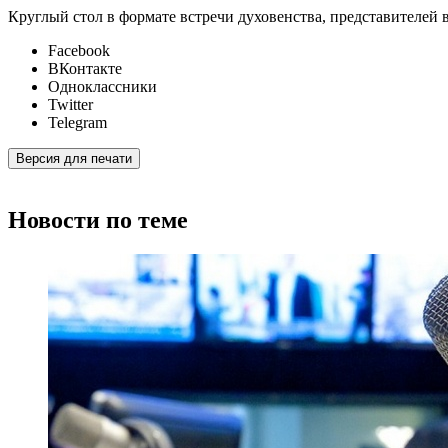
Круглый стол в формате встречи духовенства, представителей 
Facebook
ВКонтакте
Одноклассники
Twitter
Telegram
Версия для печати
Новости по теме