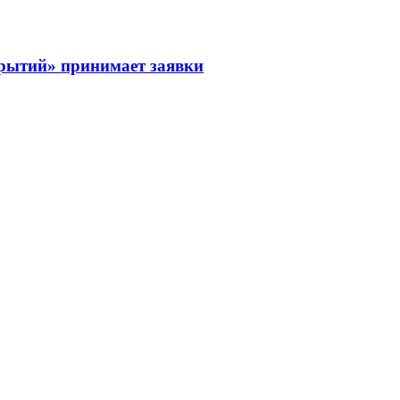
рытий» принимает заявки