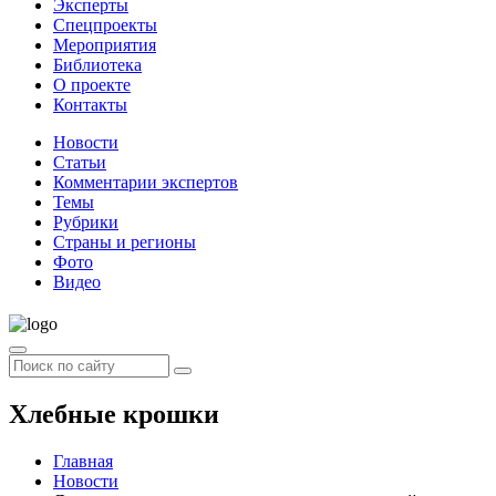
Эксперты
Спецпроекты
Мероприятия
Библиотека
О проекте
Контакты
Новости
Статьи
Комментарии экспертов
Темы
Рубрики
Страны и регионы
Фото
Видео
Хлебные крошки
Главная
Новости