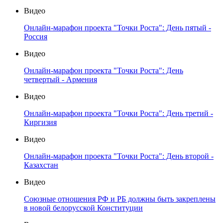
Видео
Онлайн-марафон проекта "Точки Роста": День пятый -
Россия
Видео
Онлайн-марафон проекта "Точки Роста": День
четвертый - Армения
Видео
Онлайн-марафон проекта "Точки Роста": День третий -
Киргизия
Видео
Онлайн-марафон проекта "Точки Роста": День второй -
Казахстан
Видео
Союзные отношения РФ и РБ должны быть закреплены
в новой белорусской Конституции