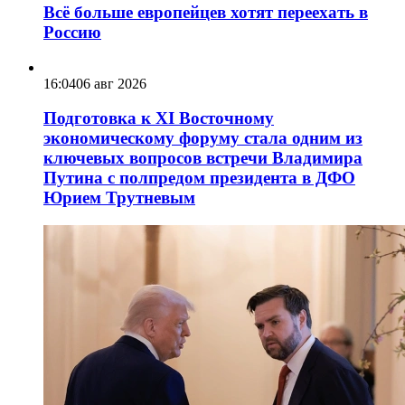
Всё больше европейцев хотят переехать в
Россию
16:04
06 авг 2026
Подготовка к XI Восточному
экономическому форуму стала одним из
ключевых вопросов встречи Владимира
Путина с полпредом президента в ДФО
Юрием Трутневым