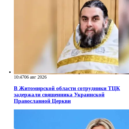
10:47
06 авг 2026
В Житомирской области сотрудники ТЦК
задержали священника Украинской
Православной Церкви