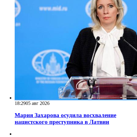
18:29
05 авг 2026
Мария Захарова осудила восхваление
нацистского преступника в Латвии