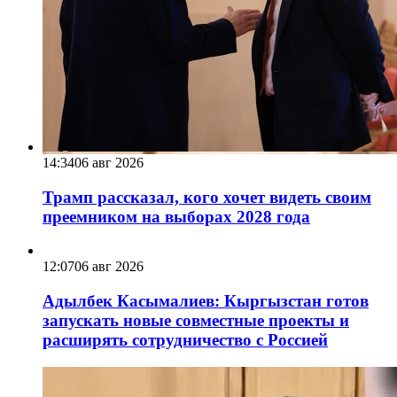
14:34
06 авг 2026
Трамп рассказал, кого хочет видеть своим
преемником на выборах 2028 года
12:07
06 авг 2026
Адылбек Касымалиев: Кыргызстан готов
запускать новые совместные проекты и
расширять сотрудничество с Россией