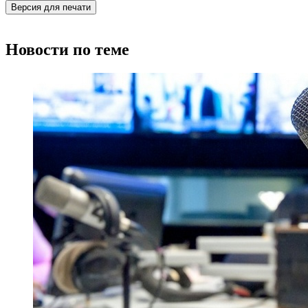
Версия для печати
Новости по теме