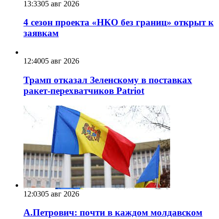
13:33
05 авг 2026
4 сезон проекта «НКО без границ» открыт к
заявкам
12:40
05 авг 2026
Трамп отказал Зеленскому в поставках
ракет-перехватчиков Patriot
12:03
05 авг 2026
А.Петрович: почти в каждом молдавском