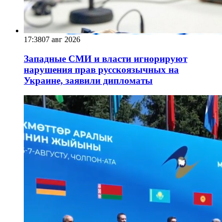
17:38
07 авг 2026
Западные СМИ и власти игнорируют
нарушения прав русскоязычных на
Украине, заявили дипломаты