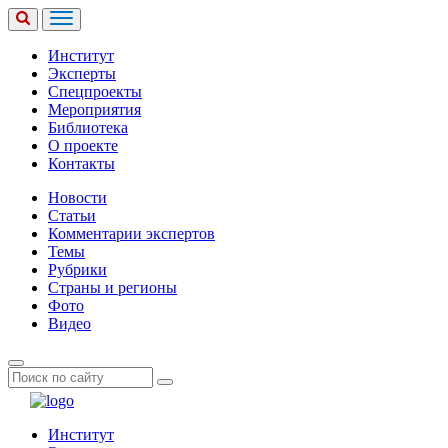
Институт
Эксперты
Спецпроекты
Мероприятия
Библиотека
О проекте
Контакты
Новости
Статьи
Комментарии экспертов
Темы
Рубрики
Страны и регионы
Фото
Видео
Институт