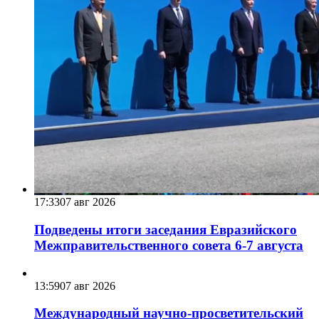
17:33
07 авг 2026
Подведены итоги заседания Евразийского
Межправительственного совета 6-7 августа
13:59
07 авг 2026
Международный научно-просветительский