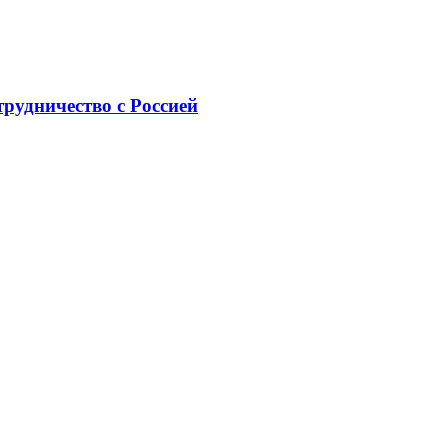
рудничество с Россией