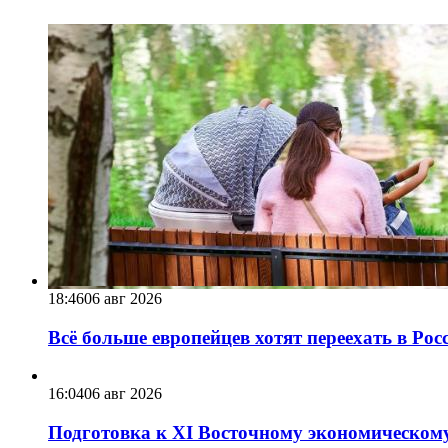
18:46
06 авг 2026
Всё больше европейцев хотят переехать в Ро
16:04
06 авг 2026
Подготовка к XI Восточному экономическому