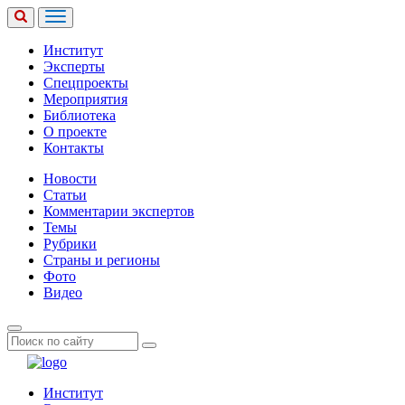
Институт
Эксперты
Спецпроекты
Мероприятия
Библиотека
О проекте
Контакты
Новости
Статьи
Комментарии экспертов
Темы
Рубрики
Страны и регионы
Фото
Видео
Институт