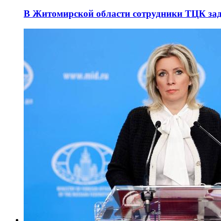
В Житомирской области сотрудники ТЦК за