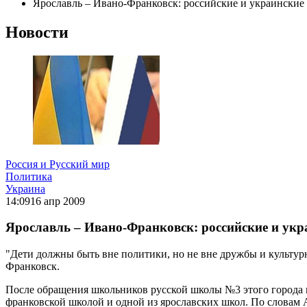
Ярославль – Ивано-Франковск: российские и украинские
Новости
Россия и Русский мир
Политика
Украина
14:09
16 апр 2009
Ярославль – Ивано-Франковск: российские и укр
"Дети должны быть вне политики, но не вне дружбы и культур
Франковск.
После обращения школьников русской школы №3 этого города 
франковской школой и одной из ярославских школ. По словам 