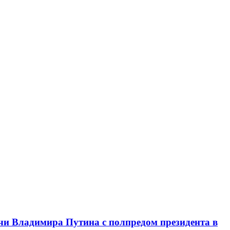
чи Владимира Путина с полпредом президента в