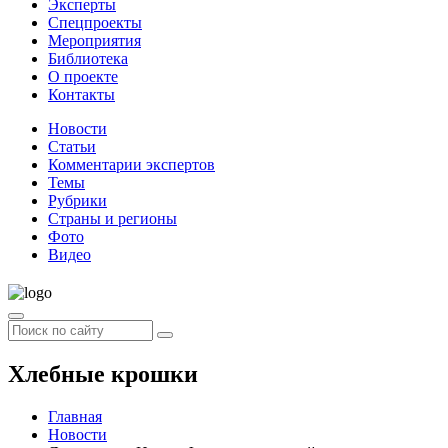
Эксперты
Спецпроекты
Мероприятия
Библиотека
О проекте
Контакты
Новости
Статьи
Комментарии экспертов
Темы
Рубрики
Страны и регионы
Фото
Видео
Хлебные крошки
Главная
Новости