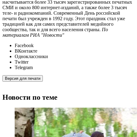
насчитывается более 33 тысяч зарегистрированных печатных
СМИ и около 800 интернет-изданий, а также более 3 тысяч
теле- и радиокомпаний. Современный День российской
печати был учрежден в 1992 году. Этот праздник стал уже
традицией как для самих представителей медийного
сообщества, так и для всего населения страны.
По
материалам РИА "Новости"
Facebook
ВКонтакте
Одноклассники
Twitter
Telegram
Версия для печати
Новости по теме