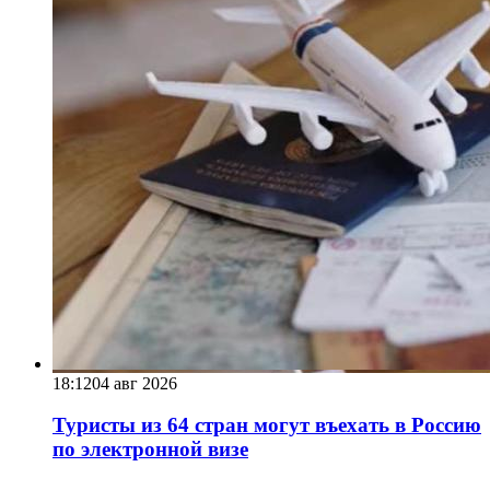
18:12
04 авг 2026
Туристы из 64 стран могут въехать в Россию
по электронной визе