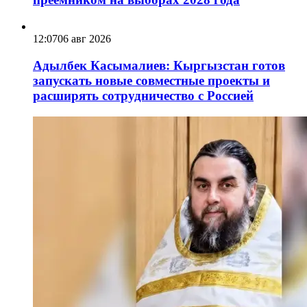
12:07
06 авг 2026
Адылбек Касымалиев: Кыргызстан готов
запускать новые совместные проекты и
расширять сотрудничество с Россией