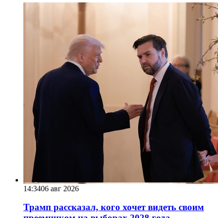
14:34
06 авг 2026
Трамп рассказал, кого хочет видеть своим
преемником на выборах 2028 года