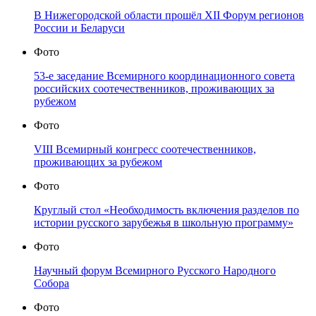
В Нижегородской области прошёл XII Форум регионов
России и Беларуси
Фото
53-е заседание Всемирного координационного совета
российских соотечественников, проживающих за
рубежом
Фото
VIII Всемирный конгресс соотечественников,
проживающих за рубежом
Фото
Круглый стол «Необходимость включения разделов по
истории русского зарубежья в школьную программу»
Фото
Научный форум Всемирного Русского Народного
Собора
Фото