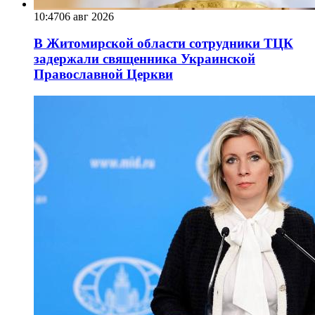
10:47
06 авг 2026
В Житомирской области сотрудники ТЦК
задержали священника Украинской
Православной Церкви