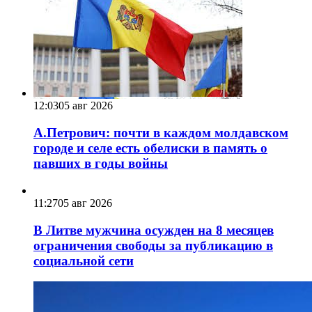
12:03
05 авг 2026
А.Петрович: почти в каждом молдавском
городе и селе есть обелиски в память о
павших в годы войны
11:27
05 авг 2026
В Литве мужчина осужден на 8 месяцев
ограничения свободы за публикацию в
социальной сети