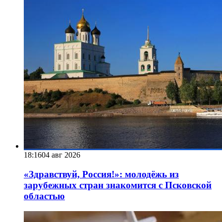
18:16
04 авг 2026
«Здравствуй, Россия!»: молодёжь из
зарубежных стран знакомится с Псковской
областью