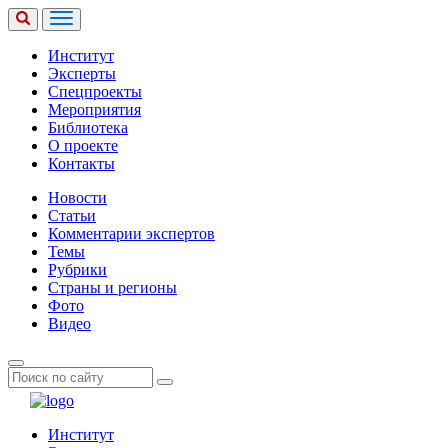
Институт
Эксперты
Спецпроекты
Мероприятия
Библиотека
О проекте
Контакты
Новости
Статьи
Комментарии экспертов
Темы
Рубрики
Страны и регионы
Фото
Видео
Институт