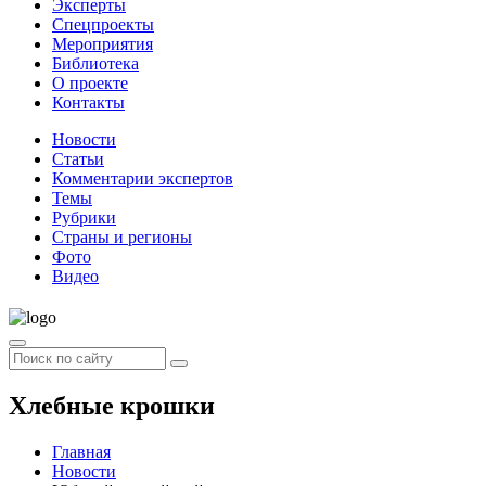
Эксперты
Спецпроекты
Мероприятия
Библиотека
О проекте
Контакты
Новости
Статьи
Комментарии экспертов
Темы
Рубрики
Страны и регионы
Фото
Видео
Хлебные крошки
Главная
Новости