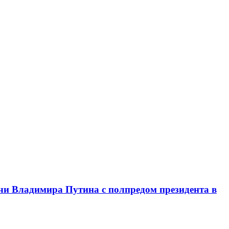
чи Владимира Путина с полпредом президента в