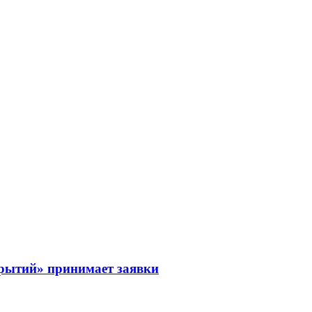
рытий» принимает заявки