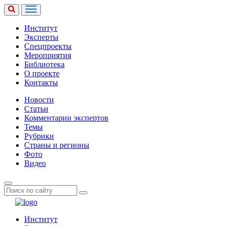
Институт
Эксперты
Спецпроекты
Мероприятия
Библиотека
О проекте
Контакты
Новости
Статьи
Комментарии экспертов
Темы
Рубрики
Страны и регионы
Фото
Видео
Институт