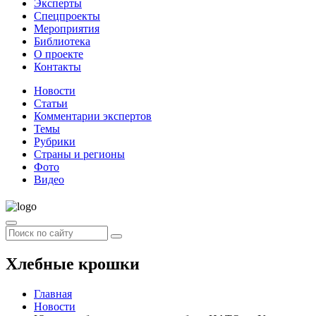
Эксперты
Спецпроекты
Мероприятия
Библиотека
О проекте
Контакты
Новости
Статьи
Комментарии экспертов
Темы
Рубрики
Страны и регионы
Фото
Видео
Хлебные крошки
Главная
Новости