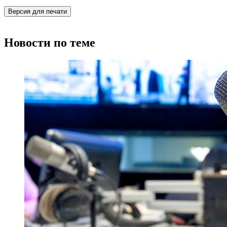
Версия для печати
Новости по теме