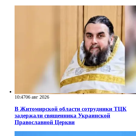
10:47
06 авг 2026
В Житомирской области сотрудники ТЦК
задержали священника Украинской
Православной Церкви