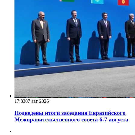
17:33
07 авг 2026
Подведены итоги заседания Евразийского
Межправительственного совета 6-7 августа