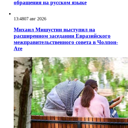
обращения на русском языке
13:48
07 авг 2026
Михаил Мишустин выступил на
расширенном заседании Евразийского
межправительственного совета в Чолпон-
Ате