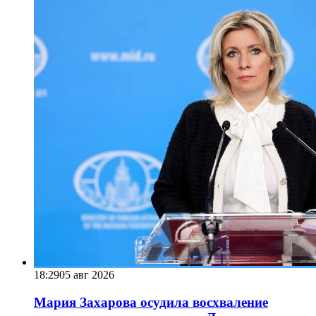
18:29
05 авг 2026
Мария Захарова осудила восхваление