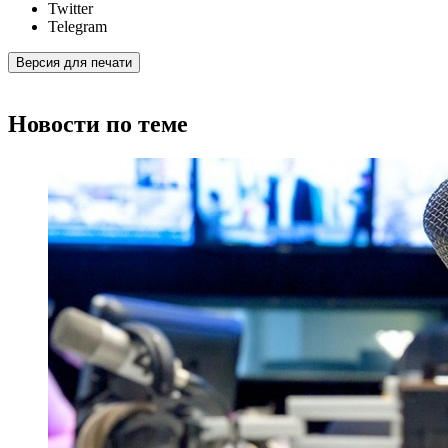
Twitter
Telegram
Версия для печати
Новости по теме