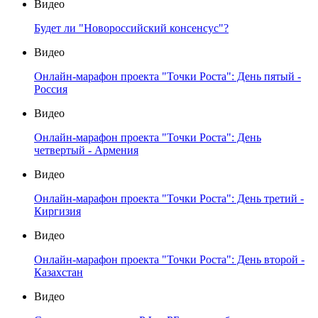
Видео
Будет ли "Новороссийский консенсус"?
Видео
Онлайн-марафон проекта "Точки Роста": День пятый -
Россия
Видео
Онлайн-марафон проекта "Точки Роста": День
четвертый - Армения
Видео
Онлайн-марафон проекта "Точки Роста": День третий -
Киргизия
Видео
Онлайн-марафон проекта "Точки Роста": День второй -
Казахстан
Видео