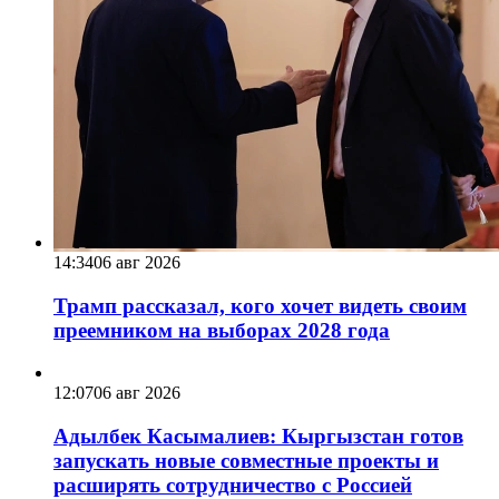
14:34
06 авг 2026
Трамп рассказал, кого хочет видеть своим
преемником на выборах 2028 года
12:07
06 авг 2026
Адылбек Касымалиев: Кыргызстан готов
запускать новые совместные проекты и
расширять сотрудничество с Россией