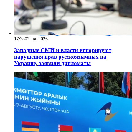
17:38
07 авг 2026
Западные СМИ и власти игнорируют
нарушения прав русскоязычных на
Украине, заявили дипломаты