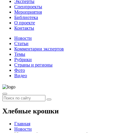
Эксперты
Спецпроекты
Мероприятия
Библиотека
О проекте
Контакты
Новости
Статьи
Комментарии экспертов
Темы
Рубрики
Страны и регионы
Фото
Видео
Хлебные крошки
Главная
Новости