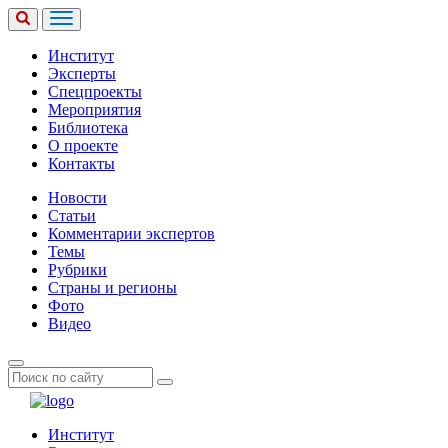
Институт
Эксперты
Спецпроекты
Мероприятия
Библиотека
О проекте
Контакты
Новости
Статьи
Комментарии экспертов
Темы
Рубрики
Страны и регионы
Фото
Видео
Институт