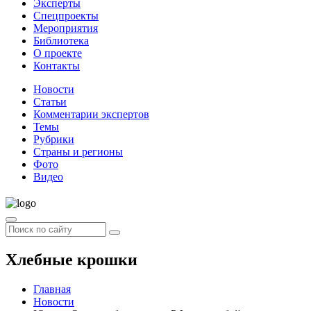
Эксперты
Спецпроекты
Мероприятия
Библиотека
О проекте
Контакты
Новости
Статьи
Комментарии экспертов
Темы
Рубрики
Страны и регионы
Фото
Видео
Хлебные крошки
Главная
Новости