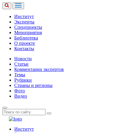
Институт
Эксперты
Спецпроекты
Мероприятия
Библиотека
О проекте
Контакты
Новости
Статьи
Комментарии экспертов
Темы
Рубрики
Страны и регионы
Фото
Видео
Институт