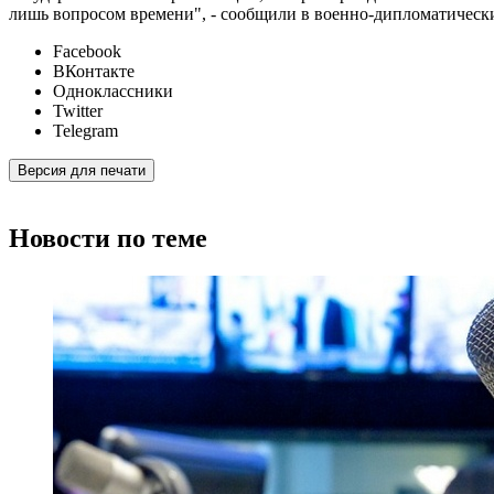
лишь вопросом времени", - сообщили в военно-дипломатичес
Facebook
ВКонтакте
Одноклассники
Twitter
Telegram
Версия для печати
Новости по теме