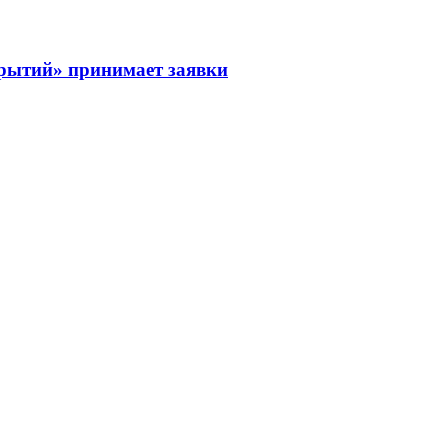
рытий» принимает заявки