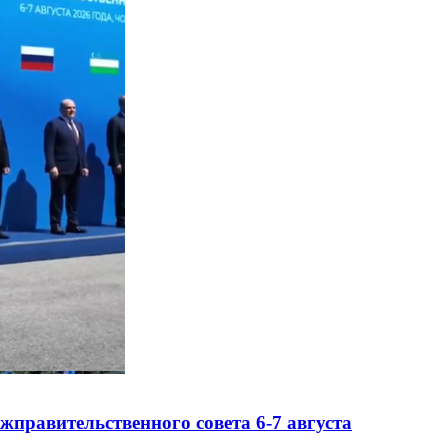
правительственного совета 6-7 августа