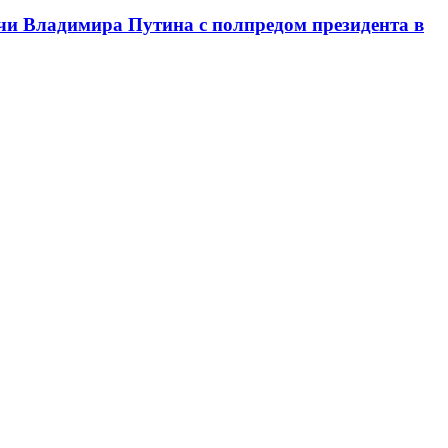
чи Владимира Путина с полпредом президента в