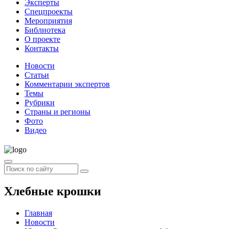
Эксперты
Спецпроекты
Мероприятия
Библиотека
О проекте
Контакты
Новости
Статьи
Комментарии экспертов
Темы
Рубрики
Страны и регионы
Фото
Видео
Хлебные крошки
Главная
Новости