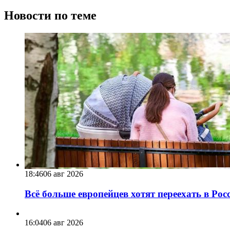
Новости по теме
18:46
06 авг 2026
Всё больше европейцев хотят переехать в Ро
16:04
06 авг 2026