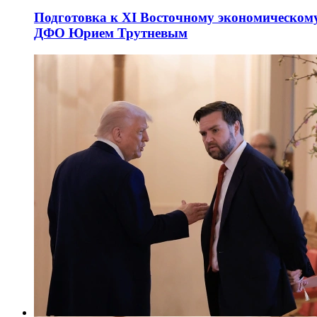
Подготовка к XI Восточному экономическому
ДФО Юрием Трутневым