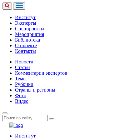
Институт
Эксперты
Спецпроекты
Мероприятия
Библиотека
О проекте
Контакты
Новости
Статьи
Комментарии экспертов
Темы
Рубрики
Страны и регионы
Фото
Видео
Институт