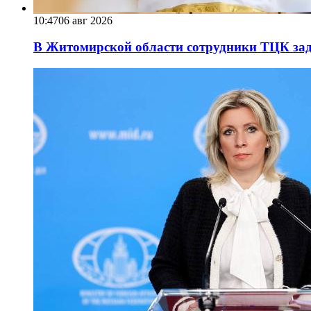
10:47
06 авг 2026
В Житомирской области сотрудники ТЦК за