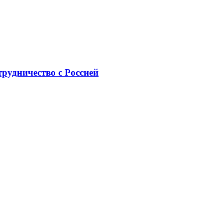
рудничество с Россией