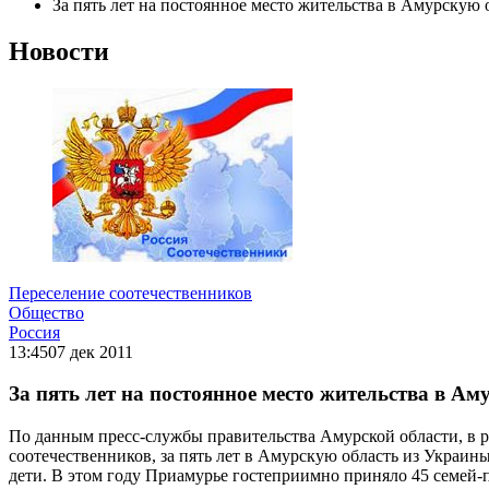
За пять лет на постоянное место жительства в Амурскую 
Новости
Переселение соотечественников
Общество
Россия
13:45
07 дек 2011
За пять лет на постоянное место жительства в Ам
По данным пресс-службы правительства Амурской области, в
соотечественников, за пять лет в Амурскую область из Украины
дети. В этом году Приамурье гостеприимно приняло 45 семей-