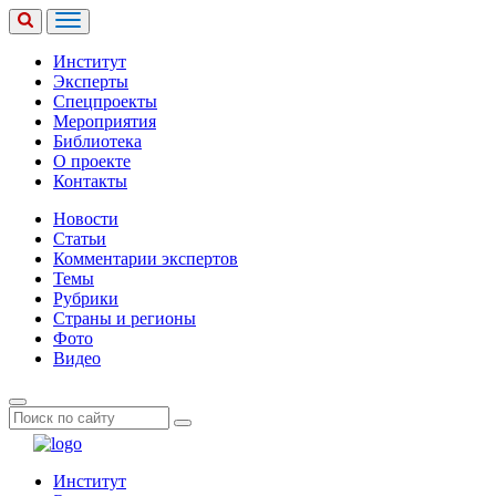
Институт
Эксперты
Спецпроекты
Мероприятия
Библиотека
О проекте
Контакты
Новости
Статьи
Комментарии экспертов
Темы
Рубрики
Страны и регионы
Фото
Видео
Институт