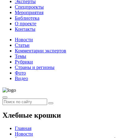
Эксперты
Спецпроекты
Мероприятия
Библиотека
О проекте
Контакты
Новости
Статьи
Комментарии экспертов
Темы
Рубрики
Страны и регионы
Фото
Видео
Хлебные крошки
Главная
Новости