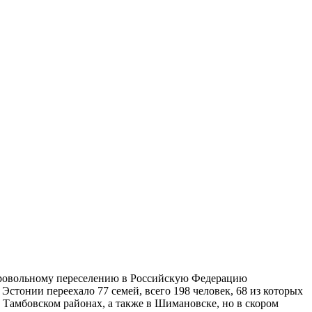
бровольному переселению в Российскую Федерацию
Эстонии переехало 77 семей, всего 198 человек, 68 из которых
 Тамбовском районах, а также в Шимановске, но в скором