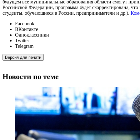
будущем все муниципальные образования области смогут прин
Российской Федерации, программа будет скорректирована, что
студенты, обучающиеся в России, предприниматели и др.).
Ком
Facebook
ВКонтакте
Одноклассники
Twitter
Telegram
Версия для печати
Новости по теме