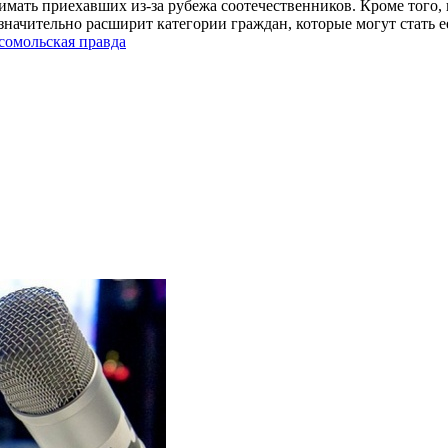
имать приехавших из-за рубежа соотечественников. Кроме того
 значительно расширит категории граждан, которые могут стать
сомольская правда