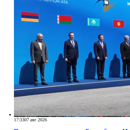
17:33
07 авг 2026