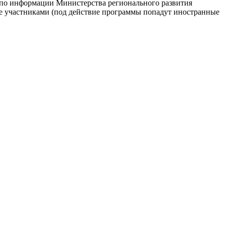
, по информации Министерства регионального развития
 ее участниками (под действие программы попадут иностранные