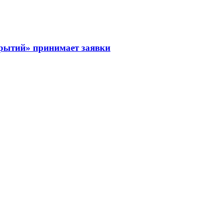
рытий» принимает заявки