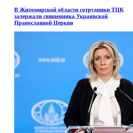
В Житомирской области сотрудники ТЦК
задержали священника Украинской
Православной Церкви