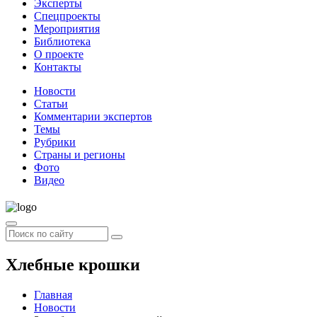
Эксперты
Спецпроекты
Мероприятия
Библиотека
О проекте
Контакты
Новости
Статьи
Комментарии экспертов
Темы
Рубрики
Страны и регионы
Фото
Видео
Хлебные крошки
Главная
Новости