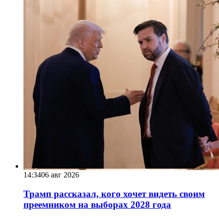
14:34
06 авг 2026
Трамп рассказал, кого хочет видеть своим
преемником на выборах 2028 года