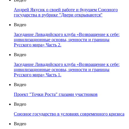
Андрей Якусик о своей работе и будущем Союзного
государства в рубрике "Двери открываются"
Видео
Заседание Ливадийского клуба «Возвращение к себе:
цивилизационные основы, ценности и границы
Русского мира» Часть 2.
Видео
Заседание Ливадийского клуба «Возвращение к себе:
цивилизационные основы, ценности и границы
Русского мира» Часть 1.
Видео
Проект "Точки Роста" глазами участников
Видео
Союзное государство в условиях современного кризиса
Видео