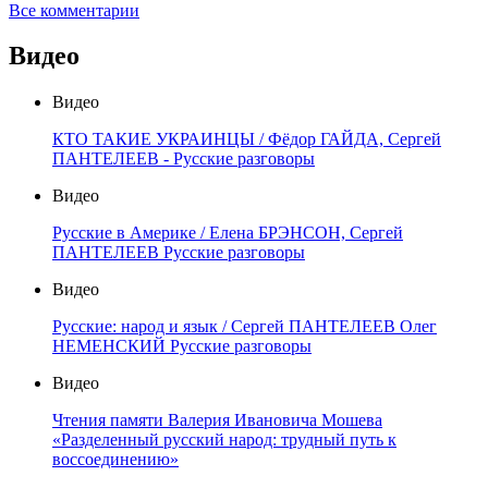
Все комментарии
Видео
Видео
КТО ТАКИЕ УКРАИНЦЫ / Фёдор ГАЙДА, Сергей
ПАНТЕЛЕЕВ - Русские разговоры
Видео
Русские в Америке / Елена БРЭНСОН, Сергей
ПАНТЕЛЕЕВ Русские разговоры
Видео
Русские: народ и язык / Сергей ПАНТЕЛЕЕВ Олег
НЕМЕНСКИЙ Русские разговоры
Видео
Чтения памяти Валерия Ивановича Мошева
«Разделенный русский народ: трудный путь к
воссоединению»