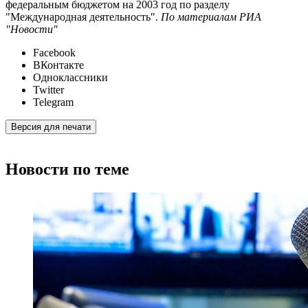
федеральным бюджетом на 2003 год по разделу
"Международная деятельность".
По материалам РИА
"Новости"
Facebook
ВКонтакте
Одноклассники
Twitter
Telegram
Версия для печати
Новости по теме