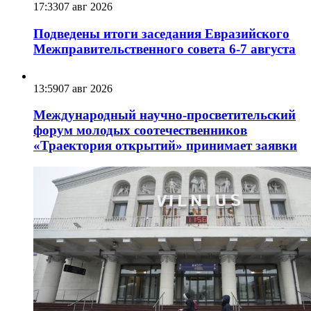
17:33
07 авг 2026
Подведены итоги заседания Евразийского
Межправительственного совета 6-7 августа
13:59
07 авг 2026
Международный научно-просветительский
форум молодых соотечественников
«Траектория открытий» принимает заявки