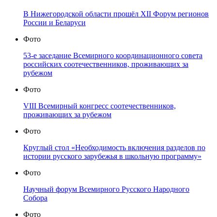
В Нижегородской области прошёл XII Форум регионов
России и Беларуси
Фото
53-е заседание Всемирного координационного совета
российских соотечественников, проживающих за
рубежом
Фото
VIII Всемирный конгресс соотечественников,
проживающих за рубежом
Фото
Круглый стол «Необходимость включения разделов по
истории русского зарубежья в школьную программу»
Фото
Научный форум Всемирного Русского Народного
Собора
Фото