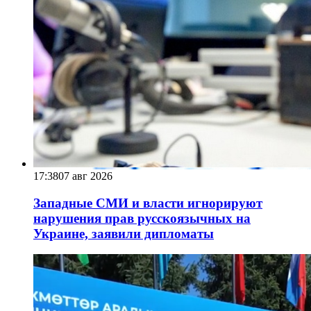
17:38
07 авг 2026
Западные СМИ и власти игнорируют
нарушения прав русскоязычных на
Украине, заявили дипломаты