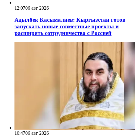
12:07
06 авг 2026
Адылбек Касымалиев: Кыргызстан готов
запускать новые совместные проекты и
расширять сотрудничество с Россией
10:47
06 авг 2026