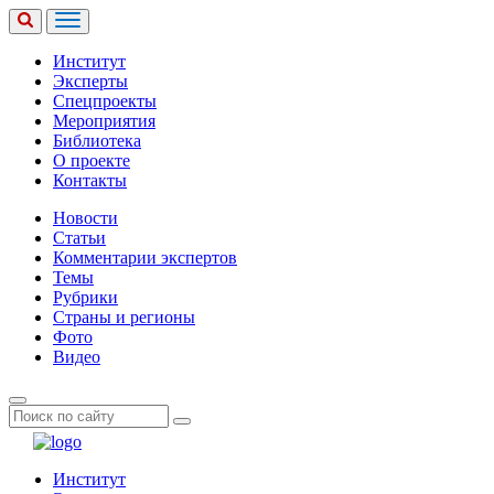
Институт
Эксперты
Спецпроекты
Мероприятия
Библиотека
О проекте
Контакты
Новости
Статьи
Комментарии экспертов
Темы
Рубрики
Страны и регионы
Фото
Видео
Институт