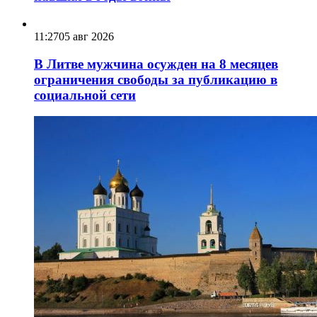
11:27
05 авг 2026
В Литве мужчина осужден на 8 месяцев
ограничения свободы за публикацию в
социальной сети