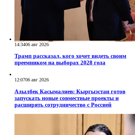
14:34
06 авг 2026
Трамп рассказал, кого хочет видеть своим
преемником на выборах 2028 года
12:07
06 авг 2026
Адылбек Касымалиев: Кыргызстан готов
запускать новые совместные проекты и
расширять сотрудничество с Россией