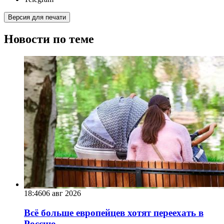
Версия для печати
Новости по теме
18:46
06 авг 2026
Всё больше европейцев хотят переехать в
Россию