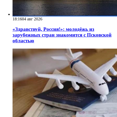
18:16
04 авг 2026
«Здравствуй, Россия!»: молодёжь из
зарубежных стран знакомится с Псковской
областью