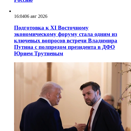
16:04
06 авг 2026
Подготовка к XI Восточному
экономическому форуму стала одним из
ключевых вопросов встречи Владимира
Путина с полпредом президента в ДФО
Юрием Трутневым