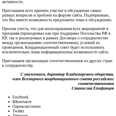
активности.
Приглашаем всех принять участие в обсуждении самых
разных вопросов и проблем на форуме сайта. Подчеркиваю,
что Вы имеете возможность предложить темы к обсуждению.
Просим учесть, что для анонсирования всех мероприятий и
программ (проводимых как при поддержке Посольства РФ в
КР, так и реализуемых в рамках Договора о сотрудничестве
между организациями соотечественников), условий их
проведения, Координационный совет будет использовать
исключительно лишь информационные возможности сайта.
Приглашаем организации соотечественников из других стран
к сотрудничеству.
С уважением, директор Владимирского общества,
член Всемирного координационного совета российских
соотечественников
Станислав Епифанцев
Facebook
ВКонтакте
Одноклассники
Twitter
Telegram