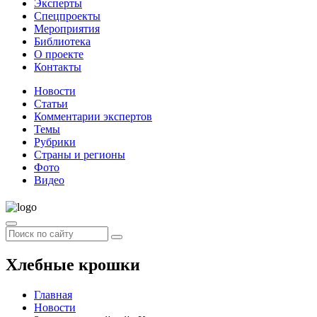
Эксперты
Спецпроекты
Мероприятия
Библиотека
О проекте
Контакты
Новости
Статьи
Комментарии экспертов
Темы
Рубрики
Страны и регионы
Фото
Видео
Хлебные крошки
Главная
Новости