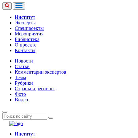
Институт
Эксперты
Спецпроекты
Мероприятия
Библиотека
О проекте
Контакты
Новости
Статьи
Комментарии экспертов
Темы
Рубрики
Страны и регионы
Фото
Видео
Институт