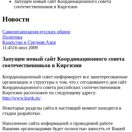
Запущен новый сайт Координационного совета
соотечественников в Киргизии
Новости
Самоорганизация русских общин
Политика
Казахстан и Средняя Азия
11:45
16 июл 2009
Запущен новый сайт Координационного совета
соотечественников в Киргизии
Координационный совет информирует все заинтересованные
организации и структуры о том, что с сегодняшнего дня сайт
Координационного совета российских соотечественников
Киргизии расположен по следующему адресу:
http://www.ksrsk.ru/
.
Некоторые разделы сайта в настоящий момент находятся в
стадии разработки.
Наполнение сайта информацией о проводимой работе
Вашими организациями будет полностью зависеть от Вашей