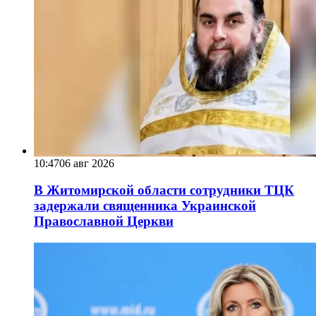
10:47
06 авг 2026
В Житомирской области сотрудники ТЦК
задержали священника Украинской
Православной Церкви