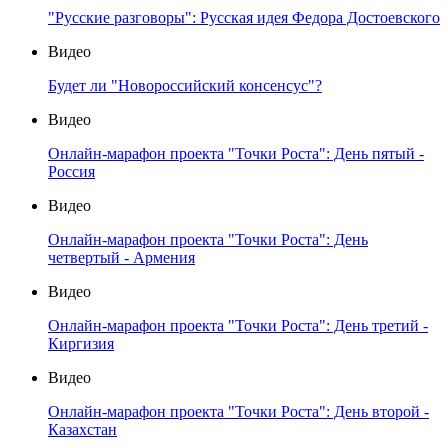
"Русские разговоры": Русская идея Федора Достоевского
Видео
Будет ли "Новороссийский консенсус"?
Видео
Онлайн-марафон проекта "Точки Роста": День пятый -
Россия
Видео
Онлайн-марафон проекта "Точки Роста": День
четвертый - Армения
Видео
Онлайн-марафон проекта "Точки Роста": День третий -
Киргизия
Видео
Онлайн-марафон проекта "Точки Роста": День второй -
Казахстан