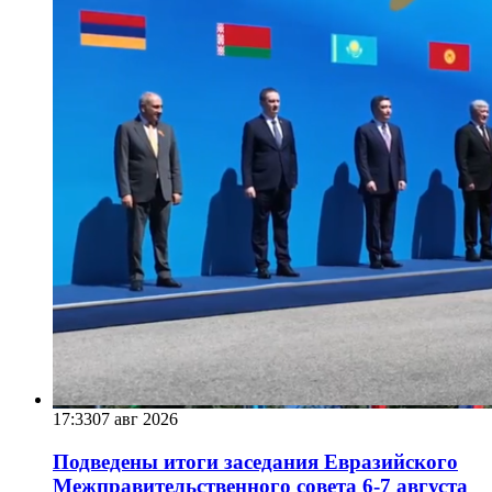
17:33
07 авг 2026
Подведены итоги заседания Евразийского
Межправительственного совета 6-7 августа