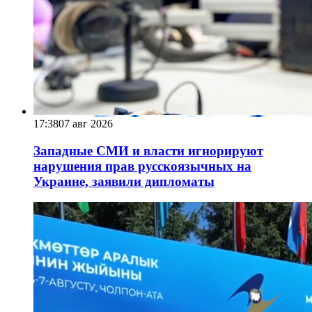
17:38
07 авг 2026
Западные СМИ и власти игнорируют
нарушения прав русскоязычных на
Украине, заявили дипломаты