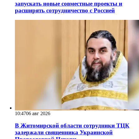
запускать новые совместные проекты и
расширять сотрудничество с Россией
10:47
06 авг 2026
В Житомирской области сотрудники ТЦК
задержали священника Украинской