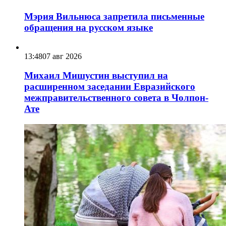
Мэрия Вильнюса запретила письменные
обращения на русском языке
13:48
07 авг 2026
Михаил Мишустин выступил на
расширенном заседании Евразийского
межправительственного совета в Чолпон-
Ате