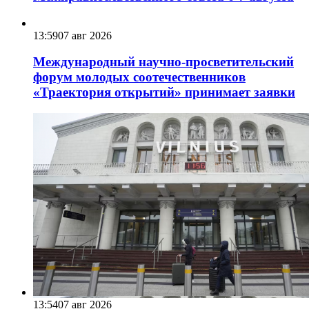
13:59
07 авг 2026
Международный научно-просветительский
форум молодых соотечественников
«Траектория открытий» принимает заявки
13:54
07 авг 2026