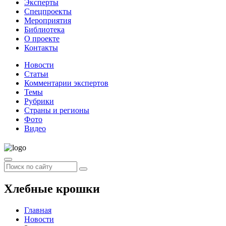
Эксперты
Спецпроекты
Мероприятия
Библиотека
О проекте
Контакты
Новости
Статьи
Комментарии экспертов
Темы
Рубрики
Страны и регионы
Фото
Видео
Хлебные крошки
Главная
Новости