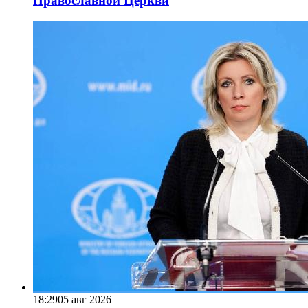
Православной Церкви
18:29
05 авг 2026