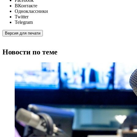
Facebook
ВКонтакте
Одноклассники
Twitter
Telegram
Версия для печати
Новости по теме