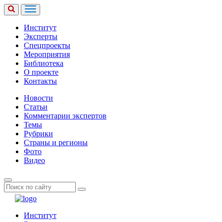
Институт
Эксперты
Спецпроекты
Мероприятия
Библиотека
О проекте
Контакты
Новости
Статьи
Комментарии экспертов
Темы
Рубрики
Страны и регионы
Фото
Видео
Институт