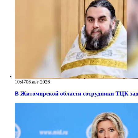
10:47
06 авг 2026
В Житомирской области сотрудники ТЦК за