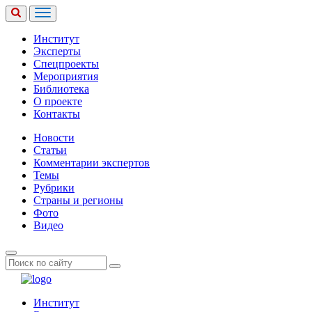
Институт
Эксперты
Спецпроекты
Мероприятия
Библиотека
О проекте
Контакты
Новости
Статьи
Комментарии экспертов
Темы
Рубрики
Страны и регионы
Фото
Видео
Институт