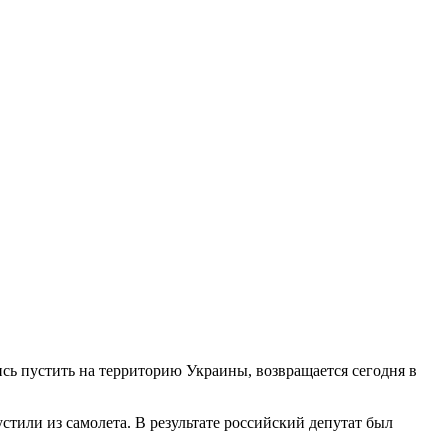
сь пустить на территорию Украины, возвращается сегодня в
стили из самолета. В результате российский депутат был