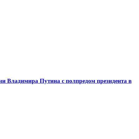
чи Владимира Путина с полпредом президента в