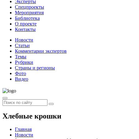
Эксперты
Спецпроекты
Мероприятия
Библиотека
О проекте
Контакты
Новости
Статьи
Комментарии экспертов
Темы
Рубрики
Страны и регионы
Фото
Видео
Хлебные крошки
Главная
Новости