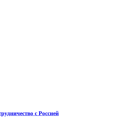
рудничество с Россией