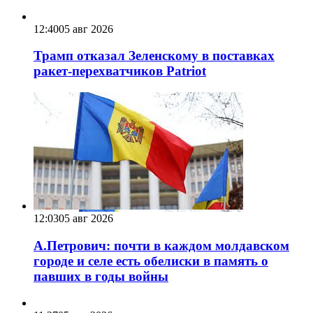
12:40
05 авг 2026
Трамп отказал Зеленскому в поставках
ракет-перехватчиков Patriot
12:03
05 авг 2026
А.Петрович: почти в каждом молдавском
городе и селе есть обелиски в память о
павших в годы войны