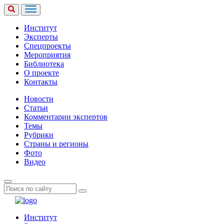
Институт
Эксперты
Спецпроекты
Мероприятия
Библиотека
О проекте
Контакты
Новости
Статьи
Комментарии экспертов
Темы
Рубрики
Страны и регионы
Фото
Видео
Институт