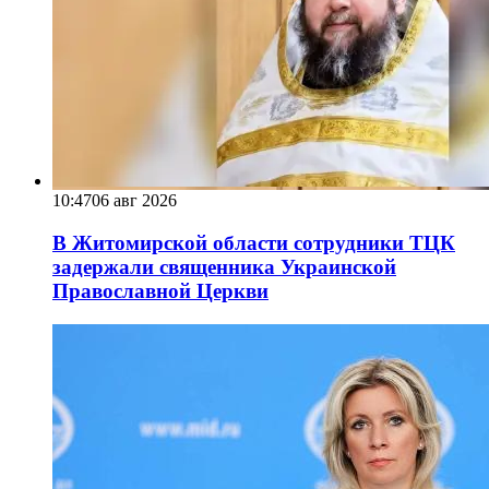
10:47
06 авг 2026
В Житомирской области сотрудники ТЦК
задержали священника Украинской
Православной Церкви