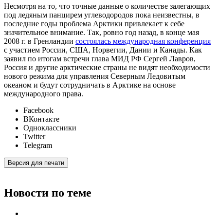
Несмотря на то, что точные данные о количестве залегающих
под ледяным панцирем углеводородов пока неизвестны, в
последние годы проблема Арктики привлекает к себе
значительное внимание. Так, ровно год назад, в конце мая
2008 г. в Гренландии
состоялась международная конференция
с участием России, США, Норвегии, Дании и Канады. Как
заявил по итогам встречи глава МИД РФ Сергей Лавров,
Россия и другие арктические страны не видят необходимости
нового режима для управления Северным Ледовитым
океаном и будут сотрудничать в Арктике на основе
международного права.
Facebook
ВКонтакте
Одноклассники
Twitter
Telegram
Версия для печати
Новости по теме