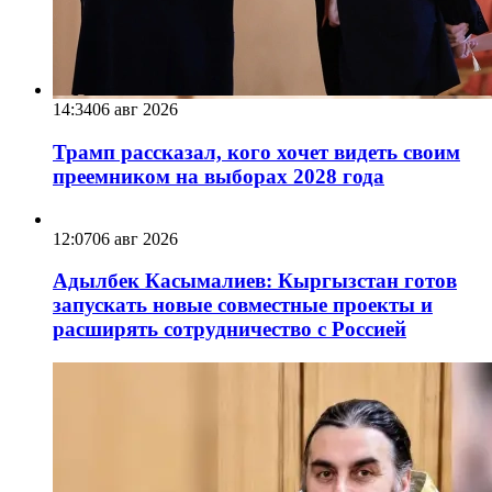
14:34
06 авг 2026
Трамп рассказал, кого хочет видеть своим
преемником на выборах 2028 года
12:07
06 авг 2026
Адылбек Касымалиев: Кыргызстан готов
запускать новые совместные проекты и
расширять сотрудничество с Россией