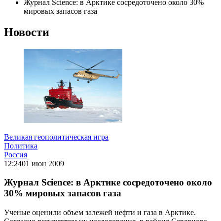
Журнал Science: в Арктике сосредоточено около 30%
мировых запасов газа
Новости
Великая геополитическая игра
Политика
Россия
12:24
01 июн 2009
Журнал Science: в Арктике сосредоточено около
30% мировых запасов газа
Ученые оценили объем залежей нефти и газа в Арктике.