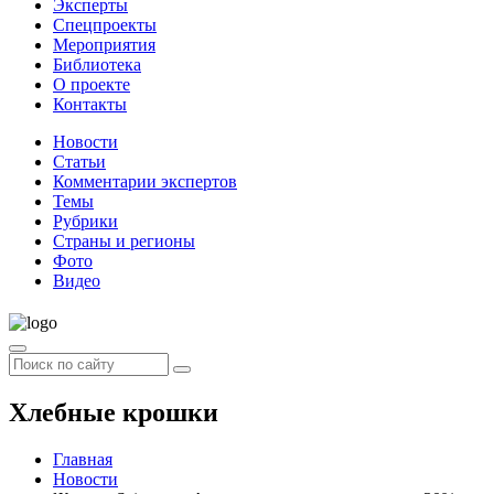
Эксперты
Спецпроекты
Мероприятия
Библиотека
О проекте
Контакты
Новости
Статьи
Комментарии экспертов
Темы
Рубрики
Страны и регионы
Фото
Видео
Хлебные крошки
Главная
Новости