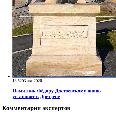
18:52
03 авг 2026
Памятник Фёдору Достоевскому вновь
установят в Дрездене
Комментарии экспертов