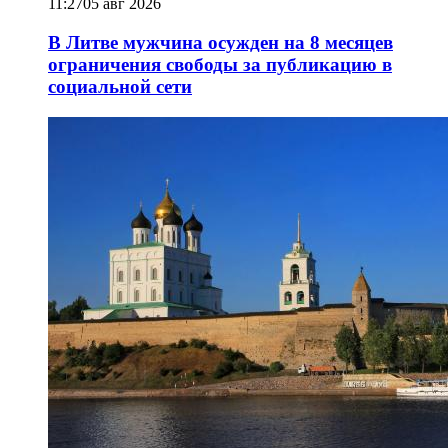
11:27
05 авг 2026
В Литве мужчина осужден на 8 месяцев
ограничения свободы за публикацию в
социальной сети