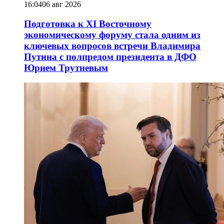
16:04
06 авг 2026
Подготовка к XI Восточному
экономическому форуму стала одним из
ключевых вопросов встречи Владимира
Путина с полпредом президента в ДФО
Юрием Трутневым