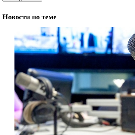
Новости по теме