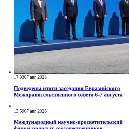
17:33
07 авг 2026
Подведены итоги заседания Евразийского
Межправительственного совета 6-7 августа
13:59
07 авг 2026
Международный научно-просветительский
форум молодых соотечественников