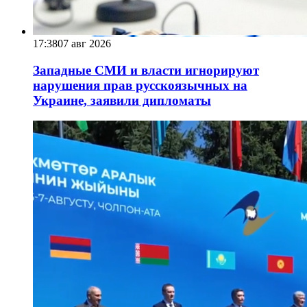
17:38
07 авг 2026
Западные СМИ и власти игнорируют
нарушения прав русскоязычных на
Украине, заявили дипломаты