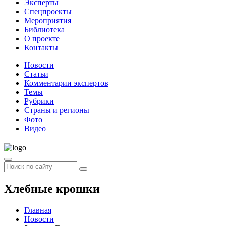
Эксперты
Спецпроекты
Мероприятия
Библиотека
О проекте
Контакты
Новости
Статьи
Комментарии экспертов
Темы
Рубрики
Страны и регионы
Фото
Видео
Хлебные крошки
Главная
Новости