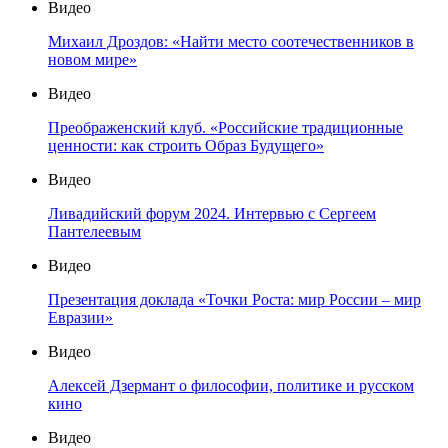
Видео
Михаил Дроздов: «Найти место соотечественников в
новом мире»
Видео
Преображенский клуб. «Российские традиционные
ценности: как строить Образ Будущего»
Видео
Ливадийский форум 2024. Интервью с Сергеем
Пантелеевым
Видео
Презентация доклада «Точки Роста: мир России – мир
Евразии»
Видео
Алексей Дзермант о философии, политике и русском
кино
Видео