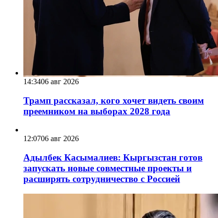
14:34
06 авг 2026
Трамп рассказал, кого хочет видеть своим
преемником на выборах 2028 года
12:07
06 авг 2026
Адылбек Касымалиев: Кыргызстан готов
запускать новые совместные проекты и
расширять сотрудничество с Россией