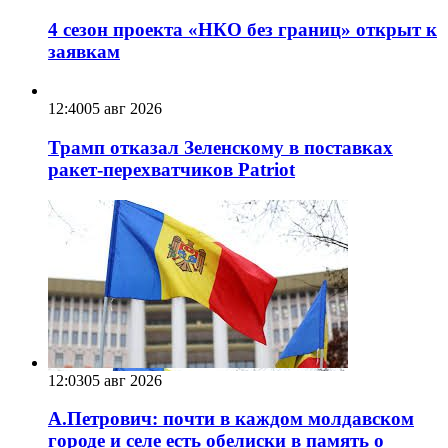
4 сезон проекта «НКО без границ» открыт к
заявкам
12:40
05 авг 2026
Трамп отказал Зеленскому в поставках
ракет-перехватчиков Patriot
12:03
05 авг 2026
А.Петрович: почти в каждом молдавском
городе и селе есть обелиски в память о