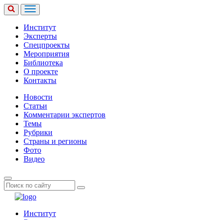
Институт
Эксперты
Спецпроекты
Мероприятия
Библиотека
О проекте
Контакты
Новости
Статьи
Комментарии экспертов
Темы
Рубрики
Страны и регионы
Фото
Видео
Институт