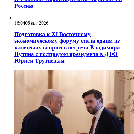
Россию
16:04
06 авг 2026
Подготовка к XI Восточному
экономическому форуму стала одним из
ключевых вопросов встречи Владимира
Путина с полпредом президента в ДФО
Юрием Трутневым