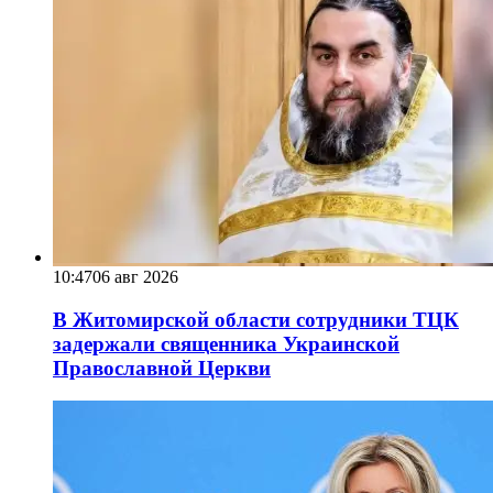
10:47
06 авг 2026
В Житомирской области сотрудники ТЦК
задержали священника Украинской
Православной Церкви