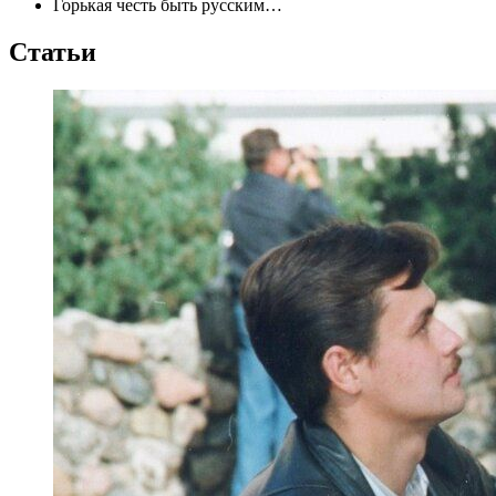
Горькая честь быть русским…
Статьи