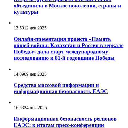
объединила в Москве поколения, страны и
культуры
13:50
12 дек 2025
Онлайн-презентация проекта «Память
общей войны: Казахстан и Россия в зеркале
Победы» дала старт международному
исследованию к 81-й годовщине Победы
14:09
09 дек 2025
Средства массовой информации и
информационная безопасность ЕАЭС
16:53
24 ноя 2025
Информационная безопасность регионов
ЕАЭС: к итогам пресс-конференции