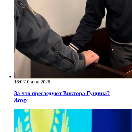
16:03
10 июн 2026
За что преследуют Виктора Гущина?
Array