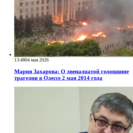
13:48
04 мая 2026
Мария Захарова: О двенадцатой годовщине
трагедии в Одессе 2 мая 2014 года