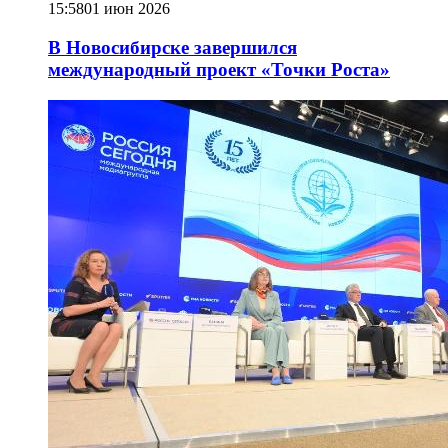
15:58
01 июн 2026
В Новосибирске завершился
международный проект «Точки Роста»