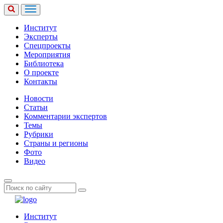
Институт
Эксперты
Спецпроекты
Мероприятия
Библиотека
О проекте
Контакты
Новости
Статьи
Комментарии экспертов
Темы
Рубрики
Страны и регионы
Фото
Видео
Институт