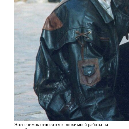
Этот снимок относится к эпохе моей работы на