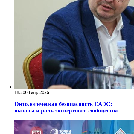
18:20
03 апр 2026
Онтологическая безопасность ЕАЭС:
вызовы и роль экспертного сообщества