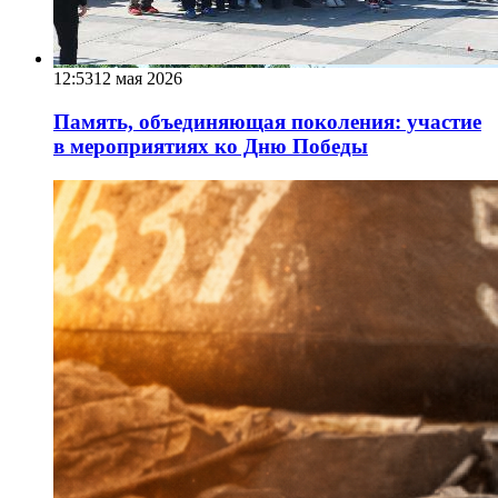
12:53
12 мая 2026
Память, объединяющая поколения: участие
в мероприятиях ко Дню Победы