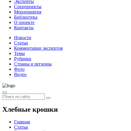
Эксперты
Спецпроекты
Мероприятия
Библиотека
О проекте
Контакты
Новости
Статьи
Комментарии экспертов
Темы
Рубрики
Страны и регионы
Фото
Видео
Хлебные крошки
Главная
Статьи