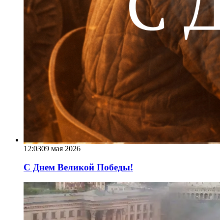
12:03
09 мая 2026
С Днем Великой Победы!