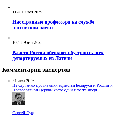
11:46
19 ноя 2025
Иностранные профессора на службе
российской науки
10:48
19 ноя 2025
Власти России обещают обустроить всех
депортируемых из Латвии
Комментарии экспертов
31 июл 2026
Не случайно противники единства Беларуси и России и
Православной Церкви часто одни и те же люди
Сергей Лущ