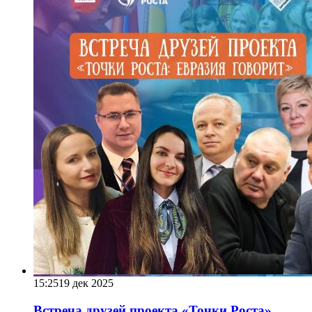
15:25
19 дек 2025
Встреча друзей проекта «Точки Роста»