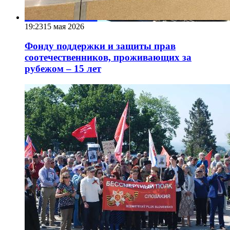
19:23
15 мая 2026
Фонду поддержки и защиты прав
соотечественников, проживающих за
рубежом – 15 лет