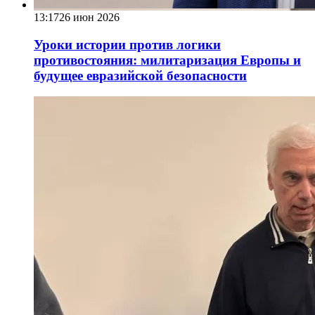
13:17
26 июн 2026
Уроки истории против логики
противостояния: милитаризация Европы и
будущее евразийской безопасности