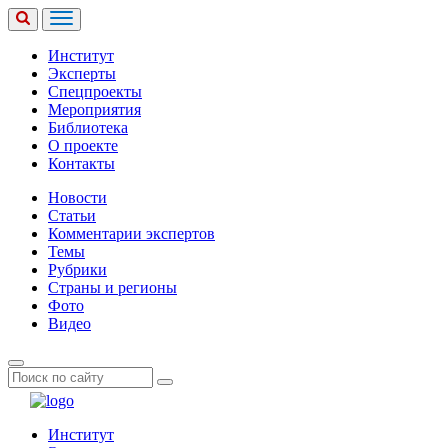
Институт
Эксперты
Спецпроекты
Мероприятия
Библиотека
О проекте
Контакты
Новости
Статьи
Комментарии экспертов
Темы
Рубрики
Страны и регионы
Фото
Видео
Институт