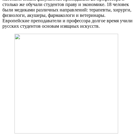
столько же обучали студентов праву и экономике. 18 человек
были медиками различных направлений: терапевты, хирурги,
физиологи, акушеры, фармакологи и ветеринары.
Европейские преподаватели и профессора долгое время учили
русских студентов основам изящных искусств.