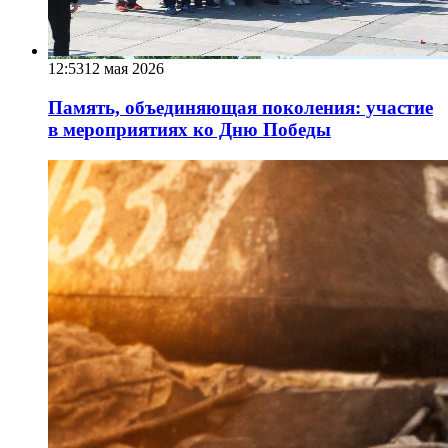
12:53
12 мая 2026
Память, объединяющая поколения: участие
в мероприятиях ко Дню Победы