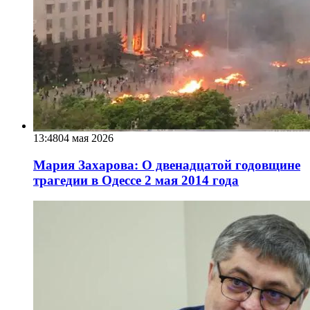
13:48
04 мая 2026
Мария Захарова: О двенадцатой годовщине
трагедии в Одессе 2 мая 2014 года