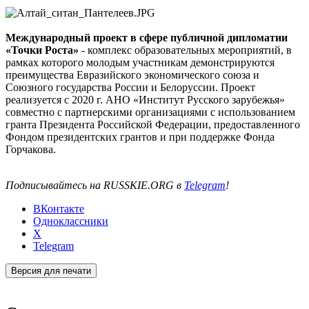
Международный проект в сфере публичной дипломатии
«Точки Роста»
- комплекс образовательных мероприятий, в
рамках которого молодым участникам демонстрируются
преимущества Евразийского экономического союза и
Союзного государства России и Белоруссии. Проект
реализуется с 2020 г. АНО «Институт Русского зарубежья»
совместно с партнерскими организациями с использованием
гранта Президента Российской Федерации, предоставленного
Фондом президентских грантов и при поддержке Фонда
Горчакова.
Подписывайтесь на RUSSKIE.ORG в
Telegram
!
ВКонтакте
Одноклассники
X
Telegram
Версия для печати