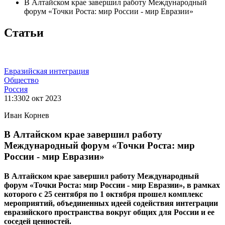
В Алтайском крае завершил работу Международный
форум «Точки Роста: мир России - мир Евразии»
Статьи
Евразийская интеграция
Общество
Россия
11:33
02 окт 2023
Иван Корнев
В Алтайском крае завершил работу
Международный форум «Точки Роста: мир
России - мир Евразии»
В Алтайском крае завершил работу Международный
форум «Точки Роста: мир России - мир Евразии», в рамках
которого с 25 сентября по 1 октября прошел комплекс
мероприятий, объединенных идеей содействия интеграции
евразийского пространства вокруг общих для России и ее
соседей ценностей.