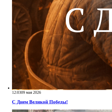
12:03
09 мая 2026
С Днем Великой Победы!