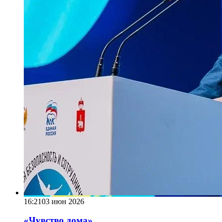
16:21
03 июн 2026
«Чувство дома»