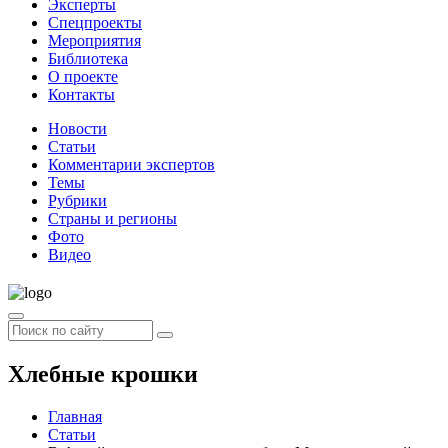
Эксперты
Спецпроекты
Мероприятия
Библиотека
О проекте
Контакты
Новости
Статьи
Комментарии экспертов
Темы
Рубрики
Страны и регионы
Фото
Видео
Хлебные крошки
Главная
Статьи