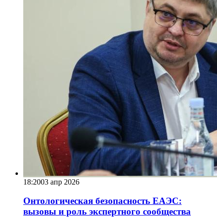
18:20
03 апр 2026
Онтологическая безопасность ЕАЭС:
вызовы и роль экспертного сообщества