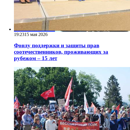
19:23
15 мая 2026
Фонду поддержки и защиты прав
соотечественников, проживающих за
рубежом – 15 лет