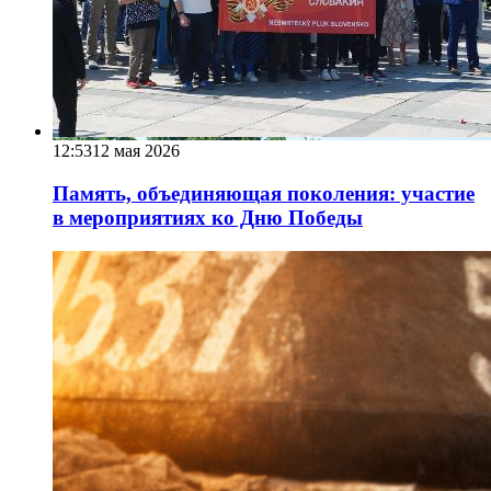
12:53
12 мая 2026
Память, объединяющая поколения: участие
в мероприятиях ко Дню Победы