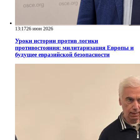
13:17
26 июн 2026
Уроки истории против логики
противостояния: милитаризация Европы и
будущее евразийской безопасности