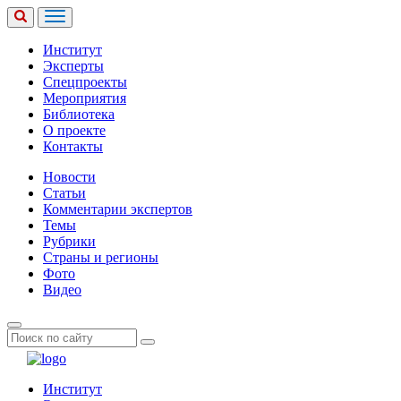
Институт
Эксперты
Спецпроекты
Мероприятия
Библиотека
О проекте
Контакты
Новости
Статьи
Комментарии экспертов
Темы
Рубрики
Страны и регионы
Фото
Видео
Институт