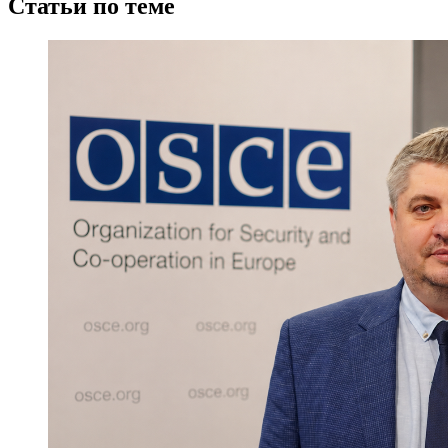
Статьи по теме