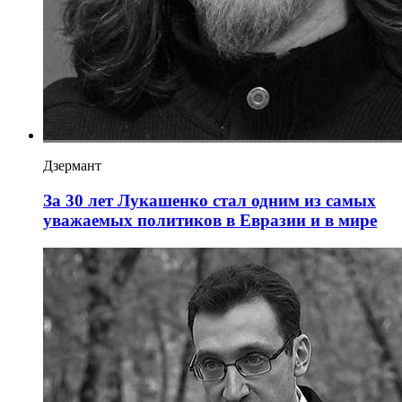
Дзермант
За 30 лет Лукашенко стал одним из самых
уважаемых политиков в Евразии и в мире