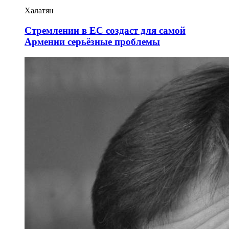
Халатян
Стремлении в ЕС создаст для самой
Армении серьёзные проблемы