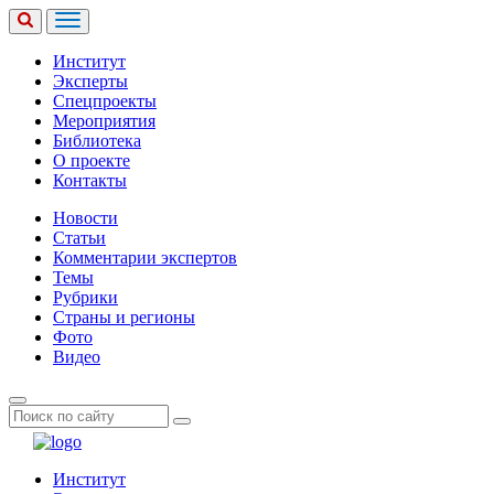
Институт
Эксперты
Спецпроекты
Мероприятия
Библиотека
О проекте
Контакты
Новости
Статьи
Комментарии экспертов
Темы
Рубрики
Страны и регионы
Фото
Видео
Институт