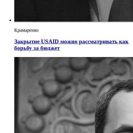
Крамаренко
Закрытие USAID можно рассматривать как
борьбу за бюджет