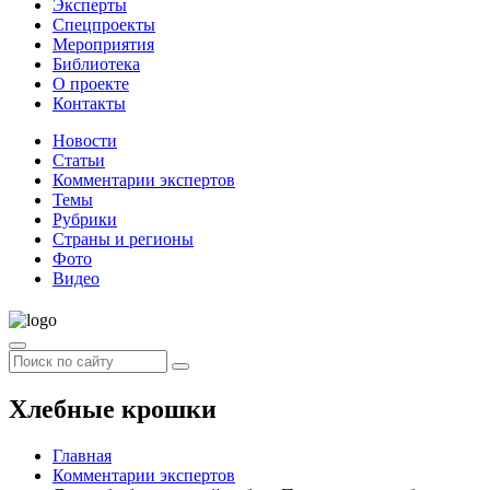
Эксперты
Спецпроекты
Мероприятия
Библиотека
О проекте
Контакты
Новости
Статьи
Комментарии экспертов
Темы
Рубрики
Страны и регионы
Фото
Видео
Хлебные крошки
Главная
Комментарии экспертов