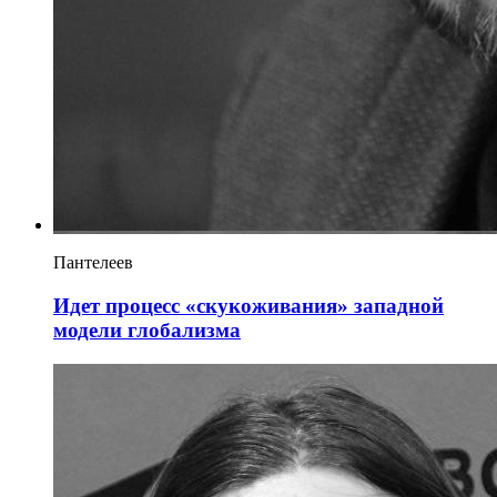
Пантелеев
Идет процесс «скукоживания» западной
модели глобализма