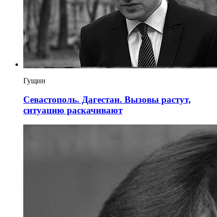
Гущин
Севастополь. Дагестан. Вызовы растут,
ситуацию раскачивают