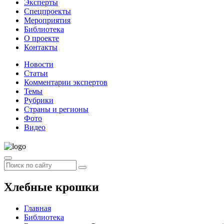
Эксперты
Спецпроекты
Мероприятия
Библиотека
О проекте
Контакты
Новости
Статьи
Комментарии экспертов
Темы
Рубрики
Страны и регионы
Фото
Видео
Хлебные крошки
Главная
Библиотека