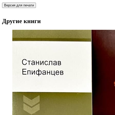
Версия для печати
Другие книги