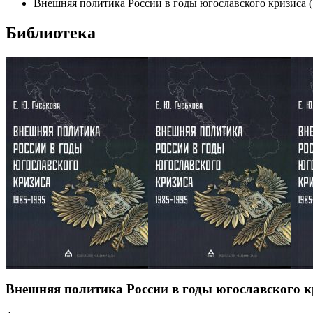
Внешняя политика России в годы югославского кризиса (
Библиотека
Внешняя политика России в годы югославского кр