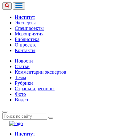
Институт
Эксперты
Спецпроекты
Мероприятия
Библиотека
О проекте
Контакты
Новости
Статьи
Комментарии экспертов
Темы
Рубрики
Страны и регионы
Фото
Видео
Институт