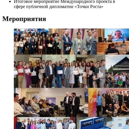
Итоговое мероприятие Международного проекта в
сфере публичной дипломатии «Точки Роста»
Мероприятия