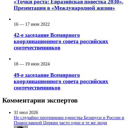
«Точки роста: Евразийская повестка 2030».
Презентация в «Международной жизни»
16 — 17 июн 2022
42-е заседание Всемирного
координационного совета российских
соотечественников
18 — 19 июн 2024
49-е заседание Всемирного
координационного совета российских
соотечественников
Комментарии экспертов
31 июл 2026
Не случайно противники единства Беларуси и России и
Православной Церкви часто одни и те же люди