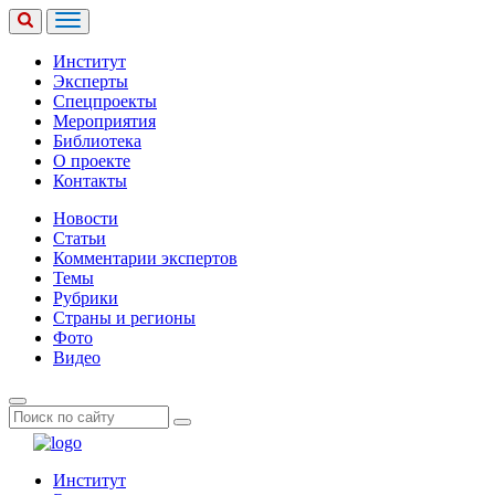
Институт
Эксперты
Спецпроекты
Мероприятия
Библиотека
О проекте
Контакты
Новости
Статьи
Комментарии экспертов
Темы
Рубрики
Страны и регионы
Фото
Видео
Институт