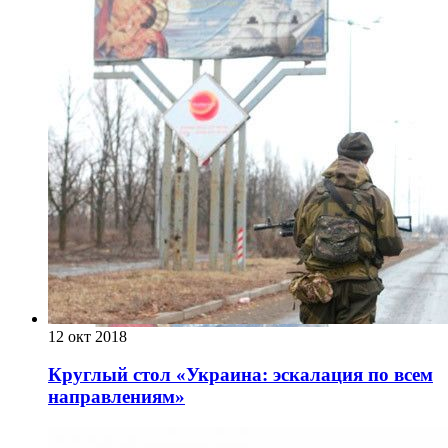
12 окт 2018
Круглый стол «Украина: эскалация по всем
направлениям»