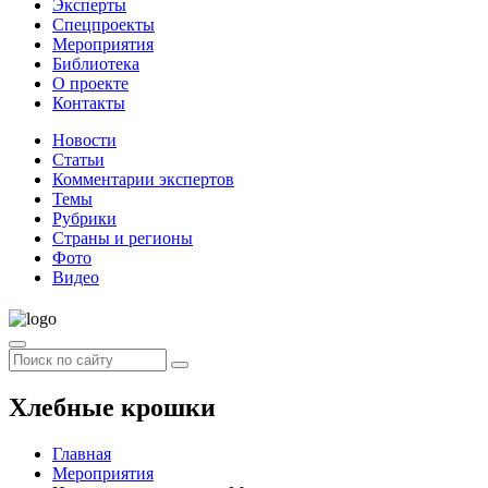
Эксперты
Спецпроекты
Мероприятия
Библиотека
О проекте
Контакты
Новости
Статьи
Комментарии экспертов
Темы
Рубрики
Страны и регионы
Фото
Видео
Хлебные крошки
Главная
Мероприятия