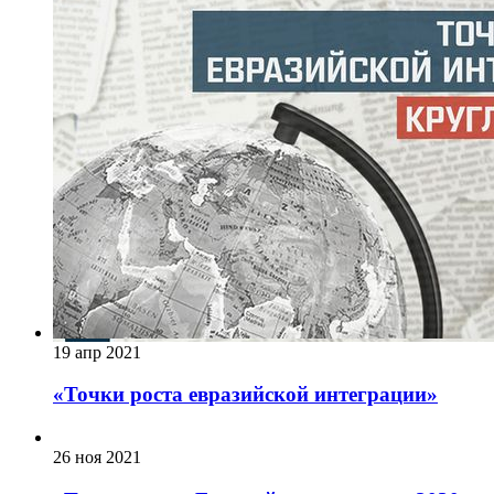
19 апр 2021
«Точки роста евразийской интеграции»
26 ноя 2021