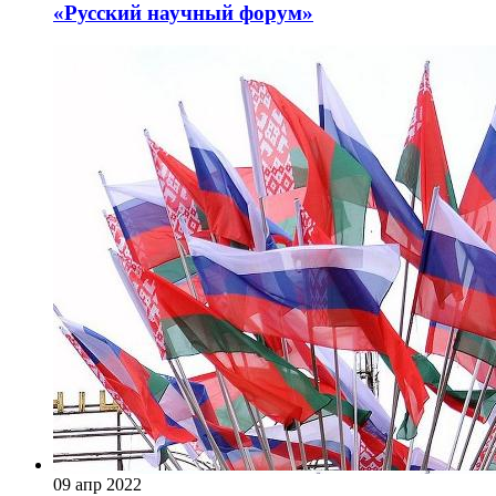
«Русский научный форум»
09 апр 2022