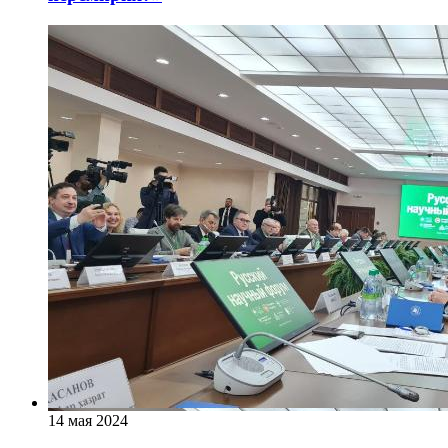
14 мая 2024