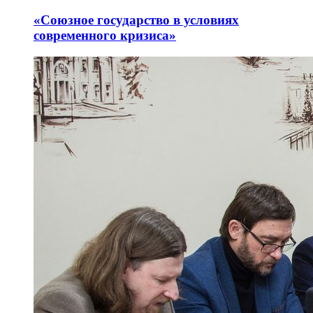
«Союзное государство в условиях
современного кризиса»