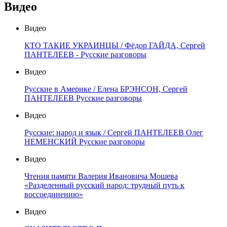
Видео
Видео
КТО ТАКИЕ УКРАИНЦЫ / Фёдор ГАЙДА, Сергей
ПАНТЕЛЕЕВ - Русские разговоры
Видео
Русские в Америке / Елена БРЭНСОН, Сергей
ПАНТЕЛЕЕВ Русские разговоры
Видео
Русские: народ и язык / Сергей ПАНТЕЛЕЕВ Олег
НЕМЕНСКИЙ Русские разговоры
Видео
Чтения памяти Валерия Ивановича Мошева
«Разделенный русский народ: трудный путь к
воссоединению»
Видео