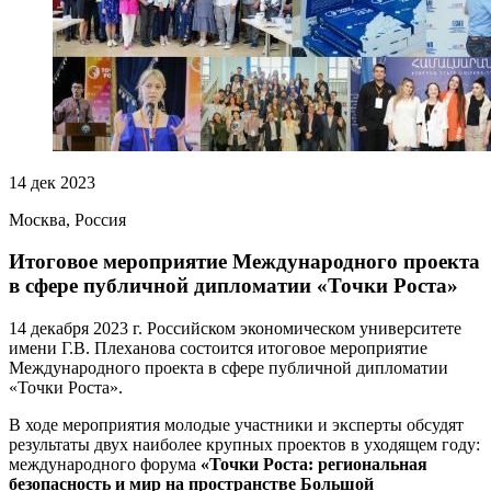
14 дек 2023
Москва, Россия
Итоговое мероприятие Международного проекта
в сфере публичной дипломатии «Точки Роста»
14 декабря 2023 г. Российском экономическом университете
имени Г.В. Плеханова состоится итоговое мероприятие
Международного проекта в сфере публичной дипломатии
«Точки Роста».
В ходе мероприятия молодые участники и эксперты обсудят
результаты двух наиболее крупных проектов в уходящем году:
международного форума
«Точки Роста: региональная
безопасность и мир на пространстве Большой