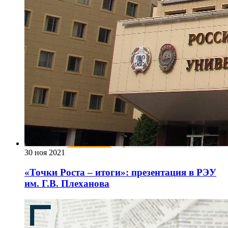
30 ноя 2021
«Точки Роста – итоги»: презентация в РЭУ
им. Г.В. Плеханова