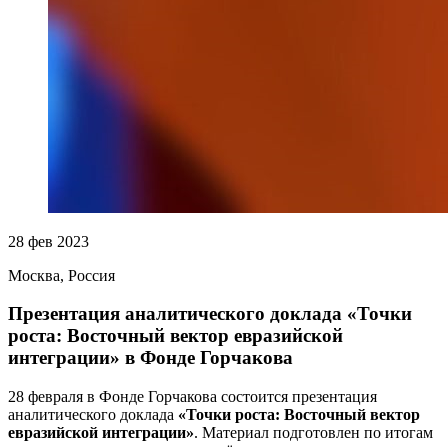
28 фев 2023
Москва, Россия
Презентация аналитического доклада «Точки
роста: Восточный вектор евразийской
интеграции» в Фонде Горчакова
28 февраля в Фонде Горчакова состоится презентация
аналитического доклада
«Точки роста: Восточный вектор
евразийской интеграции»
. Материал подготовлен по итогам