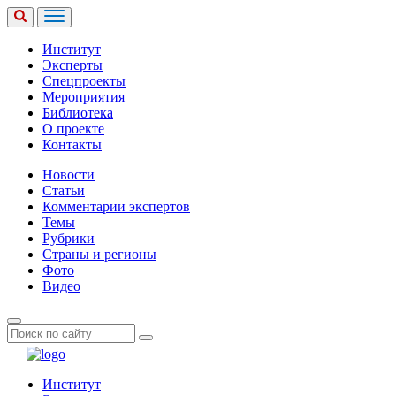
Институт
Эксперты
Спецпроекты
Мероприятия
Библиотека
О проекте
Контакты
Новости
Статьи
Комментарии экспертов
Темы
Рубрики
Страны и регионы
Фото
Видео
Институт