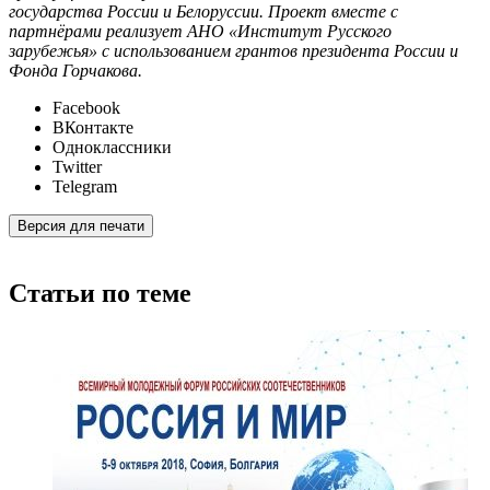
государства России и Белоруссии. Проект вместе с
партнёрами реализует АНО «Институт Русского
зарубежья» с использованием грантов президента России и
Фонда Горчакова.
Facebook
ВКонтакте
Одноклассники
Twitter
Telegram
Версия для печати
Статьи по теме