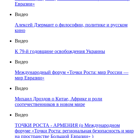
Евразии»
Видео
Алексей Дзермант о философии, политике и русском
кино
Видео
К 79-й годовщине освобождения Украины
Видео
Международный форум «Точки Роста: мир России —
мир Евразии»
Видео
Михаил Дроздов о Китае, Африке и роли
соотечественников в новом мире
Видео
ТОЧКИ РОСТА - АРМЕНИЯ (о Международном
форуме «Точки Роста: региональная безопасность и мир
на пространстве Большой Евразии» )