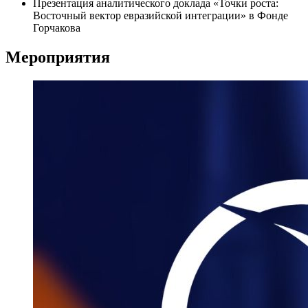
Презентация аналитического доклада «Точки роста:
Восточный вектор евразийской интеграции» в Фонде
Горчакова
Мероприятия