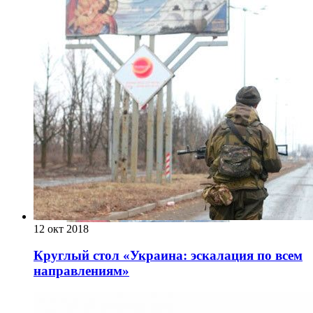
12 окт 2018
Круглый стол «Украина: эскалация по всем
направлениям»