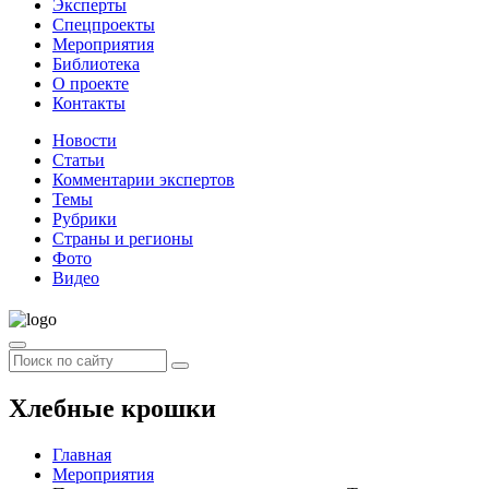
Эксперты
Спецпроекты
Мероприятия
Библиотека
О проекте
Контакты
Новости
Статьи
Комментарии экспертов
Темы
Рубрики
Страны и регионы
Фото
Видео
Хлебные крошки
Главная
Мероприятия