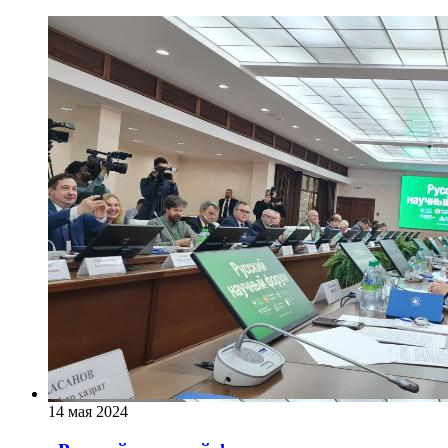
14 мая 2024