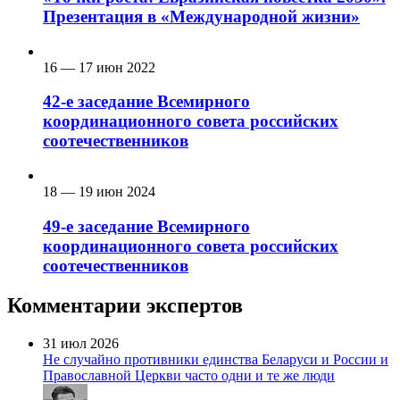
Презентация в «Международной жизни»
16 — 17 июн 2022
42-е заседание Всемирного
координационного совета российских
соотечественников
18 — 19 июн 2024
49-е заседание Всемирного
координационного совета российских
соотечественников
Комментарии экспертов
31 июл 2026
Не случайно противники единства Беларуси и России и
Православной Церкви часто одни и те же люди