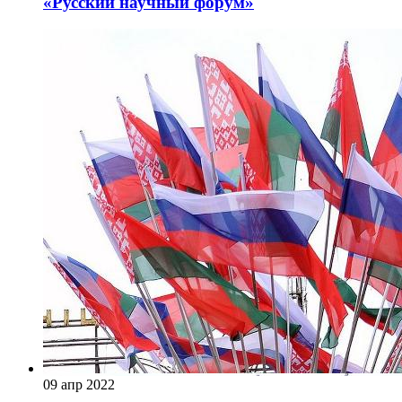
«Русский научный форум»
09 апр 2022