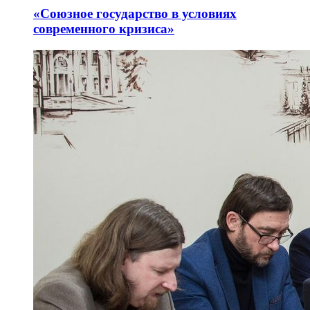
«Союзное государство в условиях
современного кризиса»