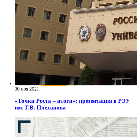
30 ноя 2021
«Точки Роста – итоги»: презентация в РЭУ
им. Г.В. Плеханова