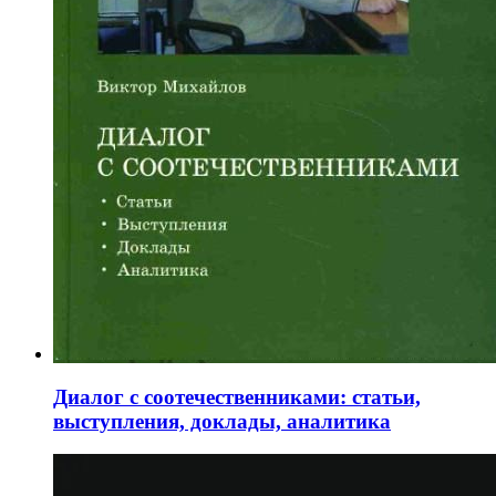
Диалог с соотечественниками: статьи,
выступления, доклады, аналитика