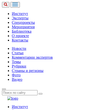
Институт
Эксперты
Спецпроекты
Мероприятия
Библиотека
О проекте
Контакты
Новости
Статьи
Комментарии экспертов
Темы
Рубрики
Страны и регионы
Фото
Видео
Институт