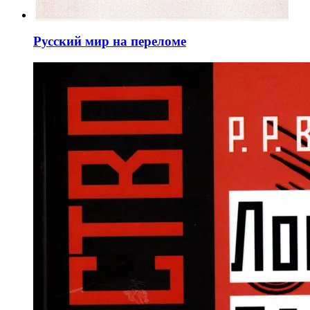
Русский мир на переломе