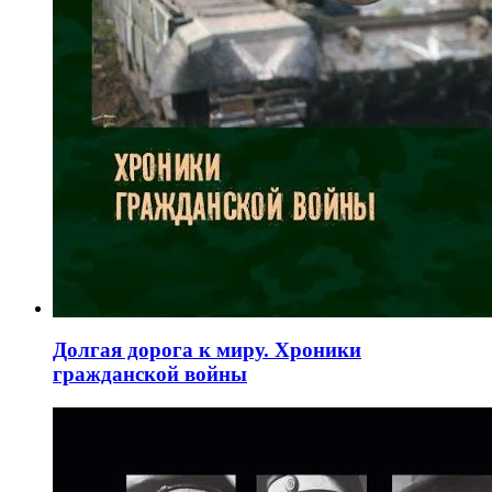
Долгая дорога к миру. Хроники
гражданской войны