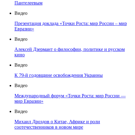
Пантелеевым
Видео
Презентация доклада «Точки Роста: мир России – мир
Евразии»
Видео
Алексей Дзермант о философии, политике и русском
кино
Видео
К 79-й годовщине освобождения Украины
Видео
Международный форум «Точки Роста: мир России —
мир Евразии»
Видео
Михаил Дроздов о Китае, Африке и роли
соотечественников в новом мире