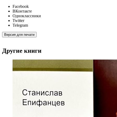
Facebook
ВКонтакте
Одноклассники
Twitter
Telegram
Версия для печати
Другие книги