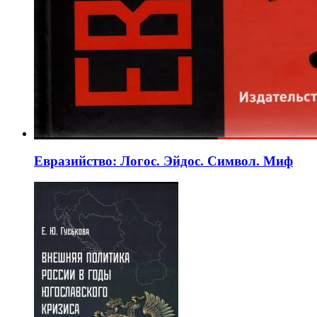
Евразийство: Логос. Эйдос. Символ. Миф