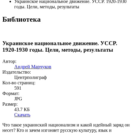
Украинское национальное движение. УССР. 1920-1930
годы. Цели, методы, результаты
Библиотека
Украинское национальное движение. УССР.
1920-1930 годы. Цели, методы, результаты
Автор:
Андрей Марчуков
Издательство:
Центрполиграф
Кол-во страниц:
591
Формат:
JPG
Размер:
43.7 КБ
Скачать
Что такое украинский национализм и какой идейный заряд он
несет? Кто и зачем изгоняет русскую культуру, язык и