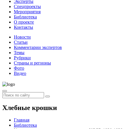
Эксперты
Спецпроекты
Мероприятия
Библиотека
О проекте
Контакты
Новости
Статьи
Комментарии экспертов
Темы
Рубрики
Страны и регионы
Фото
Видео
Хлебные крошки
Главная
Библиотека