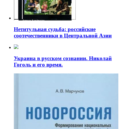
Нетитульная судьба: российские
соотечественники в Центральной Азии
Украина в русском сознании. Николай
Гоголь и его время.