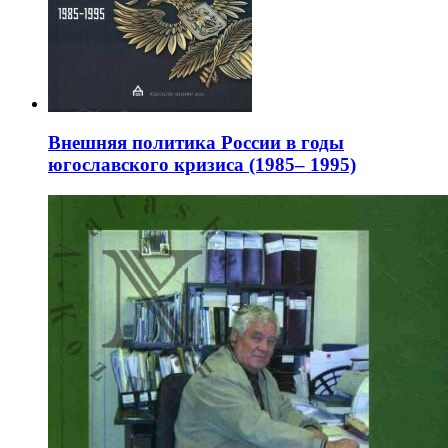
Внешняя политика России в годы
югославского кризиса (1985– 1995)