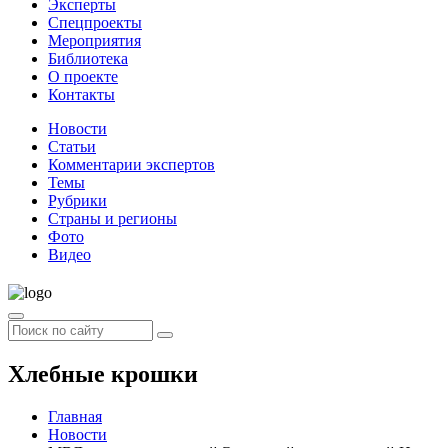
Эксперты
Спецпроекты
Мероприятия
Библиотека
О проекте
Контакты
Новости
Статьи
Комментарии экспертов
Темы
Рубрики
Страны и регионы
Фото
Видео
Хлебные крошки
Главная
Новости