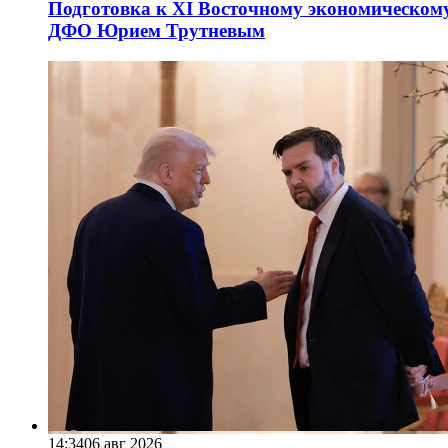
Подготовка к XI Восточному экономическому
ДФО Юрием Трутневым
14:34
06 авг 2026