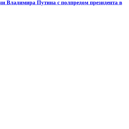
чи Владимира Путина с полпредом президента в