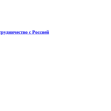
рудничество с Россией