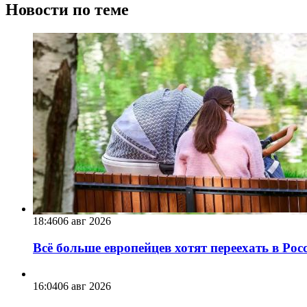
Новости по теме
18:46
06 авг 2026
Всё больше европейцев хотят переехать в Ро
16:04
06 авг 2026