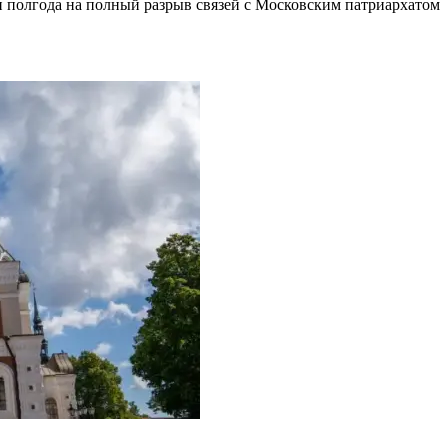
 полгода на полный разрыв связей с Московским патриархатом