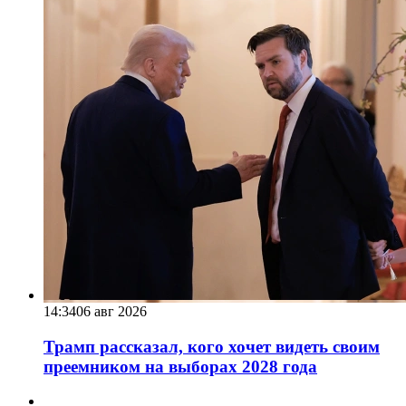
14:34
06 авг 2026
Трамп рассказал, кого хочет видеть своим
преемником на выборах 2028 года