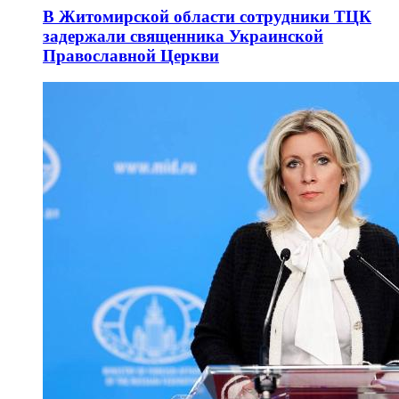
В Житомирской области сотрудники ТЦК
задержали священника Украинской
Православной Церкви