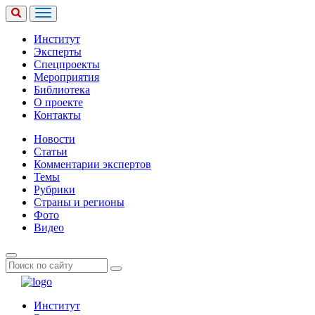
Институт
Эксперты
Спецпроекты
Мероприятия
Библиотека
О проекте
Контакты
Новости
Статьи
Комментарии экспертов
Темы
Рубрики
Страны и регионы
Фото
Видео
Институт