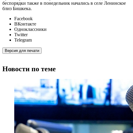
беспорядки также в понедельник начались в селе Ленинское
близ Бишкека.
Facebook
ВКонтакте
Одноклассники
Twitter
Telegram
Версия для печати
Новости по теме