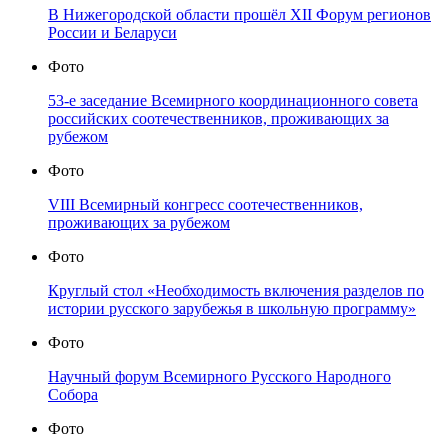
В Нижегородской области прошёл XII Форум регионов
России и Беларуси
Фото
53-е заседание Всемирного координационного совета
российских соотечественников, проживающих за
рубежом
Фото
VIII Всемирный конгресс соотечественников,
проживающих за рубежом
Фото
Круглый стол «Необходимость включения разделов по
истории русского зарубежья в школьную программу»
Фото
Научный форум Всемирного Русского Народного
Собора
Фото