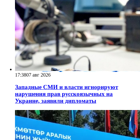
17:38
07 авг 2026
Западные СМИ и власти игнорируют
нарушения прав русскоязычных на
Украине, заявили дипломаты