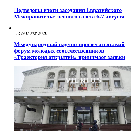
Подведены итоги заседания Евразийского
Межправительственного совета 6-7 августа
13:59
07 авг 2026
Международный научно-просветительский
форум молодых соотечественников
«Траектория открытий» принимает заявки