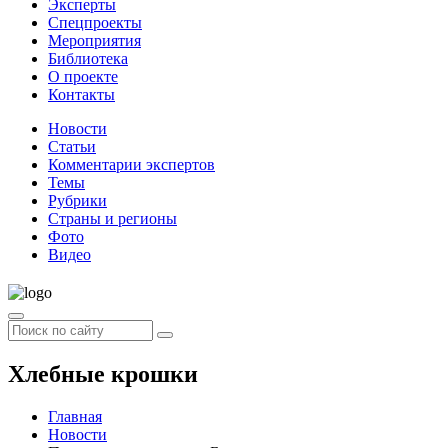
Эксперты
Спецпроекты
Мероприятия
Библиотека
О проекте
Контакты
Новости
Статьи
Комментарии экспертов
Темы
Рубрики
Страны и регионы
Фото
Видео
Хлебные крошки
Главная
Новости