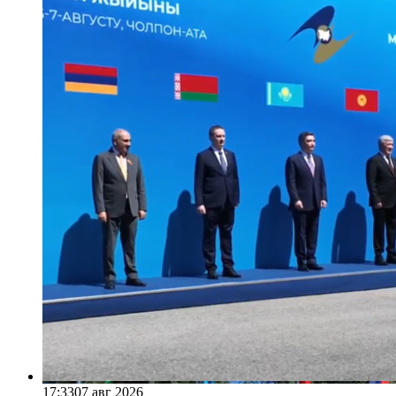
17:33
07 авг 2026