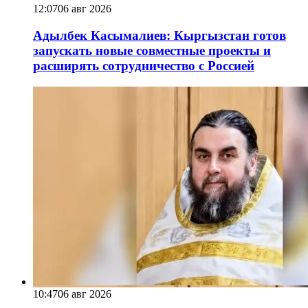
12:07
06 авг 2026
Адылбек Касымалиев: Кыргызстан готов
запускать новые совместные проекты и
расширять сотрудничество с Россией
10:47
06 авг 2026