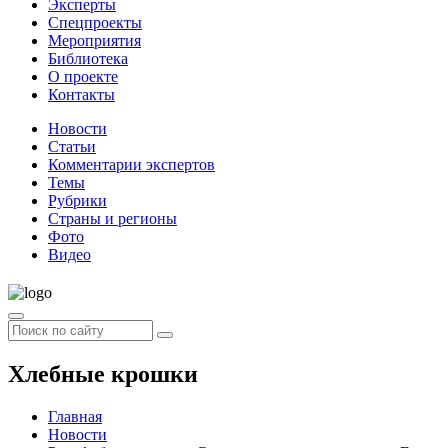
Эксперты
Спецпроекты
Мероприятия
Библиотека
О проекте
Контакты
Новости
Статьи
Комментарии экспертов
Темы
Рубрики
Страны и регионы
Фото
Видео
Хлебные крошки
Главная
Новости