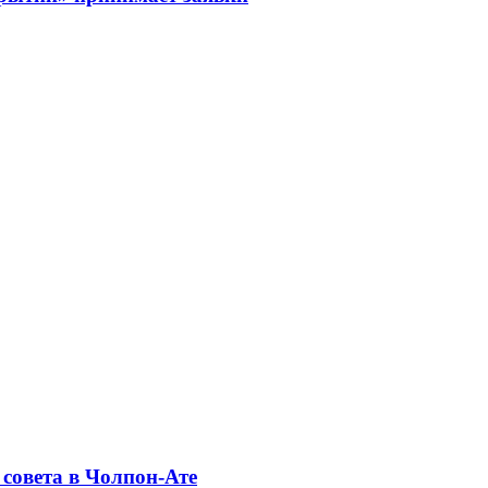
совета в Чолпон-Ате