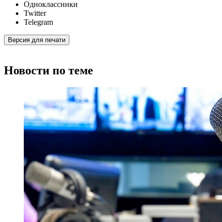
Одноклассники
Twitter
Telegram
Версия для печати
Новости по теме