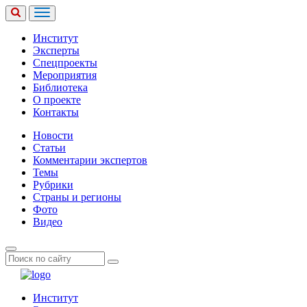
Институт
Эксперты
Спецпроекты
Мероприятия
Библиотека
О проекте
Контакты
Новости
Статьи
Комментарии экспертов
Темы
Рубрики
Страны и регионы
Фото
Видео
Институт