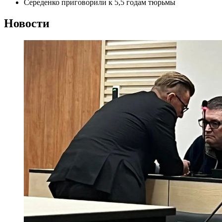
Середенко приговорили к 5,5 годам тюрьмы
Новости