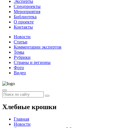
Эксперты
Спецпроекты
Мероприятия
Библиотека
О проекте
Контакты
Новости
Статьи
Комментарии экспертов
Темы
Рубрики
Страны и регионы
Фото
Видео
Хлебные крошки
Главная
Новости