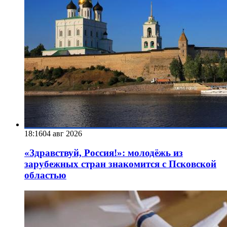
18:16
04 авг 2026
«Здравствуй, Россия!»: молодёжь из
зарубежных стран знакомится с Псковской
областью