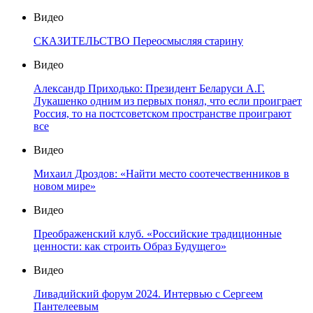
Видео
СКАЗИТЕЛЬСТВО Переосмысляя старину
Видео
Александр Приходько: Президент Беларуси А.Г.
Лукашенко одним из первых понял, что если проиграет
Россия, то на постсоветском пространстве проиграют
все
Видео
Михаил Дроздов: «Найти место соотечественников в
новом мире»
Видео
Преображенский клуб. «Российские традиционные
ценности: как строить Образ Будущего»
Видео
Ливадийский форум 2024. Интервью с Сергеем
Пантелеевым