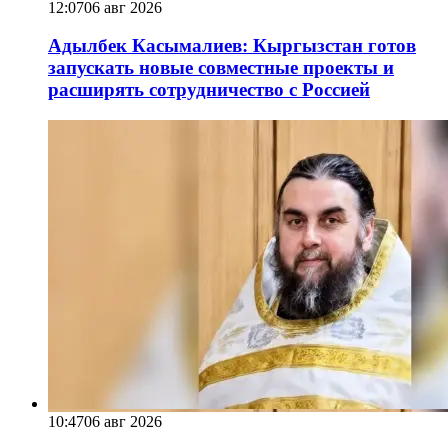
12:07
06 авг 2026
Адылбек Касымалиев: Кыргызстан готов
запускать новые совместные проекты и
расширять сотрудничество с Россией
10:47
06 авг 2026