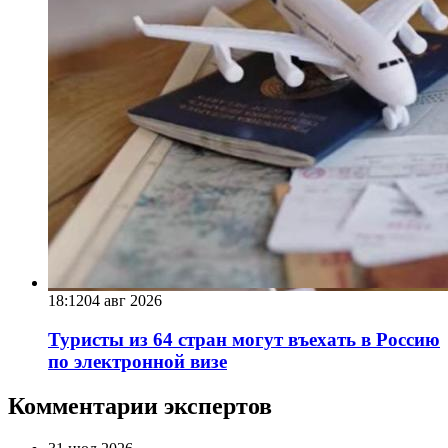
18:12
04 авг 2026
Туристы из 64 стран могут въехать в Россию
по электронной визе
Комментарии экспертов