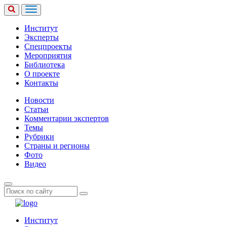
Институт
Эксперты
Спецпроекты
Мероприятия
Библиотека
О проекте
Контакты
Новости
Статьи
Комментарии экспертов
Темы
Рубрики
Страны и регионы
Фото
Видео
Институт