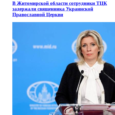
В Житомирской области сотрудники ТЦК
задержали священника Украинской
Православной Церкви