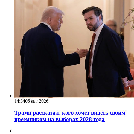
14:34
06 авг 2026
Трамп рассказал, кого хочет видеть своим
преемником на выборах 2028 года