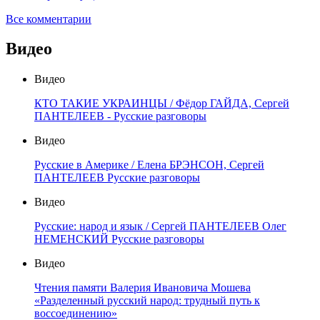
Все комментарии
Видео
Видео
КТО ТАКИЕ УКРАИНЦЫ / Фёдор ГАЙДА, Сергей
ПАНТЕЛЕЕВ - Русские разговоры
Видео
Русские в Америке / Елена БРЭНСОН, Сергей
ПАНТЕЛЕЕВ Русские разговоры
Видео
Русские: народ и язык / Сергей ПАНТЕЛЕЕВ Олег
НЕМЕНСКИЙ Русские разговоры
Видео
Чтения памяти Валерия Ивановича Мошева
«Разделенный русский народ: трудный путь к
воссоединению»