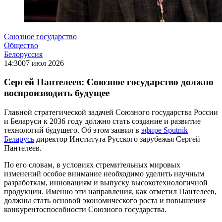
Союзное государство
Общество
Белоруссия
14:30
07 июл 2026
Сергей Пантелеев: Союзное государство должно
воспроизводить будущее
Главной стратегической задачей Союзного государства России
и Беларуси к 2036 году должно стать создание и развитие
технологий будущего. Об этом заявил в
эфире Sputnik
Беларусь
директор Института Русского зарубежья Сергей
Пантелеев.
По его словам, в условиях стремительных мировых
изменений особое внимание необходимо уделить научным
разработкам, инновациям и выпуску высокотехнологичной
продукции. Именно эти направления, как отметил Пантелеев,
должны стать основой экономического роста и повышения
конкурентоспособности Союзного государства.