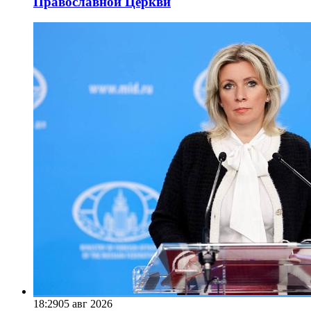
Православной Церкви
18:29
05 авг 2026