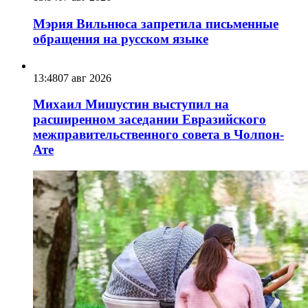
Мэрия Вильнюса запретила письменные
обращения на русском языке
13:48
07 авг 2026
Михаил Мишустин выступил на
расширенном заседании Евразийского
межправительственного совета в Чолпон-
Ате