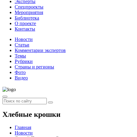
Эксперты
Спецпроекты
Мероприятия
Библиотека
О проекте
Контакты
Новости
Статьи
Комментарии экспертов
Темы
Рубрики
Страны и регионы
Фото
Видео
Хлебные крошки
Главная
Новости