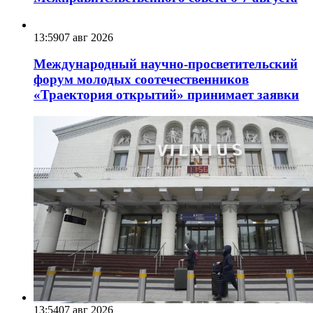
13:59
07 авг 2026
Международный научно-просветительский
форум молодых соотечественников
«Траектория открытий» принимает заявки
13:54
07 авг 2026