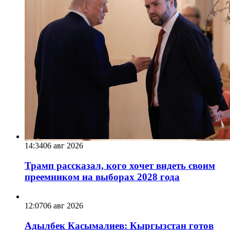
14:34
06 авг 2026
Трамп рассказал, кого хочет видеть своим
преемником на выборах 2028 года
12:07
06 авг 2026
Адылбек Касымалиев: Кыргызстан готов