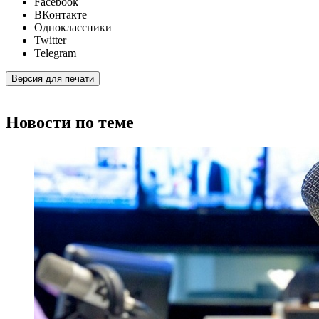
Facebook
ВКонтакте
Одноклассники
Twitter
Telegram
Версия для печати
Новости по теме