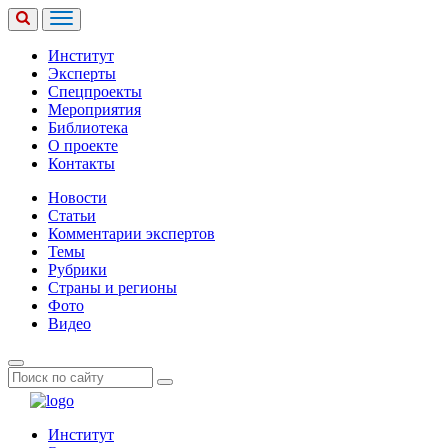
Институт
Эксперты
Спецпроекты
Мероприятия
Библиотека
О проекте
Контакты
Новости
Статьи
Комментарии экспертов
Темы
Рубрики
Страны и регионы
Фото
Видео
Институт