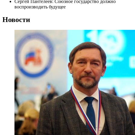
Сергей Пантелеев: Союзное государство должно
воспроизводить будущее
Новости