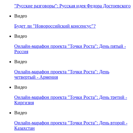
"Русские разговоры": Русская идея Федора Достоевского
Видео
Будет ли "Новороссийский консенсус"?
Видео
Онлайн-марафон проекта "Точки Роста": День пятый -
Россия
Видео
Онлайн-марафон проекта "Точки Роста": День
четвертый - Армения
Видео
Онлайн-марафон проекта "Точки Роста": День третий -
Киргизия
Видео
Онлайн-марафон проекта "Точки Роста": День второй -
Казахстан