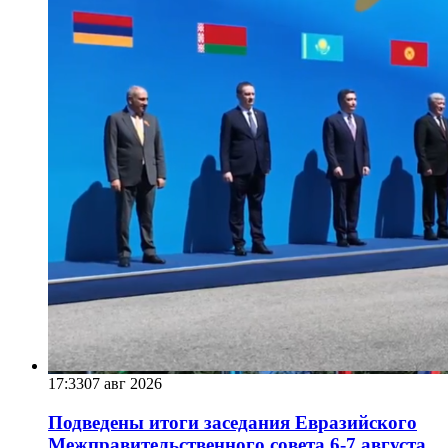
17:33
07 авг 2026
Подведены итоги заседания Евразийского
Межправительственного совета 6-7 августа