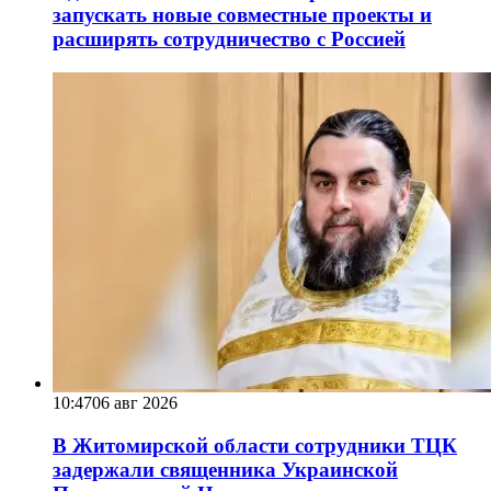
запускать новые совместные проекты и
расширять сотрудничество с Россией
10:47
06 авг 2026
В Житомирской области сотрудники ТЦК
задержали священника Украинской