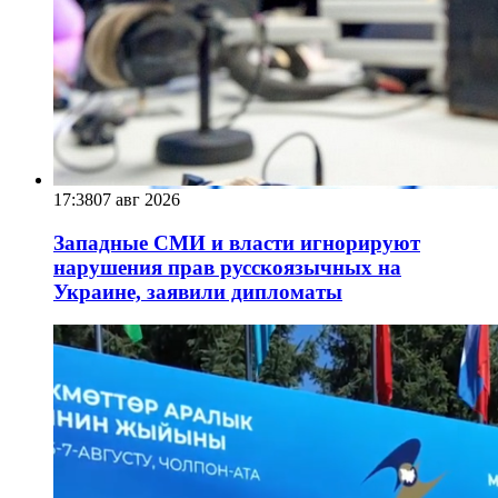
17:38
07 авг 2026
Западные СМИ и власти игнорируют
нарушения прав русскоязычных на
Украине, заявили дипломаты