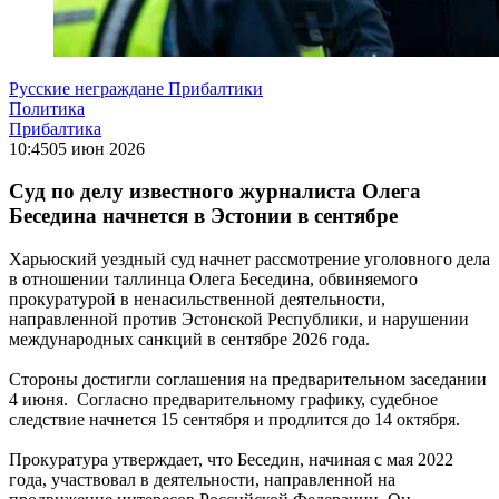
Русские неграждане Прибалтики
Политика
Прибалтика
10:45
05 июн 2026
Суд по делу известного журналиста Олега
Беседина начнется в Эстонии в сентябре
Харьюский уездный суд начнет рассмотрение уголовного дела
в отношении таллинца Олега Беседина, обвиняемого
прокуратурой в ненасильственной деятельности,
направленной против Эстонской Республики, и нарушении
международных санкций в сентябре 2026 года.
Стороны достигли соглашения на предварительном заседании
4 июня. Согласно предварительному графику, судебное
следствие начнется 15 сентября и продлится до 14 октября.
Прокуратура утверждает, что Беседин, начиная с мая 2022
года, участвовал в деятельности, направленной на