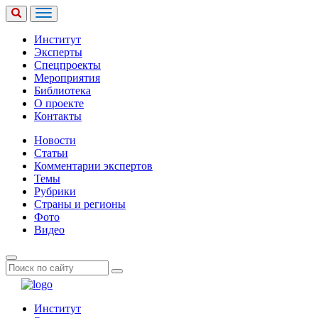
Институт
Эксперты
Спецпроекты
Мероприятия
Библиотека
О проекте
Контакты
Новости
Статьи
Комментарии экспертов
Темы
Рубрики
Страны и регионы
Фото
Видео
Институт