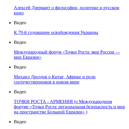
Алексей Дзермант о философии, политике и русском
кино
Видео
К 79-й годовщине освобождения Украины
Видео
Международный форум «Точки Роста: мир России —
мир Евразии»
Видео
Михаил Дроздов о Китае, Африке и роли
соотечественников в новом мире
Видео
ТОЧКИ РОСТА - АРМЕНИЯ (о Международном
форуме «Точки Роста: региональная безопасность и мир
на пространстве Большой Евразии» )
Видео