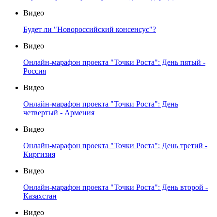
Видео
Будет ли "Новороссийский консенсус"?
Видео
Онлайн-марафон проекта "Точки Роста": День пятый -
Россия
Видео
Онлайн-марафон проекта "Точки Роста": День
четвертый - Армения
Видео
Онлайн-марафон проекта "Точки Роста": День третий -
Киргизия
Видео
Онлайн-марафон проекта "Точки Роста": День второй -
Казахстан
Видео