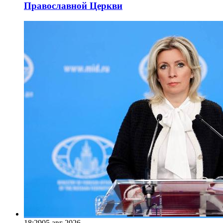
Православной Церкви
18:29
05 авг 2026