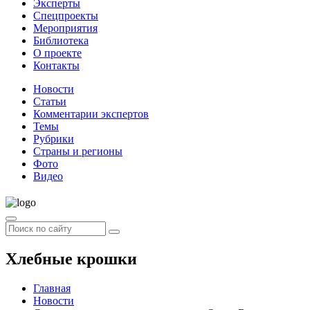
Эксперты
Спецпроекты
Мероприятия
Библиотека
О проекте
Контакты
Новости
Статьи
Комментарии экспертов
Темы
Рубрики
Страны и регионы
Фото
Видео
Хлебные крошки
Главная
Новости