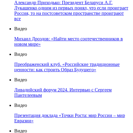
Александр Приходько: Президент Беларуси А.Г.
Лукашенко одним из первых понял, что если проиграет
Россия, то на постсоветском пространстве проиграют
все
Видео
Михаил Дроздов: «Найти место соотечественников в
новом мире»
Видео
Преображенский клуб. «Российские традиционные
ценности: как строить Образ Будущего»
Видео
Ливадийский форум 2024. Интервью с Сергеем
Пантелеевым
Видео
Презентация доклада «Точки Роста: мир России – мир
Евразии»
Видео