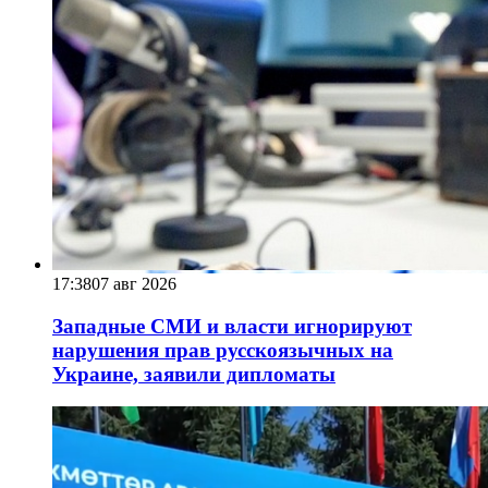
17:38
07 авг 2026
Западные СМИ и власти игнорируют
нарушения прав русскоязычных на
Украине, заявили дипломаты