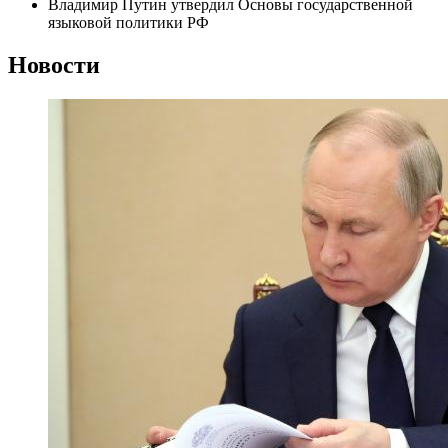
Владимир Путин утвердил Основы государственной
языковой политики РФ
Новости