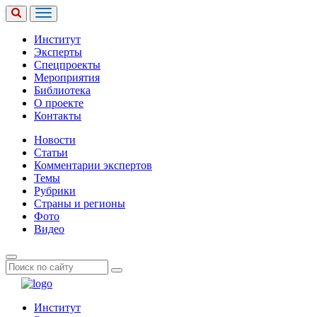
Институт
Эксперты
Спецпроекты
Мероприятия
Библиотека
О проекте
Контакты
Новости
Статьи
Комментарии экспертов
Темы
Рубрики
Страны и регионы
Фото
Видео
Институт