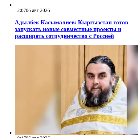
12:07
06 авг 2026
Адылбек Касымалиев: Кыргызстан готов
запускать новые совместные проекты и
расширять сотрудничество с Россией