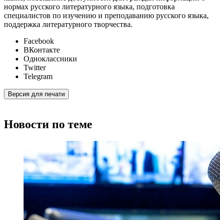
нормах русского литературного языка, подготовка
специалистов по изучению и преподаванию русского языка,
поддержка литературного творчества.
Facebook
ВКонтакте
Одноклассники
Twitter
Telegram
Версия для печати
Новости по теме