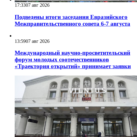
17:33
07 авг 2026
Подведены итоги заседания Евразийского
Межправительственного совета 6-7 августа
13:59
07 авг 2026
Международный научно-просветительский
форум молодых соотечественников
«Траектория открытий» принимает заявки