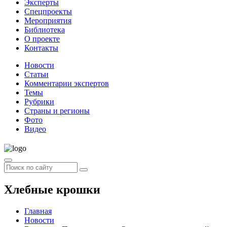
Эксперты
Спецпроекты
Мероприятия
Библиотека
О проекте
Контакты
Новости
Статьи
Комментарии экспертов
Темы
Рубрики
Страны и регионы
Фото
Видео
Хлебные крошки
Главная
Новости