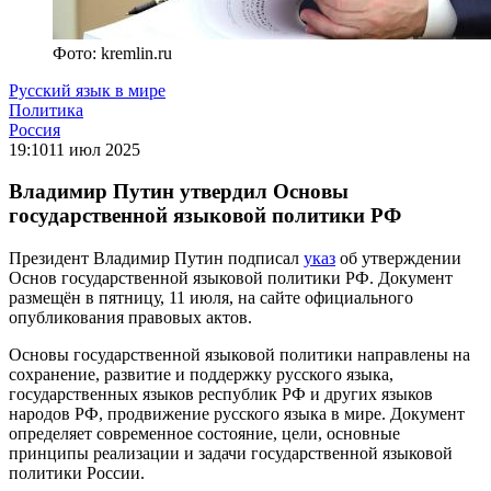
Фото: kremlin.ru
Русский язык в мире
Политика
Россия
19:10
11 июл 2025
Владимир Путин утвердил Основы
государственной языковой политики РФ
Президент Владимир Путин подписал
указ
об утверждении
Основ государственной языковой политики РФ. Документ
размещён в пятницу, 11 июля, на сайте официального
опубликования правовых актов.
Основы государственной языковой политики направлены на
сохранение, развитие и поддержку русского языка,
государственных языков республик РФ и других языков
народов РФ, продвижение русского языка в мире. Документ
определяет современное состояние, цели, основные
принципы реализации и задачи государственной языковой
политики России.