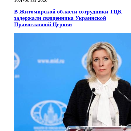
10:47
06 авг 2026
В Житомирской области сотрудники ТЦК
задержали священника Украинской
Православной Церкви