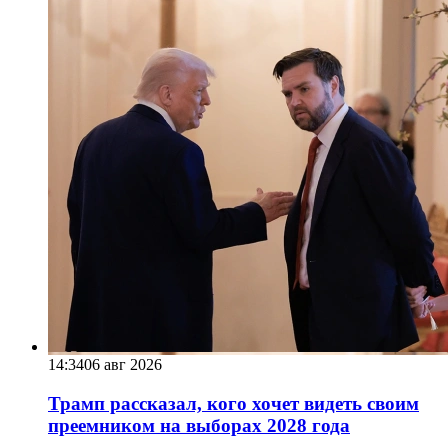
14:34
06 авг 2026
Трамп рассказал, кого хочет видеть своим
преемником на выборах 2028 года