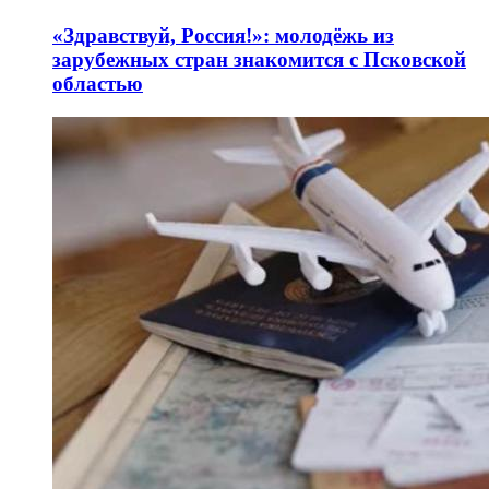
«Здравствуй, Россия!»: молодёжь из
зарубежных стран знакомится с Псковской
областью