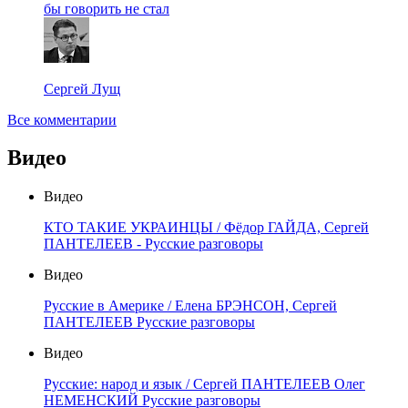
бы говорить не стал
Сергей Лущ
Все комментарии
Видео
Видео
КТО ТАКИЕ УКРАИНЦЫ / Фёдор ГАЙДА, Сергей
ПАНТЕЛЕЕВ - Русские разговоры
Видео
Русские в Америке / Елена БРЭНСОН, Сергей
ПАНТЕЛЕЕВ Русские разговоры
Видео
Русские: народ и язык / Сергей ПАНТЕЛЕЕВ Олег
НЕМЕНСКИЙ Русские разговоры