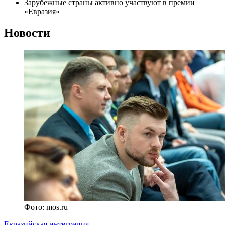
Зарубежные страны активно участвуют в премии
«Евразия»
Новости
Фото: mos.ru
Евразийская интеграция