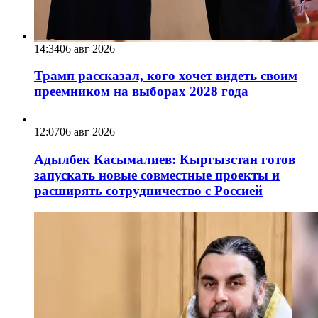
14:34
06 авг 2026
Трамп рассказал, кого хочет видеть своим
преемником на выборах 2028 года
12:07
06 авг 2026
Адылбек Касымалиев: Кыргызстан готов
запускать новые совместные проекты и
расширять сотрудничество с Россией