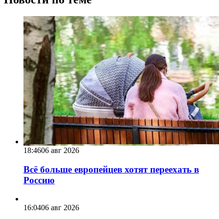
18:46
06 авг 2026
Всё больше европейцев хотят переехать в
Россию
16:04
06 авг 2026