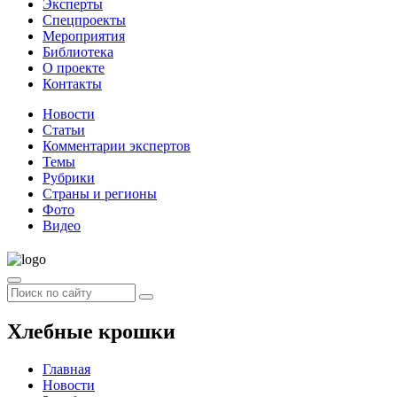
Эксперты
Спецпроекты
Мероприятия
Библиотека
О проекте
Контакты
Новости
Статьи
Комментарии экспертов
Темы
Рубрики
Страны и регионы
Фото
Видео
Хлебные крошки
Главная
Новости