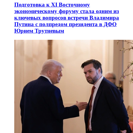
Подготовка к XI Восточному
экономическому форуму стала одним из
ключевых вопросов встречи Владимира
Путина с полпредом президента в ДФО
Юрием Трутневым