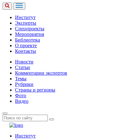
Институт
Эксперты
Спецпроекты
Мероприятия
Библиотека
О проекте
Контакты
Новости
Статьи
Комментарии экспертов
Темы
Рубрики
Страны и регионы
Фото
Видео
Институт