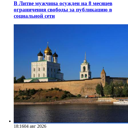
В Литве мужчина осужден на 8 месяцев
ограничения свободы за публикацию в
социальной сети
18:16
04 авг 2026