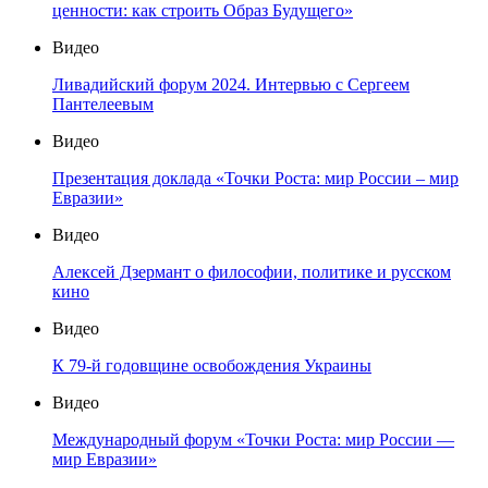
ценности: как строить Образ Будущего»
Видео
Ливадийский форум 2024. Интервью с Сергеем
Пантелеевым
Видео
Презентация доклада «Точки Роста: мир России – мир
Евразии»
Видео
Алексей Дзермант о философии, политике и русском
кино
Видео
К 79-й годовщине освобождения Украины
Видео
Международный форум «Точки Роста: мир России —
мир Евразии»