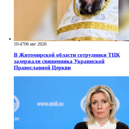
10:47
06 авг 2026
В Житомирской области сотрудники ТЦК
задержали священника Украинской
Православной Церкви