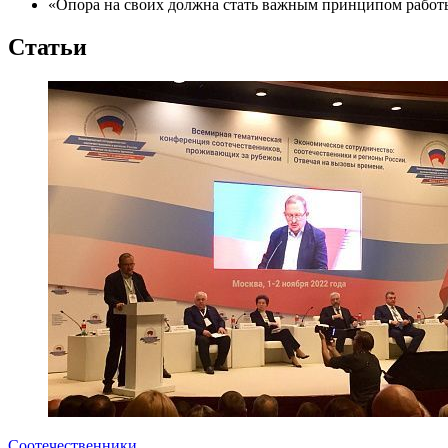
«Опора на своих должна стать важным принципом работы
Статьи
Соотечественники