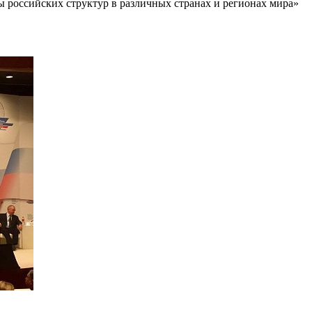
 российских структур в различных странах и регионах мира»