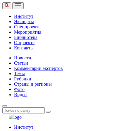
Институт
Эксперты
Спецпроекты
Мероприятия
Библиотека
О проекте
Контакты
Новости
Статьи
Комментарии экспертов
Темы
Рубрики
Страны и регионы
Фото
Видео
Институт