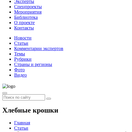
Эксперты
Спецпроекты
Мероприятия
Библиотека
О проекте
Контакты
Новости
Статьи
Комментарии экспертов
Темы
Рубрики
Страны и регионы
Фото
Видео
Хлебные крошки
Главная
Статьи