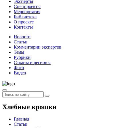
Эксперты
Спецпроекты
Мероприятия
Библиотека
О проекте
Контакты
Новости
Статьи
Комментарии экспертов
Темы
Рубрики
Страны и регионы
Фото
Видео
Хлебные крошки
Главная
Статьи