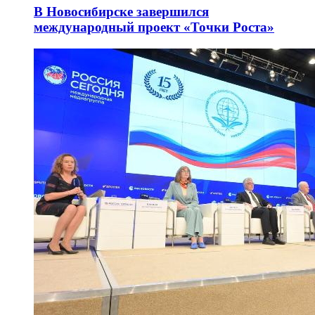
В Новосибирске завершился
международный проект «Точки Роста»