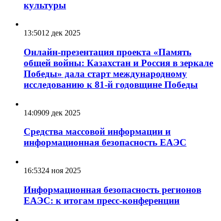
культуры
13:50
12 дек 2025
Онлайн-презентация проекта «Память
общей войны: Казахстан и Россия в зеркале
Победы» дала старт международному
исследованию к 81-й годовщине Победы
14:09
09 дек 2025
Средства массовой информации и
информационная безопасность ЕАЭС
16:53
24 ноя 2025
Информационная безопасность регионов
ЕАЭС: к итогам пресс-конференции