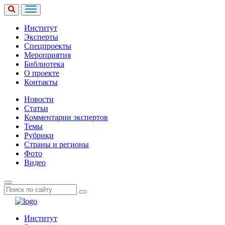
Институт
Эксперты
Спецпроекты
Мероприятия
Библиотека
О проекте
Контакты
Новости
Статьи
Комментарии экспертов
Темы
Рубрики
Страны и регионы
Фото
Видео
Институт