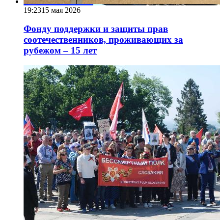
19:23
15 мая 2026
Фонду поддержки и защиты прав
соотечественников, проживающих за
рубежом – 15 лет