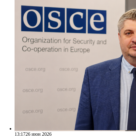
13:17
26 июн 2026