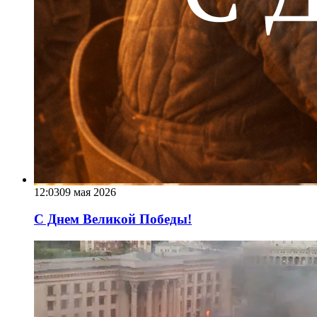
12:03
09 мая 2026
С Днем Великой Победы!