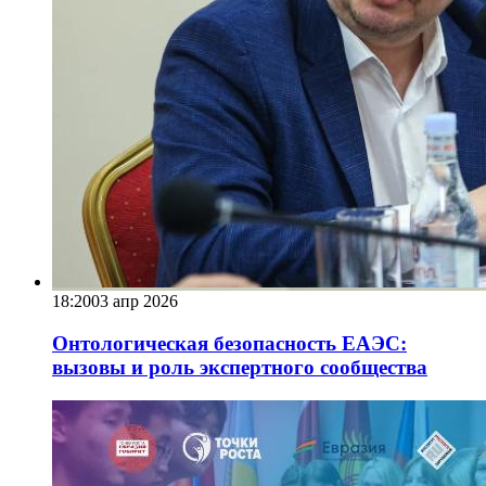
18:20
03 апр 2026
Онтологическая безопасность ЕАЭС:
вызовы и роль экспертного сообщества