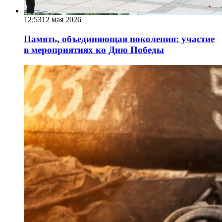
12:53
12 мая 2026
Память, объединяющая поколения: участие
в мероприятиях ко Дню Победы