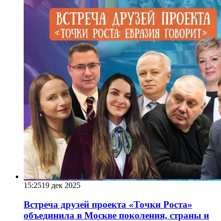
15:25
19 дек 2025
Встреча друзей проекта «Точки Роста»
объединила в Москве поколения, страны и