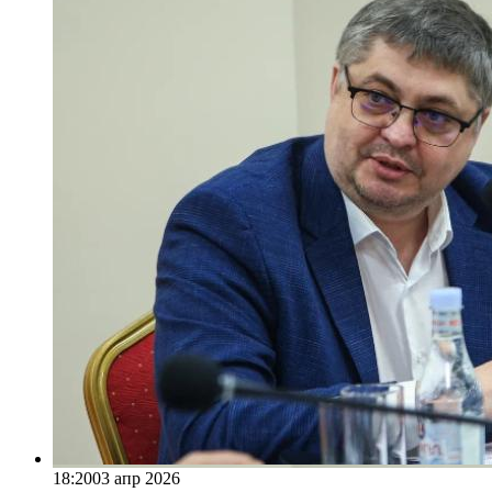
18:20
03 апр 2026