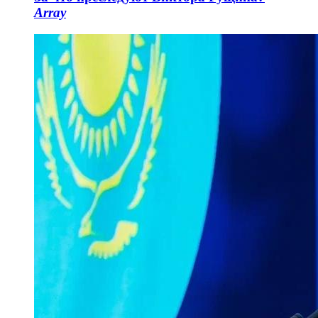
Array