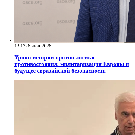
13:17
26 июн 2026
Уроки истории против логики
противостояния: милитаризация Европы и
будущее евразийской безопасности