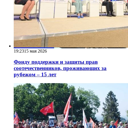
19:23
15 мая 2026
Фонду поддержки и защиты прав
соотечественников, проживающих за
рубежом – 15 лет