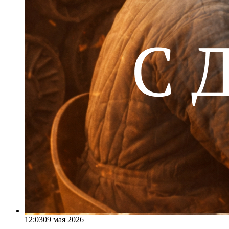
12:03
09 мая 2026