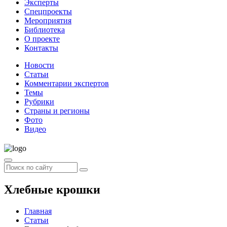
Эксперты
Спецпроекты
Мероприятия
Библиотека
О проекте
Контакты
Новости
Статьи
Комментарии экспертов
Темы
Рубрики
Страны и регионы
Фото
Видео
Хлебные крошки
Главная
Статьи