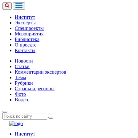
Институт
Эксперты
Спецпроекты
Мероприятия
Библиотека
О проекте
Контакты
Новости
Статьи
Комментарии экспертов
Темы
Рубрики
Страны и регионы
Фото
Видео
Институт