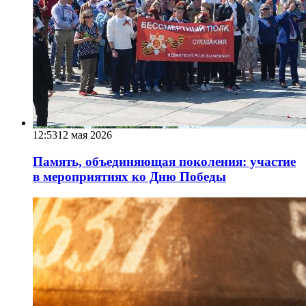
12:53
12 мая 2026
Память, объединяющая поколения: участие
в мероприятиях ко Дню Победы