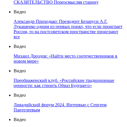
СКАЗИТЕЛЬСТВО Переосмысляя старину
Видео
Александр Приходько: Президент Беларуси А.Г.
Лукашенко одним из первых понял, что если проиграет
Россия, то на постсоветском пространстве проиграют
все
Видео
Михаил Дроздов: «Найти место соотечественников в
новом мире»
Видео
Преображенский клуб. «Российские традиционные
ценности: как строить Образ Будущего»
Видео
Ливадийский форум 2024. Интервью с Сергеем
Пантелеевым
Видео