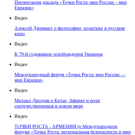
Презентация доклада «Точки Роста: мир России – мир
Евразии»
Видео
Алексей Дзермант о философии, политике и русском
кино
Видео
К 79-й годовщине освобождения Украины
Видео
Международный форум «Точки Роста: мир России —
мир Евразии»
Видео
Михаил Дроздов о Китае, Африке и роли
соотечественников в новом мире
Видео
ТОЧКИ РОСТА - АРМЕНИЯ (о Международном
форуме «Точки Роста: региональная безопасность и мир