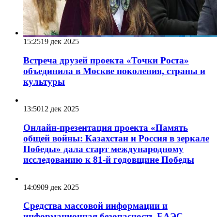
15:25
19 дек 2025
Встреча друзей проекта «Точки Роста»
объединила в Москве поколения, страны и
культуры
13:50
12 дек 2025
Онлайн-презентация проекта «Память
общей войны: Казахстан и Россия в зеркале
Победы» дала старт международному
исследованию к 81-й годовщине Победы
14:09
09 дек 2025
Средства массовой информации и
информационная безопасность ЕАЭС