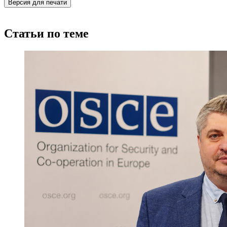
Версия для печати
Статьи по теме