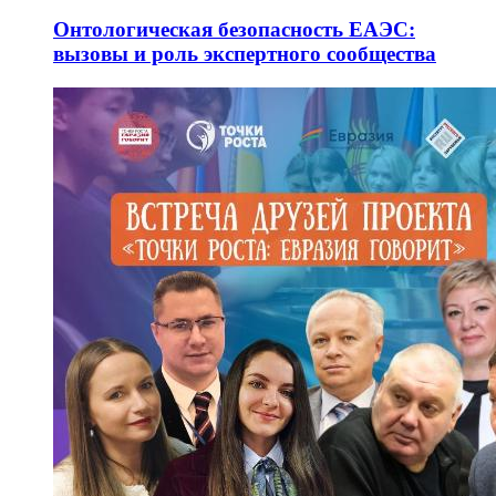
Онтологическая безопасность ЕАЭС:
вызовы и роль экспертного сообщества