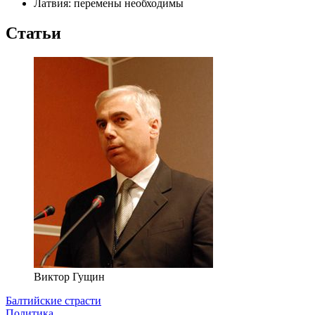
Латвия: перемены необходимы
Статьи
Виктор Гущин
Балтийские страсти
Политика