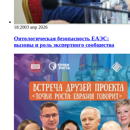
18:20
03 апр 2026
Онтологическая безопасность ЕАЭС:
вызовы и роль экспертного сообщества