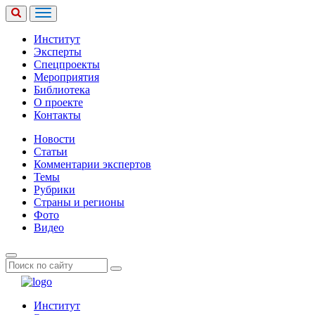
Институт
Эксперты
Спецпроекты
Мероприятия
Библиотека
О проекте
Контакты
Новости
Статьи
Комментарии экспертов
Темы
Рубрики
Страны и регионы
Фото
Видео
Институт