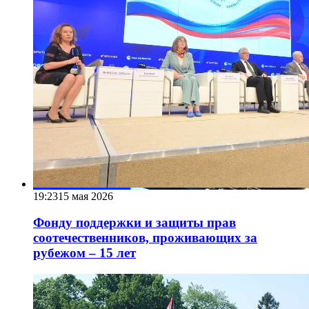
19:23
15 мая 2026
Фонду поддержки и защиты прав
соотечественников, проживающих за
рубежом – 15 лет