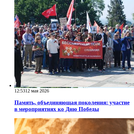
12:53
12 мая 2026
Память, объединяющая поколения: участие
в мероприятиях ко Дню Победы