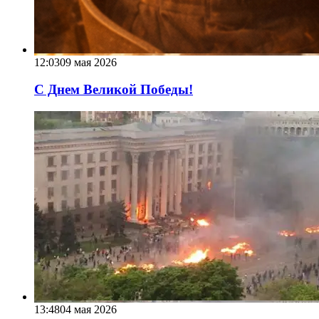
12:03
09 мая 2026
С Днем Великой Победы!
13:48
04 мая 2026