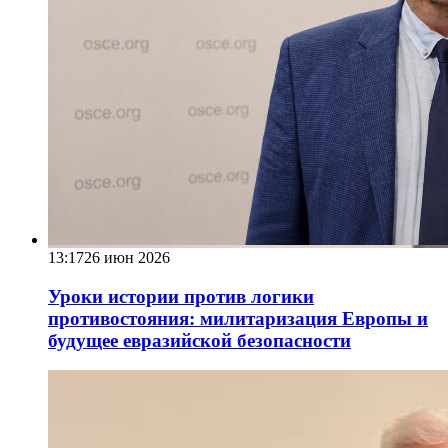
13:17
26 июн 2026
Уроки истории против логики
противостояния: милитаризация Европы и
будущее евразийской безопасности