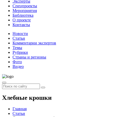
Эксперты
Спецпроекты
Мероприятия
Библиотека
О проекте
Контакты
Новости
Статьи
Комментарии экспертов
Темы
Рубрики
Страны и регионы
Фото
Видео
Хлебные крошки
Главная
Статьи