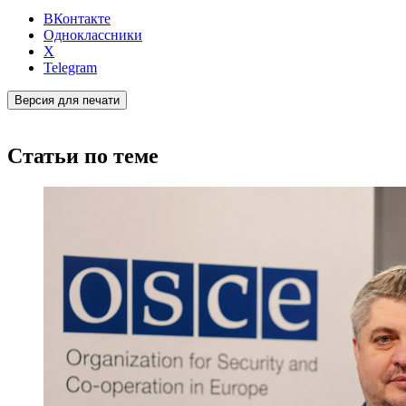
ВКонтакте
Одноклассники
X
Telegram
Версия для печати
Статьи по теме