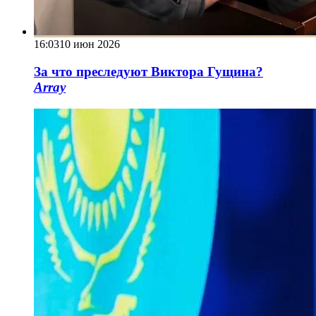
16:03
10 июн 2026
За что преследуют Виктора Гущина?
Array