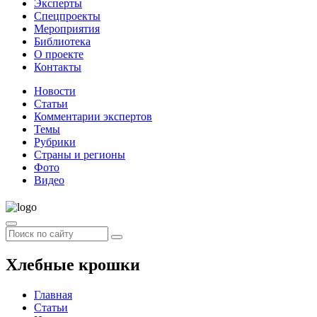
Эксперты
Спецпроекты
Мероприятия
Библиотека
О проекте
Контакты
Новости
Статьи
Комментарии экспертов
Темы
Рубрики
Страны и регионы
Фото
Видео
Хлебные крошки
Главная
Статьи