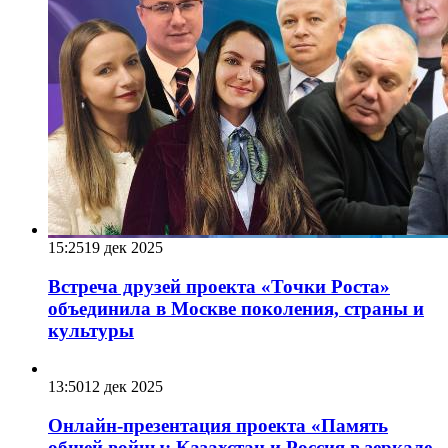
15:25
19 дек 2025
Встреча друзей проекта «Точки Роста»
объединила в Москве поколения, страны и
культуры
13:50
12 дек 2025
Онлайн-презентация проекта «Память
общей войны: Казахстан и Россия в зеркале