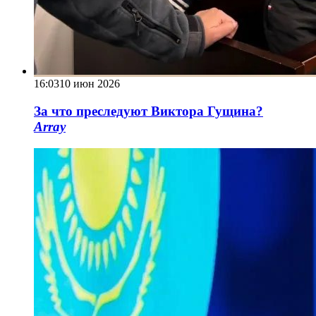
16:03
10 июн 2026
За что преследуют Виктора Гущина?
Array