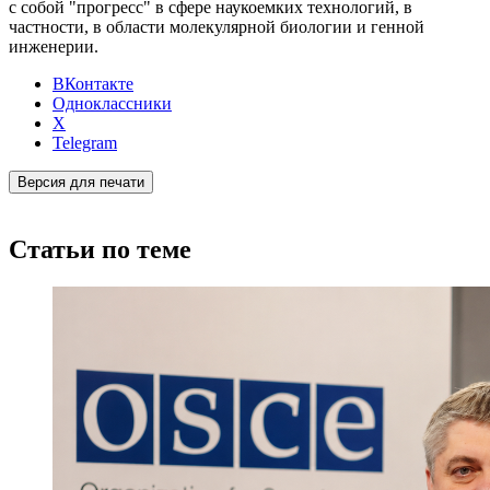
с собой "прогресс" в сфере наукоемких технологий, в
частности, в области молекулярной биологии и генной
инженерии.
ВКонтакте
Одноклассники
X
Telegram
Версия для печати
Статьи по теме