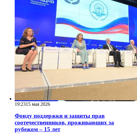
19:23
15 мая 2026
Фонду поддержки и защиты прав
соотечественников, проживающих за
рубежом – 15 лет