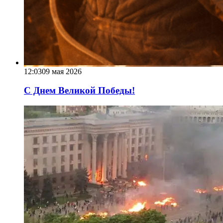
12:03
09 мая 2026
С Днем Великой Победы!