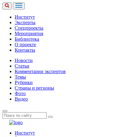
Институт
Эксперты
Спецпроекты
Мероприятия
Библиотека
О проекте
Контакты
Новости
Статьи
Комментарии экспертов
Темы
Рубрики
Страны и регионы
Фото
Видео
Институт