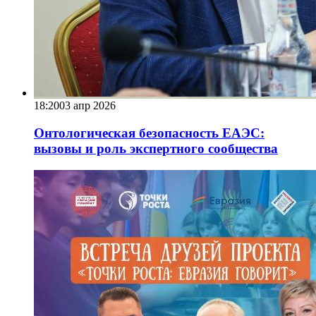
18:20
03 апр 2026
Онтологическая безопасность ЕАЭС:
вызовы и роль экспертного сообщества