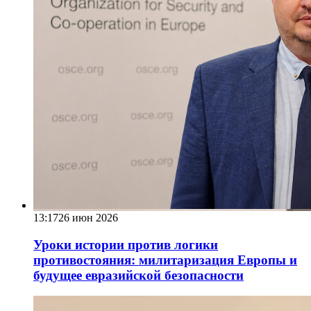
13:17
26 июн 2026
Уроки истории против логики
противостояния: милитаризация Европы и
будущее евразийской безопасности