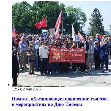
12:53
12 мая 2026
Память, объединяющая поколения: участие
в мероприятиях ко Дню Победы