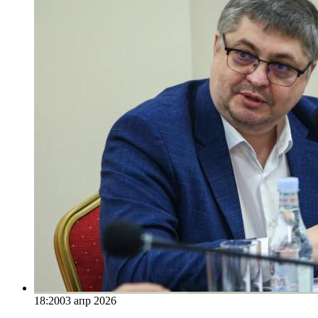
18:20
03 апр 2026