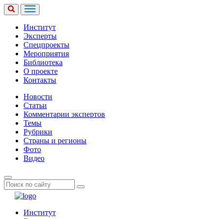
Институт
Эксперты
Спецпроекты
Мероприятия
Библиотека
О проекте
Контакты
Новости
Статьи
Комментарии экспертов
Темы
Рубрики
Страны и регионы
Фото
Видео
Институт