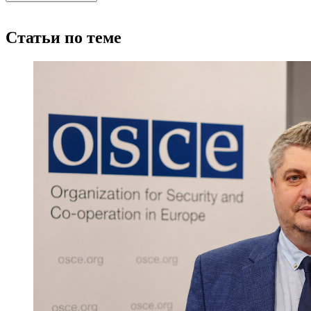
Статьи по теме