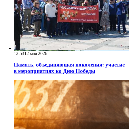
12:53
12 мая 2026
Память, объединяющая поколения: участие
в мероприятиях ко Дню Победы