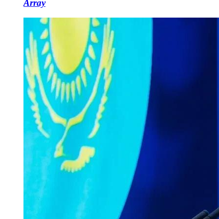
Array