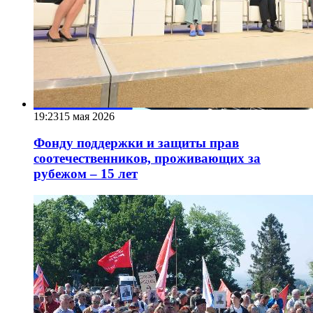
19:23
15 мая 2026
Фонду поддержки и защиты прав
соотечественников, проживающих за
рубежом – 15 лет