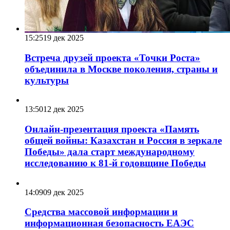
15:25
19 дек 2025
Встреча друзей проекта «Точки Роста»
объединила в Москве поколения, страны и
культуры
13:50
12 дек 2025
Онлайн-презентация проекта «Память
общей войны: Казахстан и Россия в зеркале
Победы» дала старт международному
исследованию к 81-й годовщине Победы
14:09
09 дек 2025
Средства массовой информации и
информационная безопасность ЕАЭС