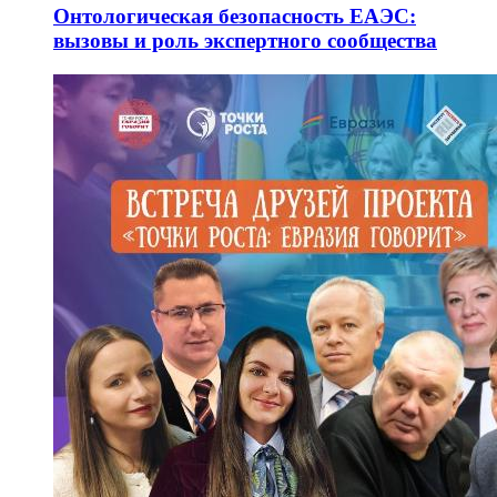
Онтологическая безопасность ЕАЭС:
вызовы и роль экспертного сообщества