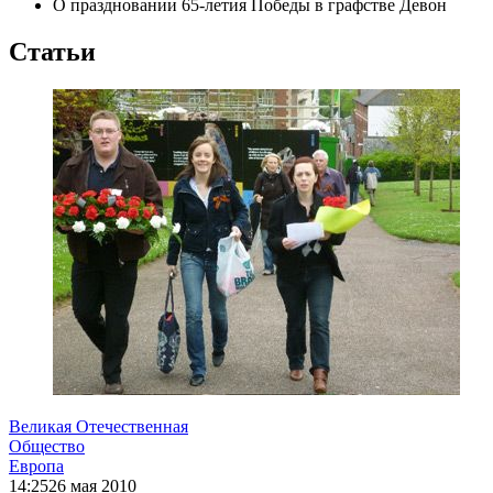
О праздновании 65-летия Победы в графстве Девон
Статьи
Великая Отечественная
Общество
Европа
14:25
26 мая 2010