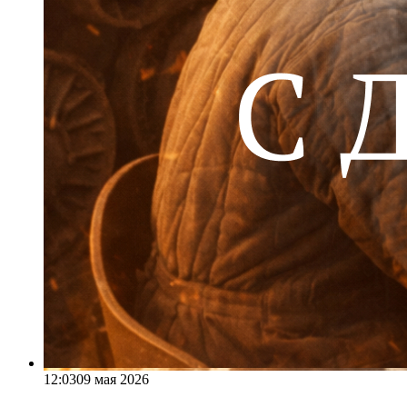
12:03
09 мая 2026