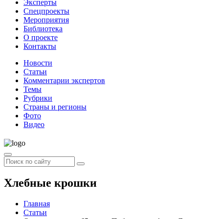
Эксперты
Спецпроекты
Мероприятия
Библиотека
О проекте
Контакты
Новости
Статьи
Комментарии экспертов
Темы
Рубрики
Страны и регионы
Фото
Видео
Хлебные крошки
Главная
Статьи