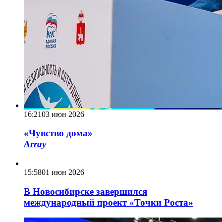
16:21
03 июн 2026
«Чувство дома»
Array
15:58
01 июн 2026
В Новосибирске завершился
международный проект «Точки Роста»