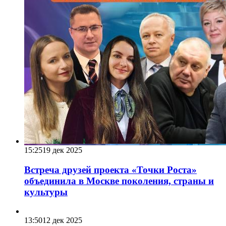
15:25
19 дек 2025
Встреча друзей проекта «Точки Роста»
объединила в Москве поколения, страны и
культуры
13:50
12 дек 2025