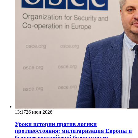
13:17
26 июн 2026
Уроки истории против логики
противостояния: милитаризация Европы и
будущее евразийской безопасности