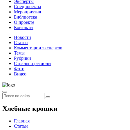
Эксперты
Спецпроекты
Мероприятия
Библиотека
О проекте
Контакты
Новости
Статьи
Комментарии экспертов
Темы
Рубрики
Страны и регионы
Фото
Видео
Хлебные крошки
Главная
Статьи