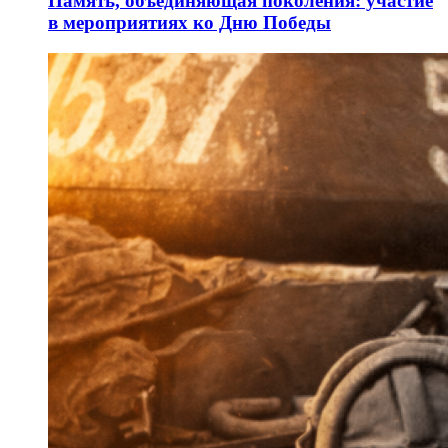
Память, объединяющая поколения: участие
в мероприятиях ко Дню Победы