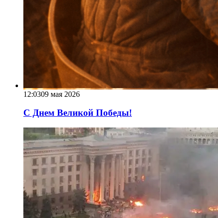
12:03
09 мая 2026
С Днем Великой Победы!