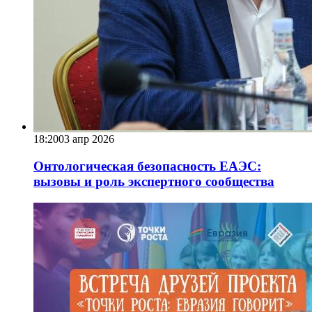
18:20
03 апр 2026
Онтологическая безопасность ЕАЭС:
вызовы и роль экспертного сообщества