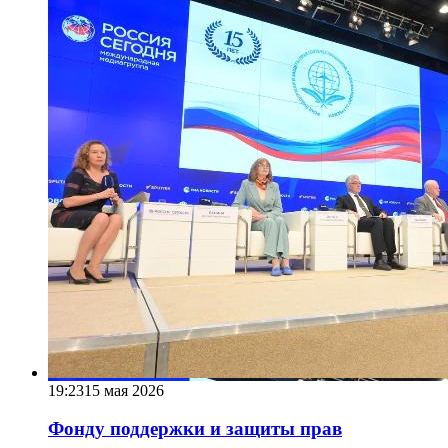
19:23
15 мая 2026
Фонду поддержки и защиты прав