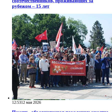
соотечественников, проживающих за
рубежом – 15 лет
12:53
12 мая 2026