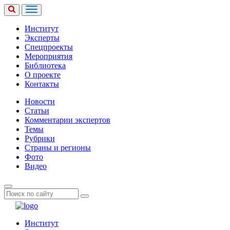
Институт
Эксперты
Спецпроекты
Мероприятия
Библиотека
О проекте
Контакты
Новости
Статьи
Комментарии экспертов
Темы
Рубрики
Страны и регионы
Фото
Видео
Институт