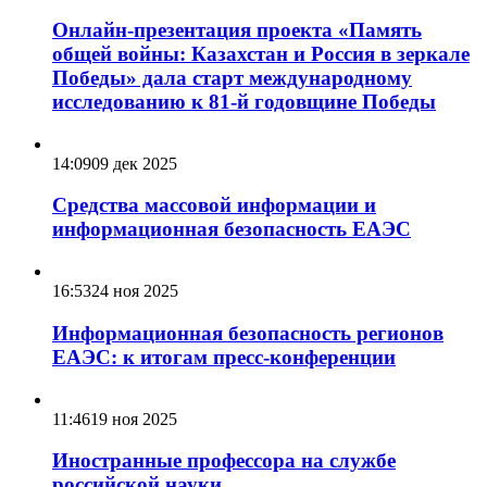
Онлайн-презентация проекта «Память
общей войны: Казахстан и Россия в зеркале
Победы» дала старт международному
исследованию к 81-й годовщине Победы
14:09
09 дек 2025
Средства массовой информации и
информационная безопасность ЕАЭС
16:53
24 ноя 2025
Информационная безопасность регионов
ЕАЭС: к итогам пресс-конференции
11:46
19 ноя 2025
Иностранные профессора на службе
российской науки