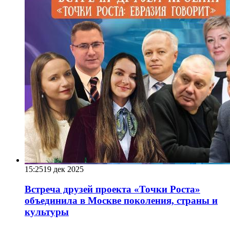
15:25
19 дек 2025
Встреча друзей проекта «Точки Роста»
объединила в Москве поколения, страны и
культуры