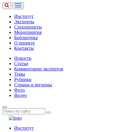
Институт
Эксперты
Спецпроекты
Мероприятия
Библиотека
О проекте
Контакты
Новости
Статьи
Комментарии экспертов
Темы
Рубрики
Страны и регионы
Фото
Видео
Институт