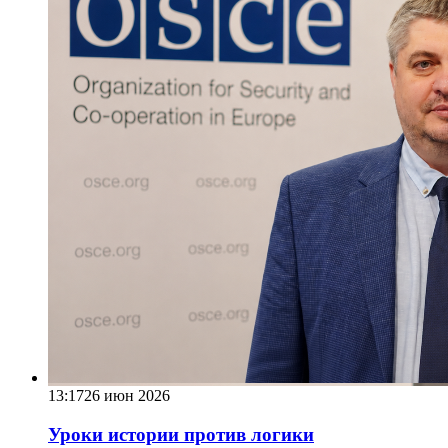
13:17
26 июн 2026
Уроки истории против логики