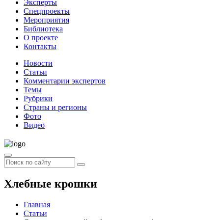
Эксперты
Спецпроекты
Мероприятия
Библиотека
О проекте
Контакты
Новости
Статьи
Комментарии экспертов
Темы
Рубрики
Страны и регионы
Фото
Видео
Хлебные крошки
Главная
Статьи