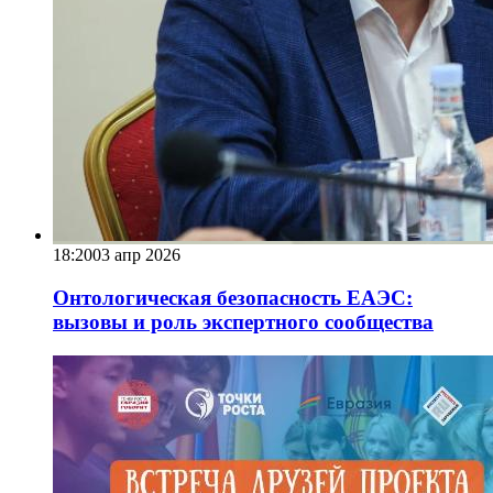
18:20
03 апр 2026
Онтологическая безопасность ЕАЭС:
вызовы и роль экспертного сообщества