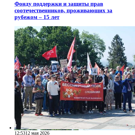
Фонду поддержки и защиты прав
соотечественников, проживающих за
рубежом – 15 лет
12:53
12 мая 2026