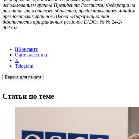
использованием гранта Президента Российской Федерации на
развитие гражданского общества, предоставленного Фондом
президентских грантов Школа «Информационная
безопасность приграничных регионов ЕАЭС» № № 24-2-
004362.
ВКонтакте
Одноклассники
X
Telegram
Версия для печати
Статьи по теме