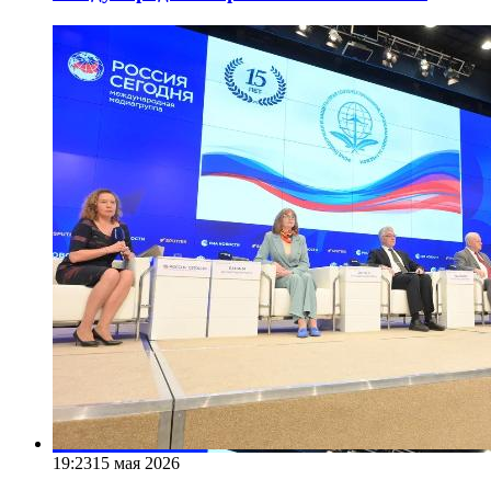
19:23
15 мая 2026