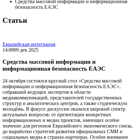
Средства массовой информации и информационная
безопасность ЕАЭС
Статьи
Евразийская интеграция
14:09
09 дек 2025
Средства массовой информации и
информационная безопасность ЕАЭС
24 октября состоялся круглый стол «Средства массовой
информации и информационная безопасность ЕАЭС»,
собравший ведущих экспертов в области
медиакоммуникаций, представителей государственных
структур и аналитических центров, а также студенческую
молодёжь. В фокусе дискуссии оказался широкий спектр
актуальных вопросов: от презентации конкретных
информационных и медиа проектов, имеющих особое
значение для регионов Евразийского экономического союза,
до выработки стратегий развития официальных СМИ и
социальных медиа в странах-партнерах. Особое внимание