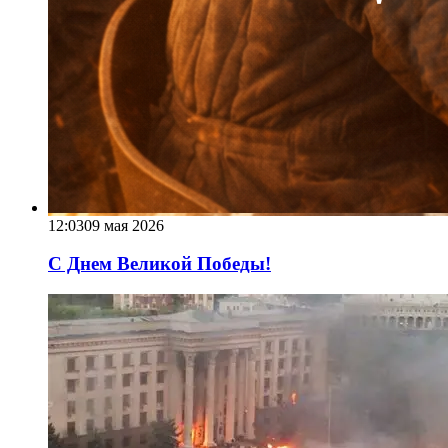
12:03
09 мая 2026
С Днем Великой Победы!