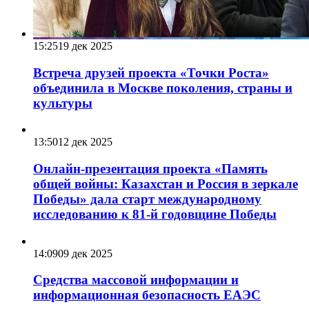
15:25
19 дек 2025
Встреча друзей проекта «Точки Роста»
объединила в Москве поколения, страны и
культуры
13:50
12 дек 2025
Онлайн-презентация проекта «Память
общей войны: Казахстан и Россия в зеркале
Победы» дала старт международному
исследованию к 81-й годовщине Победы
14:09
09 дек 2025
Средства массовой информации и
информационная безопасность ЕАЭС