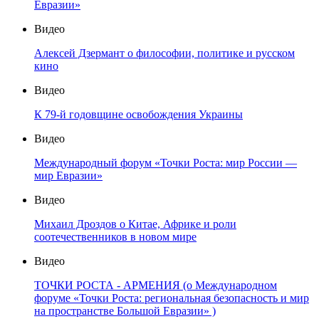
Евразии»
Видео
Алексей Дзермант о философии, политике и русском
кино
Видео
К 79-й годовщине освобождения Украины
Видео
Международный форум «Точки Роста: мир России —
мир Евразии»
Видео
Михаил Дроздов о Китае, Африке и роли
соотечественников в новом мире
Видео
ТОЧКИ РОСТА - АРМЕНИЯ (о Международном
форуме «Точки Роста: региональная безопасность и мир
на пространстве Большой Евразии» )