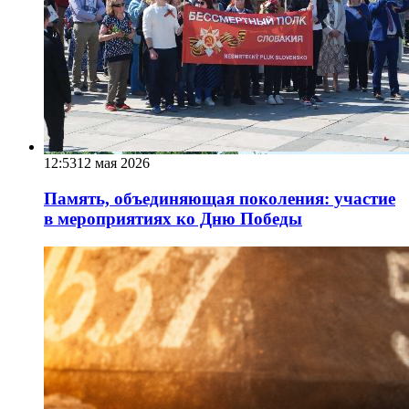
12:53
12 мая 2026
Память, объединяющая поколения: участие
в мероприятиях ко Дню Победы