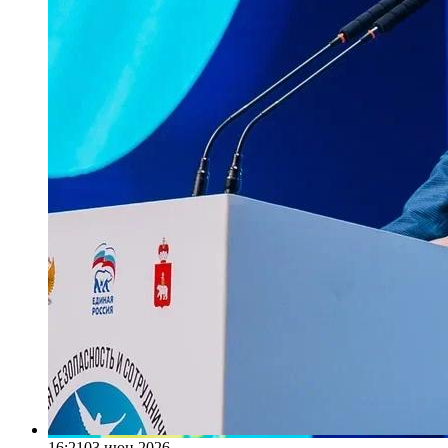
16:21
03 июн 2026