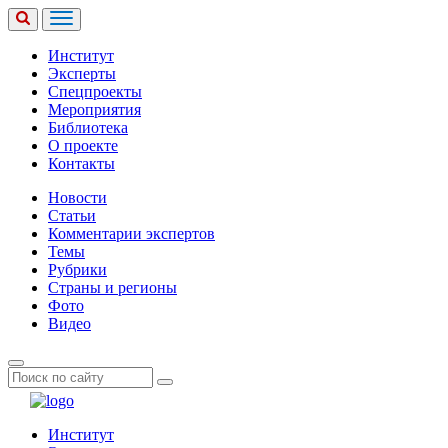
Институт
Эксперты
Спецпроекты
Мероприятия
Библиотека
О проекте
Контакты
Новости
Статьи
Комментарии экспертов
Темы
Рубрики
Страны и регионы
Фото
Видео
Институт