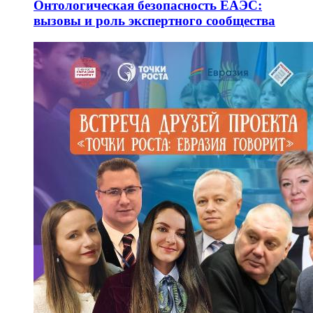
Онтологическая безопасность ЕАЭС:
вызовы и роль экспертного сообщества