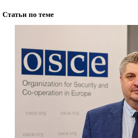
Статьи по теме