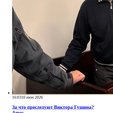
16:03
10 июн 2026
За что преследуют Виктора Гущина?
Array