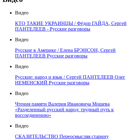
Видео
КТО ТАКИЕ УКРАИНЦЫ / Фёдор ГАЙДА, Сергей
ПАНТЕЛЕЕВ - Русские разговоры
Видео
Русские в Америке / Елена БРЭНСОН, Сергей
ПАНТЕЛЕЕВ Русские разговоры
Видео
Русские: народ и язык / Сергей ПАНТЕЛЕЕВ Олег
НЕМЕНСКИЙ Русские разговоры
Видео
Чтения памяти Валерия Ивановича Мошева
«Разделенный русский народ: трудный путь к
воссоединению»
Видео
СКАЗИТЕЛЬСТВО Переосмысляя старину