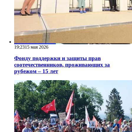
19:23
15 мая 2026
Фонду поддержки и защиты прав
соотечественников, проживающих за
рубежом – 15 лет