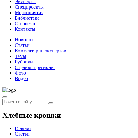
Эксперты
Спецпроекты
Мероприятия
Библиотека
О проекте
Контакты
Новости
Статьи
Комментарии экспертов
Темы
Рубрики
Страны и регионы
Фото
Видео
Хлебные крошки
Главная
Статьи