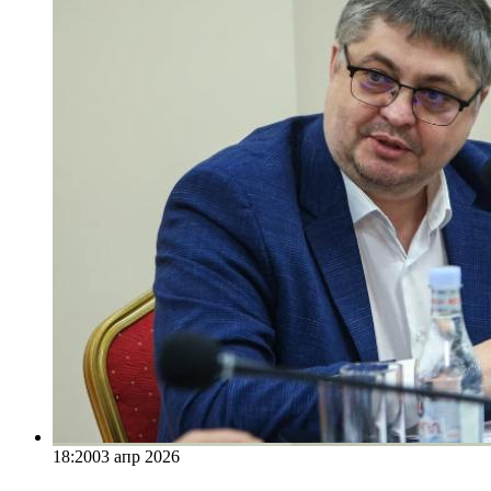
18:20
03 апр 2026