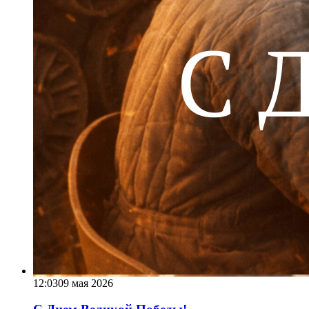
12:03
09 мая 2026